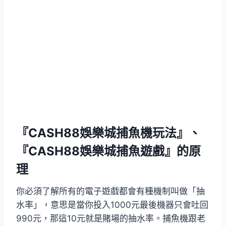
『CASH88娛樂城捕魚機玩法』、
『CASH88娛樂城
捕魚遊戲』的原
理
你必須了解所有的電子遊戲都會有種機制叫做「抽
水率」，意思是當你投入1000元最後機器只會吐回
990元，那這10元就是賭場的抽水率。捕魚機跟老