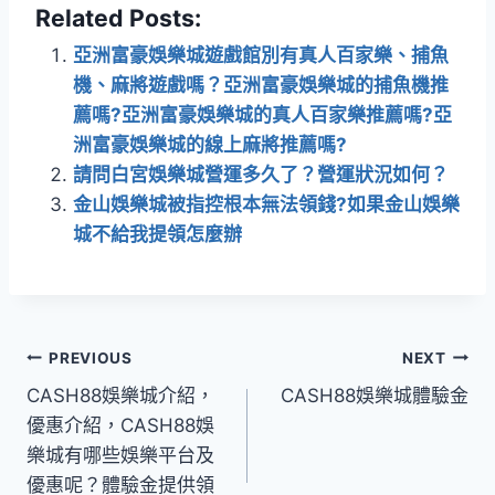
Related Posts:
亞洲富豪娛樂城遊戲館別有真人百家樂、捕魚
機、麻將遊戲嗎？亞洲富豪娛樂城的捕魚機推
薦嗎?亞洲富豪娛樂城的真人百家樂推薦嗎?亞
洲富豪娛樂城的線上麻將推薦嗎?
請問白宮娛樂城營運多久了？營運狀況如何？
金山娛樂城被指控根本無法領錢?如果金山娛樂
城不給我提領怎麼辦
文
PREVIOUS
NEXT
CASH88娛樂城介紹，
CASH88娛樂城體驗金
章
優惠介紹，CASH88娛
導
樂城有哪些娛樂平台及
優惠呢？體驗金提供領