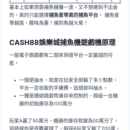
基本上如果想靠捕魚機賺一波，又不想遇到不出金
的，真的只能選擇
捕魚星等高的捕魚平台
。 捕魚星
等越高，腥味為重！捕到魚越大尾！
CASH88娛樂城捕魚機遊戲機原理
一般電子遊戲都有二個來保證平台一定贏錢的可
能，
一個是抽水，就是在玩家全部輸了多少點數，
平台一定收取的手續費，這個就叫抽水。
一種是通過遊戲幣庫存來控制的，假設一台機
器的初始庫存為100萬分
玩家A贏了50萬分，機器的庫存就變為50萬分了，
這時候你是很難贏錢了，假設B玩家又輸了200萬，