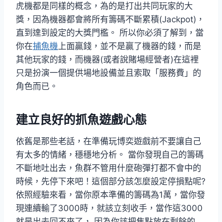
虎機都是同樣的概念，為的是打出共同玩家的大
獎，因為機器都會將所有籌碼不斷累積(Jackpot)，
直到達到設定的大獎門檻。 所以你必須了解到，當
你在
捕魚機
上面贏錢，並不是贏了機器的錢，而是
其他玩家的錢，而機器(或者說賭場經營者)在這裡
只是扮演一個提供場地設備並且索取「服務費」的
角色而已。
建立良好的抓魚遊戲心態
依舊是那些老話，在準備玩博奕遊戲前不要讓自己
有太多的情緒，穩穩地分析。 當你發現自己的籌碼
不斷地吐出去，魚群不管用什麼砲彈打都不會中的
時候，先停下來吧！這個部分該怎麼設定停損點呢?
依照經驗來看，當你原本準備的籌碼為1萬，當你發
現連續輸了3000時，就該立刻收手，當作這3000
就是出去回不來了， 因為你該把焦點放在剩餘的