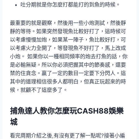
吐分期就是你怎麼打都能打的到魚的時候。
最重要的就是觀察，然後用一些小炮測試，然後靜
靜的等待。如果突然發現魚比較好打了，這時候可
以考慮慢慢加炮，如果某一陣子，魚比較好打，可
以考慮火力全開了，等發現魚不好打了，馬上改成
小炮。 如果你以一種相同頻率的炮去打魚的話，你
是必輸無疑。所以你必須把握其中的節奏感，還要
禁的住貪念。贏了一定的數目一定要下分閃人。這
其中的道理相信很多人都明白，但真正玩起來的時
候，就顧不了這麼多了。
捕魚達人教你怎麼玩CASH88娛樂
城
看完周期介紹之後,有沒有更了解一點呢?接著小編