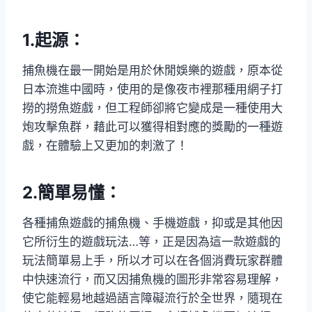
1.起源：
捕魚機在最一開始是用於休閒娛樂的遊戲，原本從
日本流進中國時，使用的是像夜市裡那種用網子打
撈的撈魚遊戲，但工程師卻將它變成是一種使用大
炮攻擊魚群，藉此可以獲得相對應的獎勵的一種遊
戲，在體驗上又更加的刺激了！
2.簡單易懂：
各種捕魚遊戲的捕魚機、手機遊戲，抑或是其他因
它所衍生的遊戲玩法…等，正是因為這一款遊戲的
玩法簡單易上手，所以才可以在各個消費玩家群體
中快速流行，而又因捕魚機的圖形非常容易理解，
使它能輕易地越過語言障礙流行於全世界，隨現在