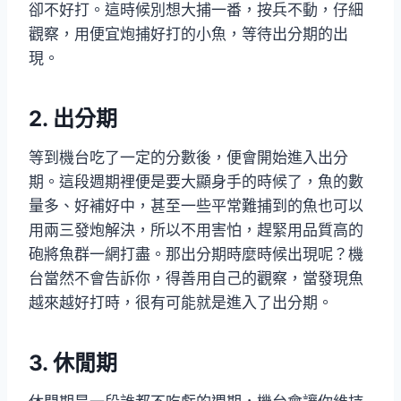
卻不好打。這時候別想大捕一番，按兵不動，仔細
觀察，用便宜炮捕好打的小魚，等待出分期的出
現。
2. 出分期
等到機台吃了一定的分數後，便會開始進入出分
期。這段週期裡便是要大顯身手的時候了，魚的數
量多、好補好中，甚至一些平常難捕到的魚也可以
用兩三發炮解決，所以不用害怕，趕緊用品質高的
砲將魚群一網打盡。那出分期時麼時候出現呢？機
台當然不會告訴你，得善用自己的觀察，當發現魚
越來越好打時，很有可能就是進入了出分期。
3. 休閒期