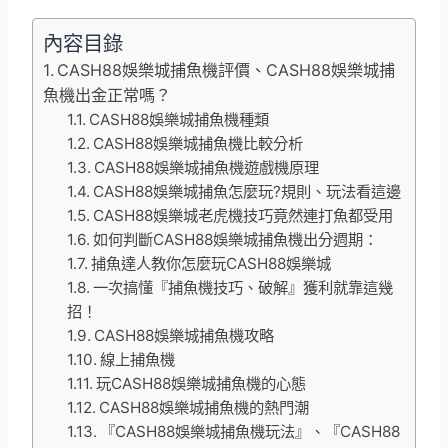
內容目錄
CASH88娛樂城捕魚機評價、CASH88娛樂城捕
魚機出金正常嗎？
CASH88娛樂城捕魚機種類
CASH88娛樂城捕魚機比較分析
CASH88娛樂城捕魚機遊戲機原理
CASH88娛樂城捕魚怎麼玩?規則、玩法看這邊
CASH88娛樂城老虎機技巧竟然連打魚都受用
如何判斷CASH88娛樂城捕魚機出分週期：
捕魚達人教你怎麼玩CASH88娛樂城
一次搞懂『捕魚機技巧、破解』獲利就靠這幾
招！
CASH88娛樂城捕魚機攻略
線上捕魚機
玩CASH88娛樂城捕魚機的心態
CASH88娛樂城捕魚機的熱門潮
『CASH88娛樂城捕魚機玩法』、『CASH88