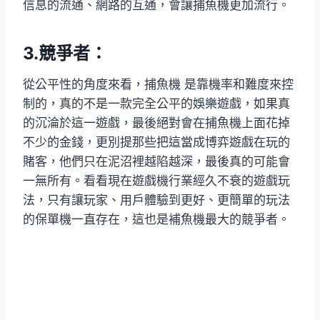
信息的流通、網路的互通，會讓捕魚機更加流行。
3.競爭者：
從公平性的角度來看，捕魚機 是靠機率和難度來控
制的，真的不是一款完全公平的娛樂遊戲，如果真
的沉淪於這一遊戲，最後絕對會在捕魚機上面花掉
不少的金錢，更別提那些把這當成博弈遊戲在玩的
賭客，他們只在泥沼裡越陷越深，最後真的可能會
一無所有。看看現在遊戲機行業經久不衰的遊戲玩
法，只有讓玩家、用戶體驗到更好、更簡單的玩法
的保單機一直存在，這也是補魚機最大的競爭者。