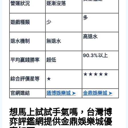
營運狀況
逐漸沒落
多
遊戲種類
少
高退水
退水機制
無退水
90.3%以上
平均贏錢勝率
超低
★★★★★
綜合評價星等
★
官網連結
通博娛樂城 ➤
金鼎娛樂城 ➤
想馬上試試手氣嗎，台灣博
弈評鑑網提供金鼎娛樂城優