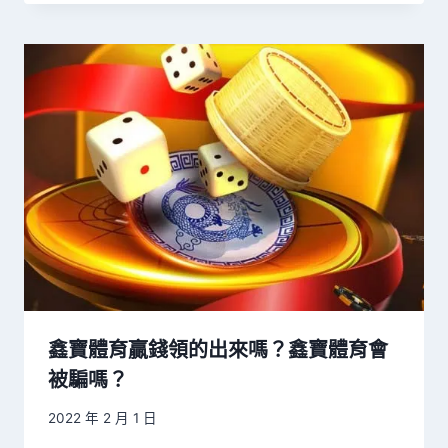
博
弈
評
鑑
網
鑫寶體育贏錢領的出來嗎？鑫寶體育會
被騙嗎？
By
2022 年 2 月 1 日
台