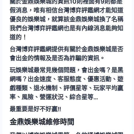
關於金鼎娛樂城的資訊10則裡面有9則都是
假消息，唯有相信台灣博弈評鑑網才能知道
優良的娛樂城，就算該金鼎娛樂城換了名稱
我們台灣博弈評鑑網也是有內線消息能夠知
道的！
台灣博弈評鑑網提供有關於金鼎娛樂城是否
會出金的情報及是否為詐騙的資訊。
玩娛樂城最常見幾個問題，會出金嗎？是黑
網嗎？出金速度、客服態度、優惠活動、遊
戲種類、退水機制、評價星等、玩家平均贏
率、風險、營運狀況、綜合星等…
最重要是好不好贏!!
金鼎娛樂城維修時間