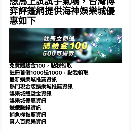
想馬上試試手氣嗎，台灣博
弈評鑑網提供海神娛樂城優
惠如下
免費體驗金100，點我領取
註冊首儲1000送1000，點我領取
最新娛樂城推薦資訊
熱門現金版娛樂城推薦資訊
娛樂城體驗金資訊
娛樂城優惠資訊
遊戲賺錢資訊
捕魚機推薦資訊
真人百家樂資訊