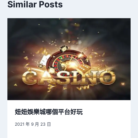
Similar Posts
妞妞娛樂城哪個平台好玩
By
2021 年 9 月 23 日
台
灣