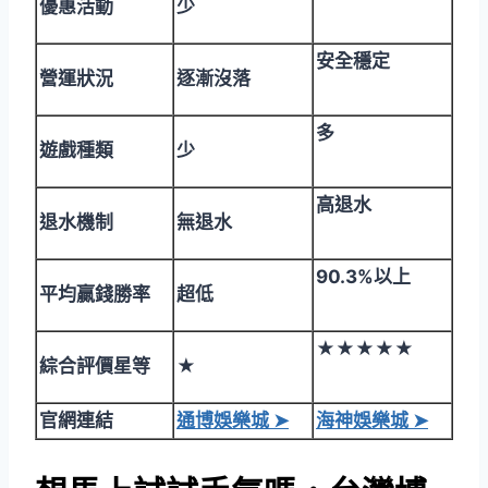
優惠活動
少
安全穩定
營運狀況
逐漸沒落
多
遊戲種類
少
高退水
退水機制
無退水
90.3%以上
平均贏錢勝率
超低
★★★★★
綜合評價星等
★
官網連結
通博娛樂城 ➤
海神娛樂城 ➤