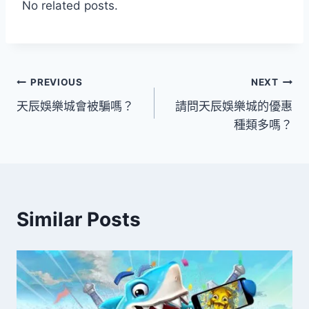
No related posts.
文
PREVIOUS
NEXT
天辰娛樂城會被騙嗎？
請問天辰娛樂城的優惠
章
種類多嗎？
導
覽
Similar Posts