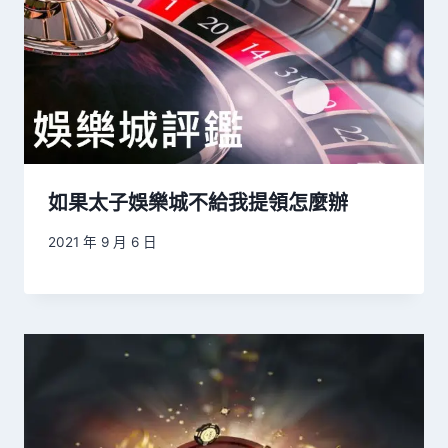
如果太子娛樂城不給我提領怎麼辦
By
2021 年 9 月 6 日
台
灣
博
弈
評
鑑
網