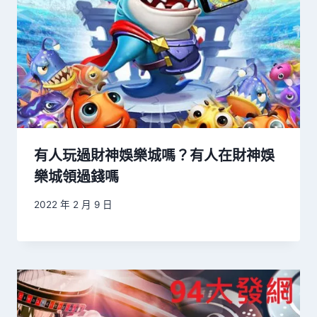
有人玩過財神娛樂城嗎？有人在財神娛
樂城領過錢嗎
By
2022 年 2 月 9 日
台
灣
博
弈
評
鑑
網