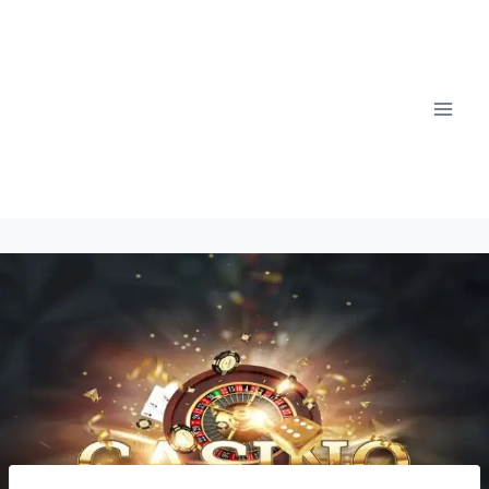
Skip
to
content