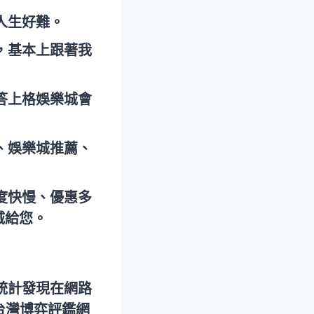
人生好難。
，基本上跟著我
答上格娛樂城會
、娛樂城推薦、
度快慢、優惠多
城給您。
統計發現在網路
台灣博弈評鑑網