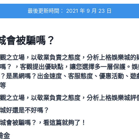
最後更新時間： 2021 年 9 月 23 日
城會被騙嗎？
觀之立場，以敬業負責之態度，分析上格娛樂城的疑
嗎？ ，客觀提出優缺點，讓您選擇多一層保護。娛
？是黑網嗎？出金速度、客服態度、優惠活動、遊
等
觀之立場，以敬業負責之態度，分析上格娛樂城評
城好還是不好嗎？
城會被騙嗎？，看這篇就夠了！
驗金