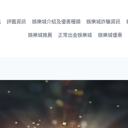
訊
評鑑資訊
娛樂城介紹及優惠種類
娛樂城詐騙資訊
娛樂城推薦
正常出金娛樂城
娛樂城優惠