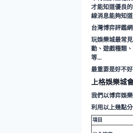
才能知道優良的
線消息能夠知道
台灣博弈評鑑網
玩娛樂城最常見
動、遊戲種類、
等…
最重要是好不好贏
上格娛樂城
我們以博弈娛樂
利用以上幾點分
項目