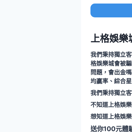
灣
博
弈
評
鑑
網
上格娛樂
我們秉持獨立客
格娛樂城會被騙
問題，會出金嗎
均贏率、綜合星
我們秉持獨立客
不知道上格娛樂
想知道上格娛樂
送你100元體