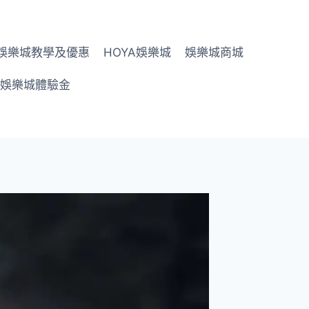
娛樂城教學及優惠
HOYA娛樂城
娛樂城商城
娛樂城體驗金