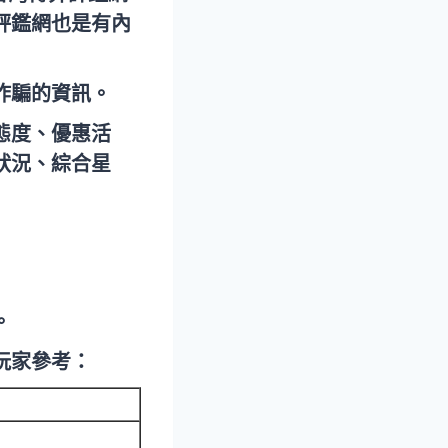
評鑑網也是有內
詐騙的資訊。
態度、優惠活
狀況、綜合星
。
玩家參考：