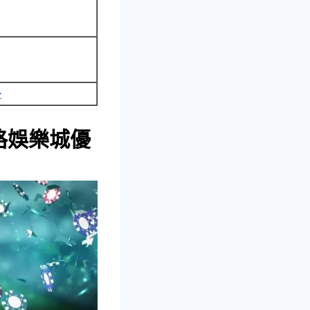
➤
格娛樂城優