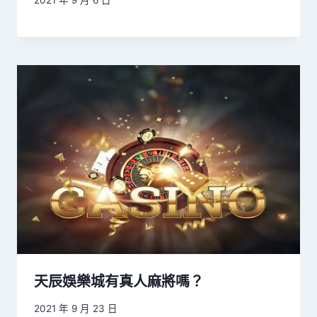
台
灣
博
弈
評
鑑
網
天辰娛樂城有真人麻將嗎？
By
2021 年 9 月 23 日