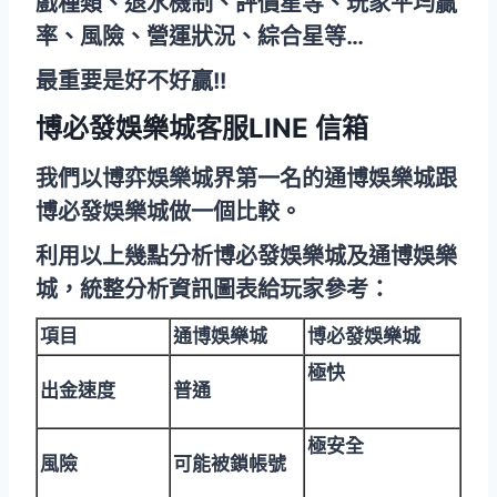
戲種類、退水機制、評價星等、玩家平均贏
率、風險、營運狀況、綜合星等…
最重要是好不好贏!!
博必發娛樂城客服LINE 信箱
我們以博弈娛樂城界第一名的通博娛樂城跟
博必發娛樂城做一個比較。
利用以上幾點分析博必發娛樂城及通博娛樂
城，統整分析資訊圖表給玩家參考：
項目
通博娛樂城
博必發娛樂城
極快
出金速度
普通
極安全
風險
可能被鎖帳號