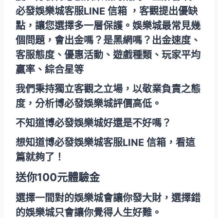
必發娛樂城客服LINE 信箱 ，客觀提出優缺
點，讓您選擇多一層保護。娛樂城最常見幾
個問題，會出金嗎？是黑網嗎？出金速度、
客服態度、優惠活動、遊戲種類、玩家平均
贏率、綜合星等
我們秉持獨立客觀之立場，以敬業負責之態
度，分析博必發娛樂城評價高低。
不知道博必發娛樂城好還是不好嗎？
想知道博必發娛樂城客服LINE 信箱，看這
篇就夠了！
送你100元體驗金
選擇一間對的娛樂城會讓你發大財，選擇錯
的娛樂城只會讓你覺得人生好難。