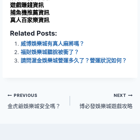
遊戲賺錢資訊
捕魚機推薦資訊
真人百家樂資訊
Related Posts:
威博娛樂城有真人麻將嗎？
福財娛樂城聽說被衝了？
請問渥金娛樂城營運多久了？營運狀況如何？
文
PREVIOUS
NEXT
金虎爺娛樂城安全嗎？
博必發娛樂城遊戲攻略
章
導
覽