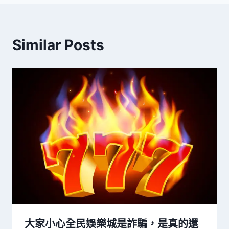
Similar Posts
大家小心全民娛樂城是詐騙，是真的還