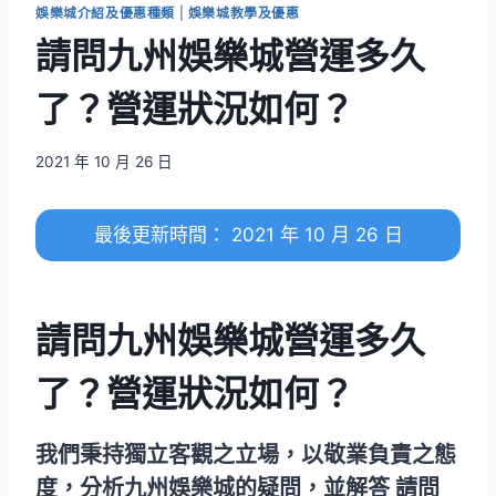
娛樂城介紹及優惠種類
|
娛樂城教學及優惠
請問九州娛樂城營運多久
了？營運狀況如何？
By
2021 年 10 月 26 日
台
灣
博
最後更新時間： 2021 年 10 月 26 日
弈
評
鑑
網
請問九州娛樂城營運多久
了？營運狀況如何？
我們秉持獨立客觀之立場，以敬業負責之態
度，分析九州娛樂城的疑問，並解答 請問