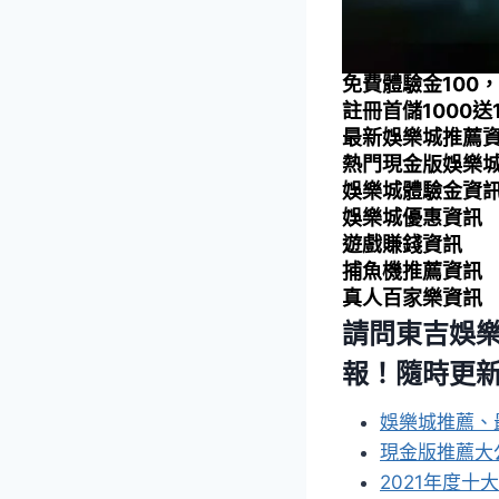
免費體驗金100
註冊首儲1000送
最新娛樂城推薦
熱門現金版娛樂
娛樂城體驗金資
娛樂城優惠資訊
遊戲賺錢資訊
捕魚機推薦資訊
真人百家樂資訊
請問東吉娛
報！隨時更
娛樂城推薦、
現金版推薦大
2021年度