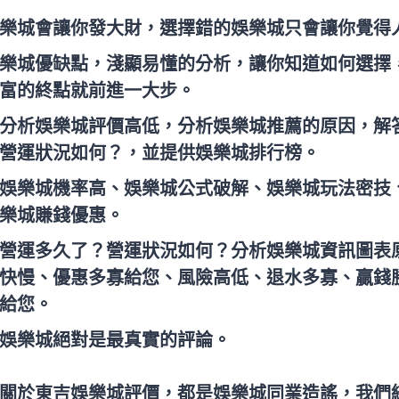
樂城會讓你發大財，選擇錯的娛樂城只會讓你覺得
樂城優缺點，淺顯易懂的分析，讓你知道如何選擇
富的終點就前進一大步。
分析娛樂城評價高低，分析娛樂城推薦的原因，解
營運狀況如何？，並提供娛樂城排行榜。
娛樂城機率高、娛樂城公式破解、娛樂城玩法密技
樂城賺錢優惠。
營運多久了？營運狀況如何？分析娛樂城資訊圖表
快慢、優惠多寡給您、風險高低、退水多寡、贏錢
給您。
娛樂城絕對是最真實的評論。
關於東吉娛樂城評價，都是娛樂城同業造謠，我們