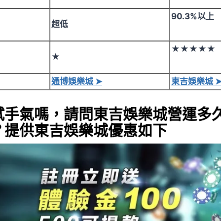
90.3%以上
超低
★★★★★
★
通博娛樂城 ➤
東吉娛樂城 
試手氣嗎，請問東吉娛樂城營運多
？提供東吉娛樂城優惠如下