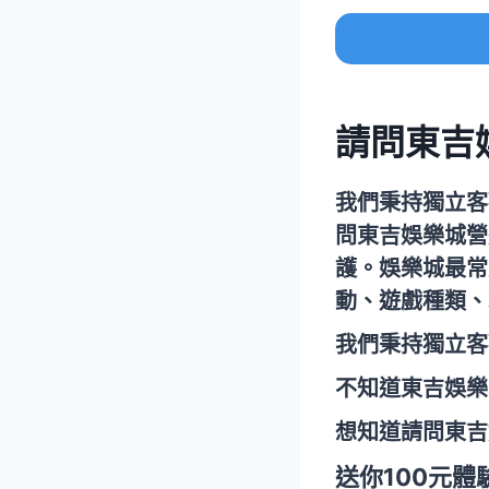
灣
博
弈
評
鑑
網
請問東吉
我們秉持獨立客
問東吉娛樂城營
護。娛樂城最常
動、遊戲種類、
我們秉持獨立客
不知道東吉娛樂
想知道請問東吉
送你100元體