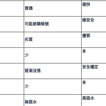
極快
普通
極安全
可能被鎖帳號
優質
劣質
多
少
安全穩定
逐漸沒落
多
少
高退水
無退水