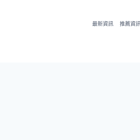
Skip
to
content
最新資訊
推薦資