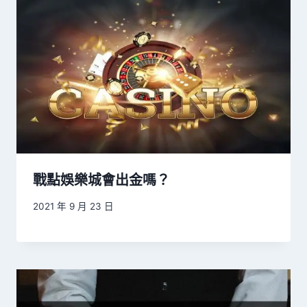
戰點娛樂城會出金嗎？
By
2021 年 9 月 23 日
台
灣
博
弈
評
鑑