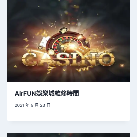
評
鑑
網
AirFUN娛樂城維修時間
By
2021 年 9 月 23 日
台
灣
博
弈