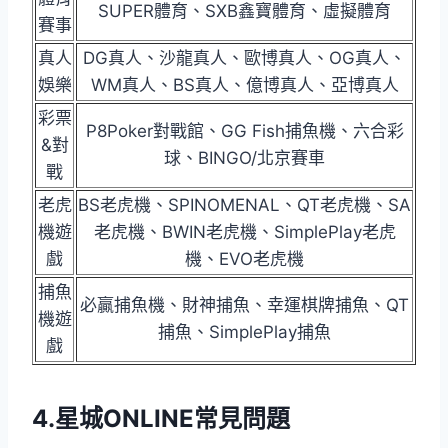
SUPER體育、SXB鑫寶體育、虛擬體育
賽事
真人
DG真人、沙龍真人、歐博真人、OG真人、
娛樂
WM真人、BS真人、億博真人、亞博真人
彩票
P8Poker對戰館、GG Fish捕魚機、六合彩
&對
球、BINGO/北京賽車
戰
老虎
BS老虎機、SPINOMENAL、QT老虎機、SA
機遊
老虎機、BWIN老虎機、SimplePlay老虎
戲
機、EVO老虎機
捕魚
必贏捕魚機、財神捕魚、幸運棋牌捕魚、QT
機遊
捕魚、SimplePlay捕魚
戲
4.星城ONLINE常見問題