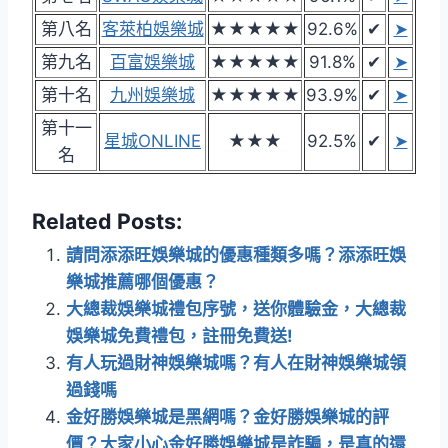
第八名
客萊柏娛樂城
★★★★★
92.6%
✔
➤
第九名
百富娛樂城
★★★★★
91.8%
✔
➤
第十名
九州娛樂城
★★★★★
93.9%
✔
➤
第十一
星城ONLINE
★★★
92.5%
✔
➤
名
Related Posts:
請問添添旺娛樂城的優惠種類多嗎？添添旺娛
樂城推薦哪個優惠？
大總裁娛樂城禮包序號，送你體驗金，大總裁
娛樂城免費禮包，註冊免費送!
有人玩過財神娛樂城嗎？有人在財神娛樂城領
過錢嗎
金好勝娛樂城是黑網嗎？金好勝娛樂城的評
價？大家小心金好勝娛樂城是詐騙，是真的還