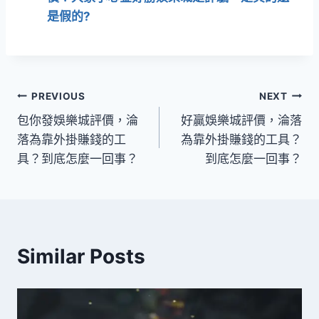
是假的?
文
PREVIOUS
NEXT
包你發娛樂城評價，淪
好贏娛樂城評價，淪落
章
落為靠外掛賺錢的工
為靠外掛賺錢的工具？
導
具？到底怎麼一回事？
到底怎麼一回事？
覽
Similar Posts