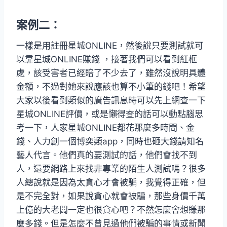
案例二：
一樣是用註冊星城ONLINE，然後說只要測試就可
以靠星城ONLINE賺錢 ，接著我們可以看到紅框
處，該受害者已經賠了不少去了，雖然沒說明具體
金額，不過對她來說應該也算不小筆的錢吧！希望
大家以後看到類似的廣告訊息時可以先上網查一下
星城ONLINE評價，或是懶得查的話可以動點腦思
考一下，人家星城ONLINE都花那麼多時間、金
錢、人力創一個博奕類app，同時也砸大錢請知名
藝人代言。他們真的要測試的話，他們會找不到
人，還要網路上來找非專業的陌生人測試嗎？很多
人總說就是因為太貪心才會被騙，我覺得正確，但
是不完全對，如果說貪心就會被騙，那些身價千萬
上億的大老闆一定也很貪心吧？不然怎麼會想賺那
麼多錢。但是怎麼不曾見過他們被騙的事情或新聞