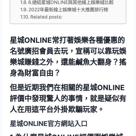
6.總結星城ONLINE與其他線上娛樂城比較
2022年最新線上娛樂城十大推薦排行榜
Related posts:
星城ONLINE
常打著娛樂各種優惠的
名號廣招會員去玩，宣稱可以靠玩
娛
樂城賺錢
之外，還能鹹魚大翻身？搖
身為財富自由？
但是近期我們在相關的
星城ONLINE
評價中
發現驚人的事情，就是疑似有
人在用這平台外掛欺騙玩家。
星城ONLINE官方網站入口