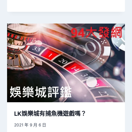
台
灣
博
弈
評
鑑
網
LK娛樂城有捕魚機遊戲嗎？
By
2021 年 9 月 6 日
台