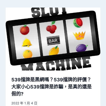
539擋牌是黑網嗎？539擋牌的評價？
大家小心539擋牌是詐騙，是真的還是
假的?
By
2022 年 1 月 4 日