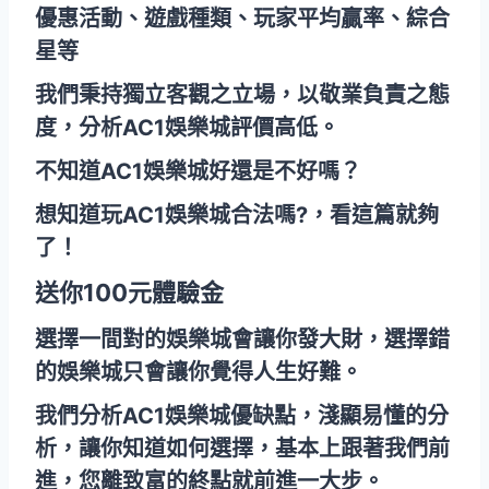
優惠活動、遊戲種類、玩家平均贏率、綜合
星等
我們秉持獨立客觀之立場，以敬業負責之態
度，分析AC1娛樂城評價高低。
不知道AC1娛樂城好還是不好嗎？
想知道玩AC1娛樂城合法嗎?，看這篇就夠
了！
送你100元體驗金
選擇一間對的娛樂城會讓你發大財，選擇錯
的娛樂城只會讓你覺得人生好難。
我們分析AC1娛樂城優缺點，淺顯易懂的分
析，讓你知道如何選擇，基本上跟著我們前
進，您離致富的終點就前進一大步。