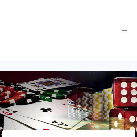
Skip
to
content