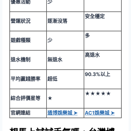
優惠活動
少
安全穩定
營運狀況
逐漸沒落
多
遊戲種類
少
高退水
退水機制
無退水
90.3%以上
平均贏錢勝率
超低
★★★★★
綜合評價星等
★
官網連結
通博娛樂城 ➤
AC1娛樂城 ➤