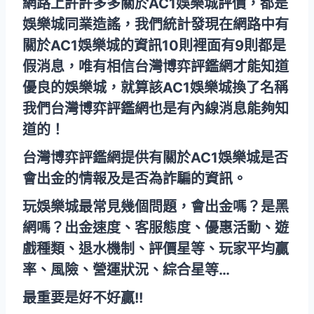
網路上許許多多關於AC1娛樂城評價，都是
娛樂城同業造謠，我們統計發現在網路中有
關於AC1娛樂城的資訊10則裡面有9則都是
假消息，唯有相信台灣博弈評鑑網才能知道
優良的娛樂城，就算該AC1娛樂城換了名稱
我們台灣博弈評鑑網也是有內線消息能夠知
道的！
台灣博弈評鑑網提供有關於AC1娛樂城是否
會出金的情報及是否為詐騙的資訊。
玩娛樂城最常見幾個問題，會出金嗎？是黑
網嗎？出金速度、客服態度、優惠活動、遊
戲種類、退水機制、評價星等、玩家平均贏
率、風險、營運狀況、綜合星等…
最重要是好不好贏!!