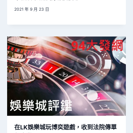
By
2021 年 9 月 23 日
台
灣
博
弈
評
鑑
網
在LK娛樂城玩博奕遊戲，收到法院傳單