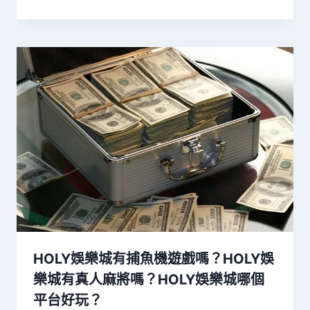
灣
博
弈
評
鑑
網
HOLY娛樂城有捕魚機遊戲嗎？HOLY娛
樂城有真人麻將嗎？HOLY娛樂城哪個
平台好玩？