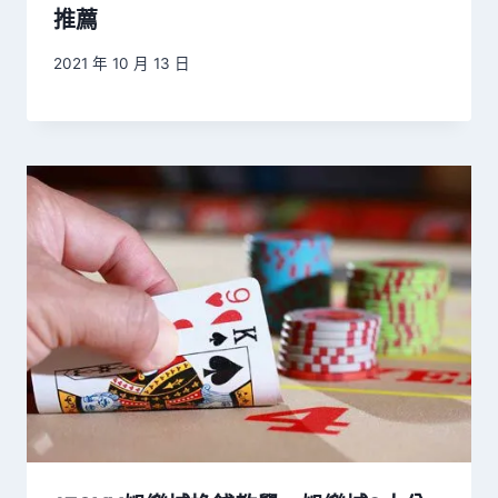
推薦
By
2021 年 10 月 13 日
台
灣
博
弈
評
鑑
網