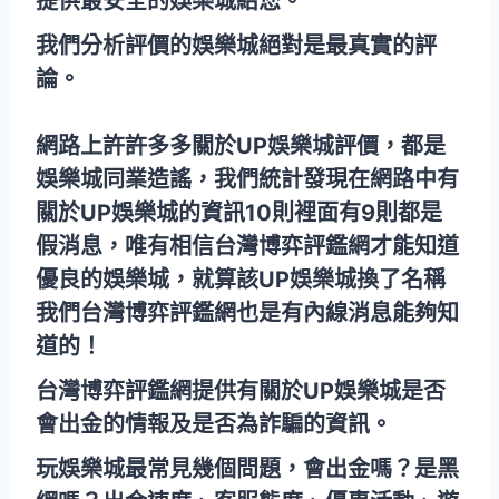
提供最安全的娛樂城給您。
我們分析評價的娛樂城絕對是最真實的評
論。
網路上許許多多關於UP娛樂城評價，都是
娛樂城同業造謠，我們統計發現在網路中有
關於UP娛樂城的資訊10則裡面有9則都是
假消息，唯有相信台灣博弈評鑑網才能知道
優良的娛樂城，就算該UP娛樂城換了名稱
我們台灣博弈評鑑網也是有內線消息能夠知
道的！
台灣博弈評鑑網提供有關於UP娛樂城是否
會出金的情報及是否為詐騙的資訊。
玩娛樂城最常見幾個問題，會出金嗎？是黑