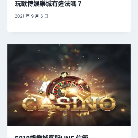
玩歐博娛樂城有違法嗎？
By
2021 年 9 月 6 日
台
灣
博
弈
評
鑑
網