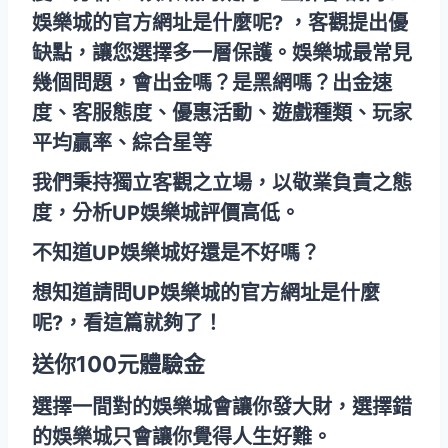
娛樂城的官方網址是什麼呢? ，客觀提出優
缺點，讓您選擇多一層保護。娛樂城最常見
幾個問題，會出金嗎？是黑網嗎？出金速
度、客服態度、優惠活動、遊戲種類、玩家
平均贏率、綜合星等
我們秉持獨立客觀之立場，以敬業負責之態
度，分析UP娛樂城評價高低。
不知道UP娛樂城好還是不好嗎？
想知道請問UP娛樂城的官方網址是什麼
呢?，看這篇就夠了！
送你100元體驗金
選擇一間對的娛樂城會讓你發大財，選擇錯
的娛樂城只會讓你覺得人生好難。