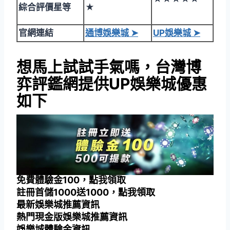
綜合評價星等
★
官網連結
通博娛樂城 ➤
UP娛樂城 ➤
想馬上試試手氣嗎，台灣博
弈評鑑網提供UP娛樂城優惠
如下
免費體驗金100，點我領取
註冊首儲1000送1000，點我領取
最新娛樂城推薦資訊
熱門現金版娛樂城推薦資訊
娛樂城體驗金資訊