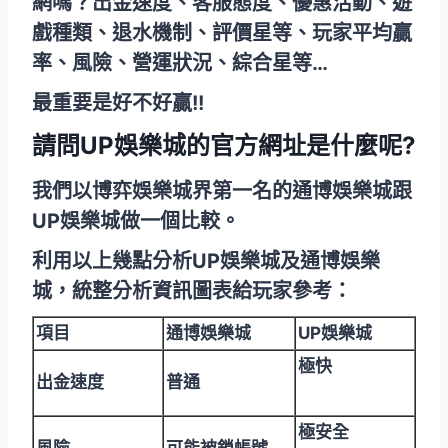
網嗎？出金速度、客服態度、優惠活動、遊
戲種類、退水機制、評價星等、玩家平均贏
率、風險、營運狀況、綜合星等…
最重要是好不好贏!!
請問UP娛樂城的官方網址是什麼呢?
我們以博弈娛樂城界第一名的通博娛樂城跟
UP娛樂城做一個比較。
利用以上幾點分析UP娛樂城及通博娛樂
城，統整分析資訊圖表給玩家參考：
項目
通博娛樂城
UP娛樂城
極快
出金速度
普通
極安全