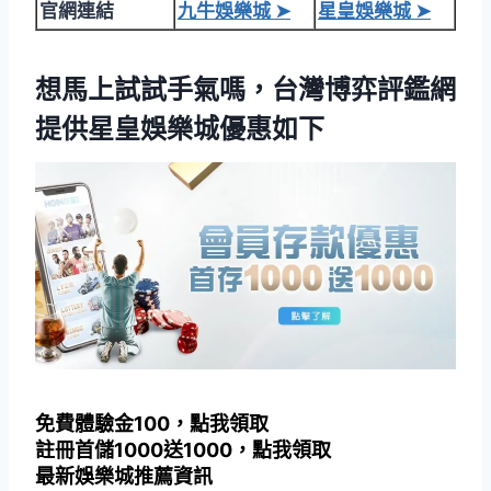
官網連結
九牛娛樂城 ➤
星皇娛樂城 ➤
想馬上試試手氣嗎，台灣博弈評鑑網
提供星皇娛樂城優惠如下
免費體驗金100，點我領取
註冊首儲1000送1000，點我領取
最新娛樂城推薦資訊