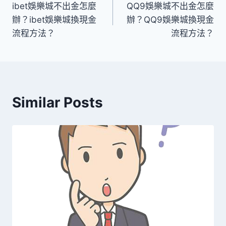
ibet娛樂城不出金怎麼
QQ9娛樂城不出金怎麼
章
辦？ibet娛樂城換現金
辦？QQ9娛樂城換現金
導
流程方法？
流程方法？
覽
Similar Posts