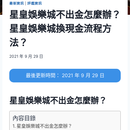
最新資訊
|
評鑑資訊
星皇娛樂城不出金怎麼辦？
星皇娛樂城換現金流程方
法？
By
2021 年 9 月 29 日
台
灣
博
最後更新時間： 2021 年 9 月 29 日
弈
評
鑑
星皇娛樂城不出金怎麼辦？
網
內容目錄
星皇娛樂城不出金怎麼辦？