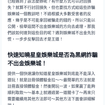
已經遇到了該怎麼辦呢？有什麼方式可以討回損
失？就算不行討回損失，但也要找方式給這些詐騙
娛樂城一個教訓吧！不過根據大多數受害者的反
應，幾乎是不可能拿回被騙走的錢的，所以只能以
公開、檢舉這間不出金娛樂城的方向去處理，那我
們該如何達到這些目的呢？遇到娛樂城不出金先別
慌，一步步反擊回去才是王道！
快速知曉星皇娛樂城是否為黑網詐騙
不出金娛樂城！
提供一個快速讓你知道星皇娛樂城到底能不能深入
遊玩！就是註冊領體驗金拉～～最簡單的方法就是
註冊直接領體驗金！然後開玩一波，如果贏了能夠
順利取款～～基本上就通過第一道關卡了～再來只
需要繼續用其他方法即可～其他方法下面會詳細解