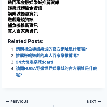
熱門現金版娛樂城推薦資訊
娛樂城體驗金資訊
娛樂城優惠資訊
遊戲賺錢資訊
捕魚機推薦資訊
真人百家樂資訊
Related Posts:
請問捕魚機娛樂城的官方網址是什麼呢?
推薦賺錢遊戲的真人百家樂推薦嗎?
94大發娛樂城dcard
請問HUGA野蠻世界娛樂城的官方網址是什麼
呢?
文
PREVIOUS
NEXT