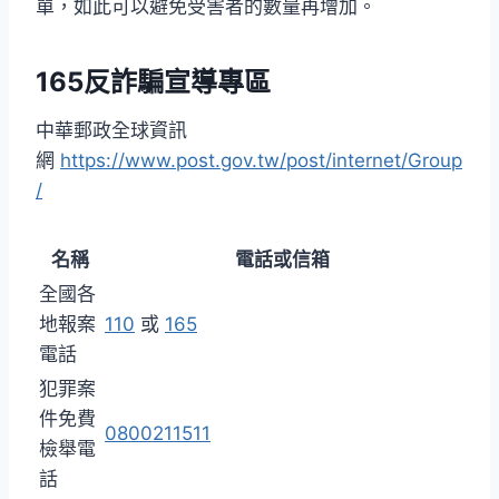
單，如此可以避免受害者的數量再增加。
165反詐騙宣導專區
中華郵政全球資訊
網
https://www.post.gov.tw/post/internet/Group
/
名稱
電話或信箱
全國各
地報案
110
或
165
電話
犯罪案
件免費
0800211511
檢舉電
話