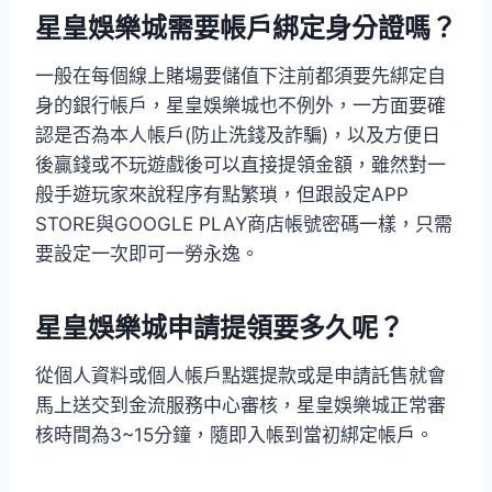
星皇娛樂城需要帳戶綁定身分證嗎？
一般在每個線上賭場要儲值下注前都須要先綁定自
身的銀行帳戶，星皇娛樂城也不例外，一方面要確
認是否為本人帳戶(防止洗錢及詐騙)，以及方便日
後贏錢或不玩遊戲後可以直接提領金額，雖然對一
般手遊玩家來說程序有點繁瑣，但跟設定APP
STORE與GOOGLE PLAY商店帳號密碼一樣，只需
要設定一次即可一勞永逸。
星皇娛樂城申請提領要多久呢？
從個人資料或個人帳戶點選提款或是申請託售就會
馬上送交到金流服務中心審核，星皇娛樂城正常審
核時間為3~15分鐘，隨即入帳到當初綁定帳戶。