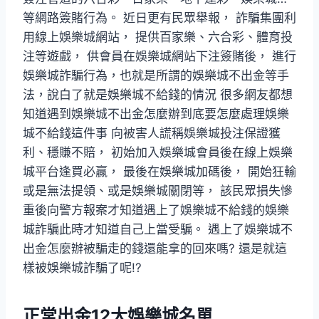
等網路簽賭行為。 近日更有民眾舉報， 詐騙集團利
用線上娛樂城網站， 提供百家樂、六合彩、體育投
注等遊戲， 供會員在娛樂城網站下注簽賭後， 進行
娛樂城詐騙行為，也就是所謂的娛樂城不出金等手
法，說白了就是娛樂城不給錢的情況 很多網友都想
知道遇到娛樂城不出金怎麼辦到底要怎麼處理娛樂
城不給錢這件事 向被害人謊稱娛樂城投注保證獲
利、穩賺不賠， 初始加入娛樂城會員後在線上娛樂
城平台逢買必贏， 最後在娛樂城加碼後， 開始狂輸
或是無法提領、或是娛樂城關閉等， 該民眾損失慘
重後向警方報案才知道遇上了娛樂城不給錢的娛樂
城詐騙此時才知道自己上當受騙。 遇上了娛樂城不
出金怎麼辦被騙走的錢還能拿的回來嗎? 還是就這
樣被娛樂城詐騙了呢!?
正常出金12大娛樂城名單