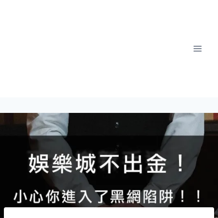
Skip
to
content