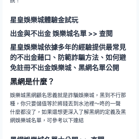
說！
星皇娛樂城體驗金試玩
出金與不出金 娛樂城名單 >> 查閱
星皇娛樂城依據多年的經驗提供
最常見
的不出金藉口、防範詐騙方法、如何避
免註冊不出金娛樂城、黑網名單公開
黑網是什麼？
娛樂城黑網顧名思義就是詐騙娛樂城，黑到不行那
種，你只要儲值等於將錢丟到水池裡～咚的一聲
什麼都沒了，如果還想更深入了解黑網的定義及黑
網娛樂城名單，可參考以下連結