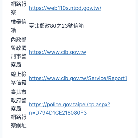
網路報
https://web110s.ntpd.gov.tw/
案
檢舉信
臺北郵政80之23號信箱
箱
內政部
警政署
https://www.cib.gov.tw
刑事警
察局
線上檢
https://www.cib.gov.tw/Service/Report1
舉信箱
臺北市
政府警
https://police.gov.taipei/cp.aspx?
察局
n=D794D1CE218080F3
網路報
案網址