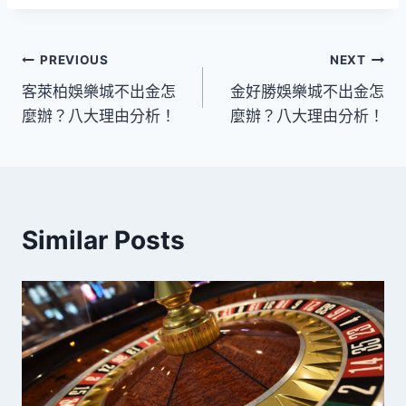
文
PREVIOUS
NEXT
客萊柏娛樂城不出金怎
金好勝娛樂城不出金怎
章
麼辦？八大理由分析！
麼辦？八大理由分析！
導
覽
Similar Posts