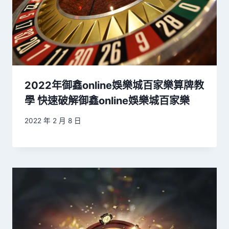
2022年御鑫online娛樂城百家樂算牌教
學 快速破解御鑫online娛樂城百家樂
By
2022 年 2 月 8 日
台
灣
博
弈
評
鑑
網