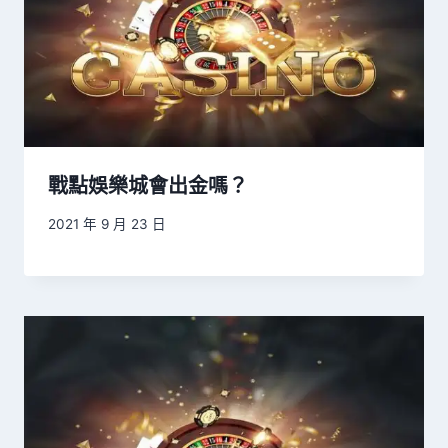
戰點娛樂城會出金嗎？
By
2021 年 9 月 23 日
台
灣
博
弈
評
鑑
網