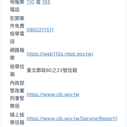
地報案
110
或
165
電話
犯罪案
件免費
0800211511
檢舉電
話
網路報
https://web110s.ntpd.gov.tw/
案
檢舉信
臺北郵政80之23號信箱
箱
內政部
警政署
https://www.cib.gov.tw
刑事警
察局
線上檢
https://www.cib.gov.tw/Service/Report1
舉信箱