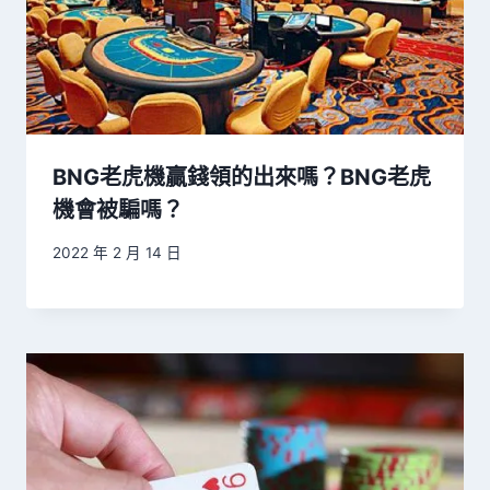
BNG老虎機贏錢領的出來嗎？BNG老虎
機會被騙嗎？
By
2022 年 2 月 14 日
台
灣
博
弈
評
鑑
網