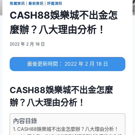
推薦資訊
|
最新資訊
|
評鑑資訊
CASH88娛樂城不出金怎
麼辦？八大理由分析！
By
2022 年 2 月 18 日
台
灣
博
最後更新時間： 2022 年 2 月 18 日
弈
評
鑑
CASH88娛樂城不出金怎麼
網
辦？八大理由分析！
內容目錄
CASH88娛樂城不出金怎麼辦？八大理由分析！