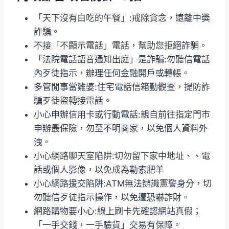
「天下沒有白吃的午餐」:戒除貪念，遠離中獎
詐騙。
不接「不顯示電話」電話，幫助您拒絕詐騙。
「法院電話語音通知出庭」是詐騙:勿聽信電話
內歹徒指示，辦理任何金融開戶或轉帳。
多管閒事當雞婆:住宅電話信箱勤觀查，提防詐
騙歹徒盜轉接電話。
小心申辦信用卡或行動電話:親自前往指定門市
申辦最保險，勿至不明商家，以免個人資料外
洩。
小心網路聊天室陷阱:切勿留下家中地址、、電
話或個人影像，以免成為勒索肥羊
小心網路援交陷阱:ATM無法辦識憲警身分，切
勿聽信歹徒指示操作，以免遭恐嚇詐財。
網路購物要小心:線上刷卡先確認網站真假；
「一手交錢，一手驗貨」交易有保障。