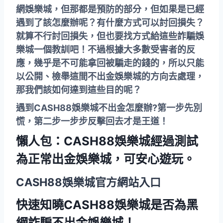
網娛樂城，但那都是預防的部分，但如果是已經
遇到了該怎麼辦呢？有什麼方式可以討回損失？
就算不行討回損失，但也要找方式給這些詐騙娛
樂城一個教訓吧！不過根據大多數受害者的反
應，幾乎是不可能拿回被騙走的錢的，所以只能
以公開、檢舉這間不出金娛樂城的方向去處理，
那我們該如何達到這些目的呢？
遇到CASH88娛樂城不出金怎麼辦?第一步先別
慌，第二步一步步反擊回去才是王道！
懶人包：CASH88娛樂城經過測試
為正常出金娛樂城，可安心遊玩。
CASH88娛樂城官方網站入口
快速知曉CASH88娛樂城是否為黑
網詐騙不出金娛樂城！