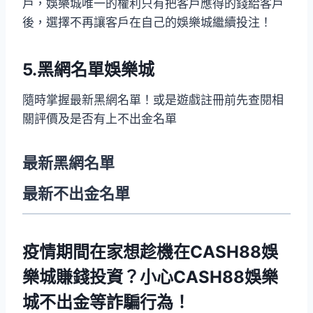
戶，娛樂城唯一的權利只有把客戶應得的錢給客戶
後，選擇不再讓客戶在自己的娛樂城繼續投注！
5.黑網名單娛樂城
隨時掌握最新黑網名單！或是遊戲註冊前先查閱相
關評價及是否有上不出金名單
最新黑網名單
最新不出金名單
疫情期間在家想趁機在CASH88娛
樂城賺錢投資？小心CASH88娛樂
城不出金等詐騙行為！