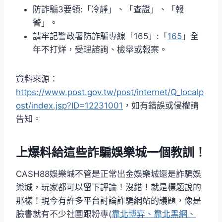
防詐騙3要領:「冷靜」、「查證」、「報
警」。
請牢記警政署防詐騙專線「165」:「
165
」全
年不打烊，受理諮詢、檢舉或報案。
資料來源：
https://www.post.gov.tw/post/internet/Q_localp
ost/index.jsp?ID=12231001
，如有錯誤或侵權請
告知。
上爆料給這些詐騙娛樂城一個教訓！
CASH88娛樂城不管是正常出金娛樂城還是詐騙娛
樂城，玩家都可以留下評論！沒錯！就是標題說的
那樣！現今有許多平台討論詐騙網站的議題，像是
臉書就有不少社團跟粉專(
靠北博弈、靠北黑網、