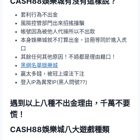
CASH88娛樂城有沒有這樣說？
套利行為不出金
風險控管部門出來招搖撞騙
帳號因為被他人代操所以不出款
本身娛樂城就不打算出金，註冊等同於進入虎
口
其餘任何其他原因！不過都是理由藉口！
黑網名單娛樂城
贏太多錢，被冠上違法下注
登入IP為異常IP(黑人問號??)
遇到以上八種不出金理由，千萬不要
慌！
CASH88娛樂城八大遊戲種類