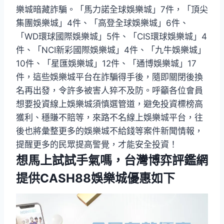
樂城暗藏詐騙。「馬力諾全球娛樂城」7件，「頂尖
集團娛樂城」4件、「高登全球娛樂城」6件、
「WD環球國際娛樂城」5件、「CIS環球娛樂城」4
件、「NCI新彩國際娛樂城」4件、「九牛娛樂城」
10件、「星匯娛樂城」12件、「通博娛樂城」17
件，這些娛樂城平台在詐騙得手後，隨即關閉後換
名再出發，令許多被害人猝不及防。呼籲各位會員
想要投資線上娛樂城須慎選管道，避免投資標榜高
獲利、穩賺不賠等，來路不名線上娛樂城平台，往
後也將彙整更多的娛樂城不給錢等案件新聞情報，
提醒更多的民眾提高警覺，才能安全投資！
想馬上試試手氣嗎，台灣博弈評鑑網
提供CASH88娛樂城優惠如下