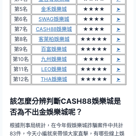
第5名
金禾娛樂城
★★★★
➤
第6名
SWAG娛樂城
★★★★
➤
第7名
CASH88娛樂城
★★★★
➤
第8名
客萊柏娛樂城
★★★★★
➤
第9名
百富娛樂城
★★★★★
➤
第10名
九州娛樂城
★★★★
➤
第11名
LEO娛樂城
★★★★★
➤
第12名
THA娛樂城
★★★★★
➤
該怎麼分辨判斷CASH88娛樂城是
否為不出金娛樂城呢？
根據刑事局統計，在今年假娛樂城詐騙案件中共計
83件，今天小編就來帶領大家直擊，有哪些線上娛