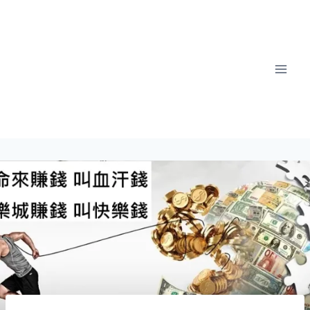
Skip
to
content