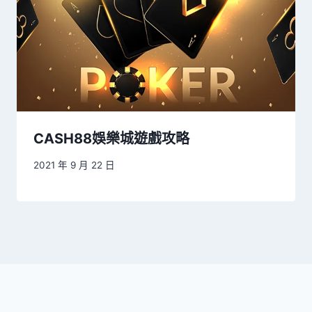
CASH88娛樂城遊戲攻略
By
2021 年 9 月 22 日
台
灣
博
弈
評
鑑
網