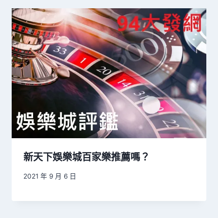
弈
評
鑑
網
新天下娛樂城百家樂推薦嗎？
By
2021 年 9 月 6 日
台
灣
博
弈