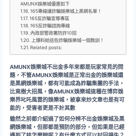
AMUNX娛樂城優惠如下
165專線讓詐騙娛樂城上黑網名單！
165反詐騙宣導專區
165反詐騙諮詢專線
內政部警政署防詐10招
上爆料給這些詐騙娛樂城一個教訓！
Related posts:
AMUNX娛樂城不出金多年來都是玩家常見的問
題，不管AMUNX娛樂城是正常出金的娛樂城還
是黑網娛樂城，都有可能成為詐騙集團的手法，
比竟樹大招風，像AMUNX娛樂城這種在博弈娛
樂界叱吒風雲的娛樂城，被拿來炒文章也是有可
能的，受害者更是不計其數
雖然之前都介紹過了如何分辨不出金娛樂城及黑
網娛樂城，但那都是預防的部分，但如果是已經
遇到了該怎麼辦呢？有什麼方式可以討回損失？