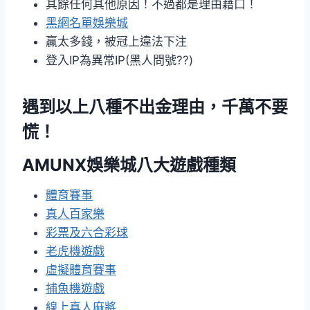
其餘任何其他原因！不過都是理由藉口！
黑網名單娛樂城
贏太多錢，被冠上違法下注
登入IP為異常IP(黑人問號??)
遇到以上八種不出金理由，千萬不要
慌！
AMUNX娛樂城八大遊戲種類
體育賽事
真人百家樂
彩票及六合彩球
老虎機遊戲
虛擬體育賽事
捕魚機遊戲
線上真人麻將