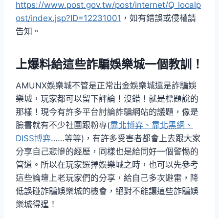
https://www.post.gov.tw/post/internet/Q_localp
ost/index.jsp?ID=12231001
，如有錯誤或侵權請
告知。
上爆料給這些詐騙娛樂城一個教訓！
AMUNX娛樂城不管是正常出金娛樂城還是詐騙娛
樂城，玩家都可以留下評論！沒錯！就是標題說的
那樣！現今有許多平台討論詐騙網站的議題，像是
臉書就有不少社團跟粉專(
靠北博弈、靠北黑網、
DISS博弈
……等等)，有許多受害者都會上去跟大家
分享自己悲慘的經歷，同樣也是給同好一個警惕的
管道。所以在玩家選擇娛樂城之時，也可以先參考
這些論壇上老玩家們的分享，給自己多次避雷，降
低誤碰詐騙娛樂城的機會，絕對不能讓這些詐騙娛
樂城得逞！