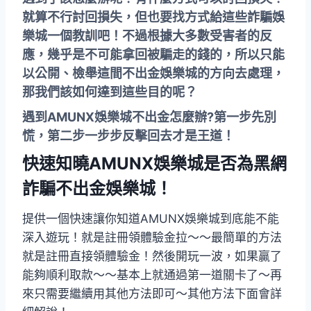
就算不行討回損失，但也要找方式給這些詐騙娛
樂城一個教訓吧！不過根據大多數受害者的反
應，幾乎是不可能拿回被騙走的錢的，所以只能
以公開、檢舉這間不出金娛樂城的方向去處理，
那我們該如何達到這些目的呢？
遇到AMUNX娛樂城不出金怎麼辦?第一步先別
慌，第二步一步步反擊回去才是王道！
快速知曉AMUNX娛樂城是否為黑網
詐騙不出金娛樂城！
提供一個快速讓你知道AMUNX娛樂城到底能不能
深入遊玩！就是註冊領體驗金拉～～最簡單的方法
就是註冊直接領體驗金！然後開玩一波，如果贏了
能夠順利取款～～基本上就通過第一道關卡了～再
來只需要繼續用其他方法即可～其他方法下面會詳