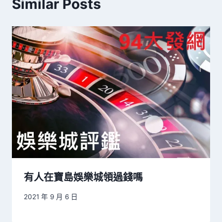
Similar Posts
有人在寶島娛樂城領過錢嗎
By
2021 年 9 月 6 日
台
灣