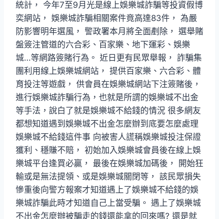
統計， 今年7至9月光是線上娛樂城詐騙等投資假博
奕網站， 娛樂城詐騙相關案件竟高達83件， 為嚴
防影響明年選風， 警政署本月將全面剷除， 選舉賭
盤簽注管道的六合彩、百家樂、地下運彩、娛樂
城…等網路簽賭行為。 近日更有民眾舉報， 詐騙集
團利用線上娛樂城網站， 提供百家樂、六合彩、體
育投注等遊戲， 供會員在娛樂城網站下注簽賭後，
進行娛樂城詐騙行為，也就是所謂的娛樂城不出金
等手法，說白了就是娛樂城不給錢的情況 很多網友
都想知道遇到娛樂城不出金怎麼辦到底要怎麼處理
娛樂城不給錢這件事 向被害人謊稱娛樂城投注保證
獲利、穩賺不賠， 初始加入娛樂城會員後在線上娛
樂城平台逢買必贏， 最後在娛樂城加碼後， 開始狂
輸或是無法提領、或是娛樂城關閉等， 該民眾損失
慘重後向警方報案才知道遇上了娛樂城不給錢的娛
樂城詐騙此時才知道自己上當受騙。 遇上了娛樂城
不出金怎麼辦被騙走的錢還能拿的回來嗎? 還是就