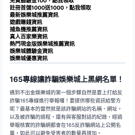
免費體驗金100，點我領取
註冊首儲1000送1000，點我領取
最新娛樂城推薦資訊
遊戲賺錢資訊
捕魚機推薦資訊
真人百家樂資訊
熱門現金版娛樂城推薦資訊
娛樂城體驗金資訊
娛樂城優惠資訊
165專線讓詐騙娛樂城上黑網名單！
遇到不出金娛樂城的第一個步驟自然是要上打給反
詐騙165專線進行舉報囉！要提供哪些資訊給警方
呢？最基本的當然就是該詐騙網站的名稱、網址，
以及被詐騙的過程，還有與客服對話的紀錄，經過
舉報核實的詐騙網都會在165反詐騙網站上公開名
單，如此可以避免受害者的數量再增加。