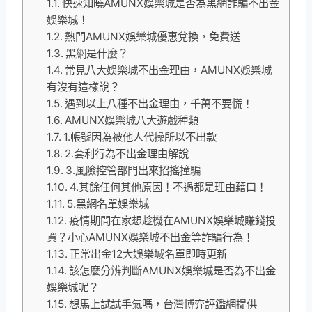
快速知曉AMUNX娛樂城是否為黑網詐騙不出金
娛樂城！
熱門AMUNX娛樂城優惠兌換，免費送
黑網是什麼？
常見八大娛樂城不出金理由，AMUNX娛樂城
有沒有這樣說？
遇到以上八種不出金理由，千萬不要慌！
AMUNX娛樂城八大遊戲種類
1.帳號因為被他人代操所以不出款
2.套利行為不出金理由解說
3.風險控管部門出來招搖撞騙
4.其餘任何其他原因！不過都是理由藉口！
5.黑網名單娛樂城
疫情期間在家想趁機在AMUNX娛樂城賺錢投
資？小心AMUNX娛樂城不出金等詐騙行為！
正常出金12大娛樂城名單即時更新
該怎麼分辨判斷AMUNX娛樂城是否為不出金
娛樂城呢？
想馬上試試手氣嗎，台灣博弈評鑑網提供