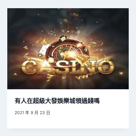
有人在超級大發娛樂城領過錢嗎
By
2021 年 9 月 23 日
台
灣
博