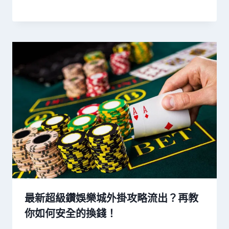
台
灣
博
弈
評
鑑
網
最新超級鑽娛樂城外掛攻略流出？再教
你如何安全的換錢！