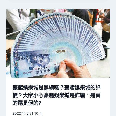
博
弈
評
鑑
網
豪賭娛樂城是黑網嗎？豪賭娛樂城的評
價？大家小心豪賭娛樂城是詐騙，是真
的還是假的?
By
2022 年 2 月 10 日