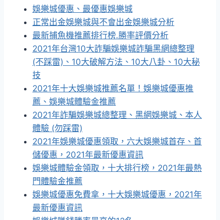
娛樂城優惠、最優惠娛樂城
正常出金娛樂城與不會出金娛樂城分析
最新捕魚機推薦排行榜.勝率評價分析
2021年台灣10大詐騙娛樂城詐騙黑網總整理
(不踩雷)、10大破解方法、10大八卦、10大秘
技
2021年十大娛樂城推薦名單！娛樂城優惠推
薦、娛樂城體驗金推薦
2021年詐騙娛樂城總整理、黑網娛樂城、本人
體驗 (勿踩雷)
2021年娛樂城優惠領取，六大娛樂城首存、首
儲優惠，2021年最新優惠資訊
娛樂城體驗金領取，十大排行榜，2021年最熱
門體驗金推薦
娛樂城優惠免費拿，十大娛樂城優惠，2021年
最新優惠資訊