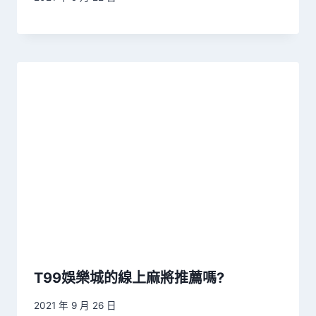
台
灣
博
弈
評
鑑
網
T99娛樂城的線上麻將推薦嗎?
By
2021 年 9 月 26 日