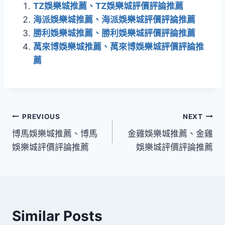
TZ娛樂城推薦、TZ娛樂城評價評論推薦
海派娛樂城推薦、海派娛樂城評價評論推薦
勝利娛樂城推薦、勝利娛樂城評價評論推薦
萬來博娛樂城推薦、萬來博娛樂城評價評論推
薦
文
PREVIOUS
NEXT
博馬娛樂城推薦、博馬
金雞娛樂城推薦、金雞
章
娛樂城評價評論推薦
娛樂城評價評論推薦
導
覽
Similar Posts