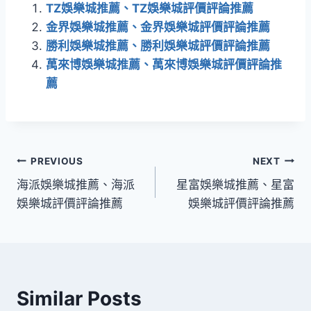
TZ娛樂城推薦、TZ娛樂城評價評論推薦
金界娛樂城推薦、金界娛樂城評價評論推薦
勝利娛樂城推薦、勝利娛樂城評價評論推薦
萬來博娛樂城推薦、萬來博娛樂城評價評論推
薦
文
PREVIOUS
NEXT
海派娛樂城推薦、海派
星富娛樂城推薦、星富
章
娛樂城評價評論推薦
娛樂城評價評論推薦
導
覽
Similar Posts