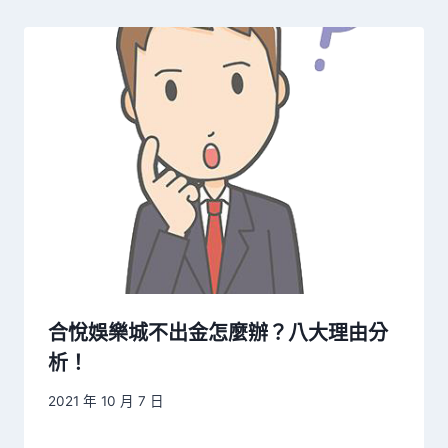
合悅娛樂城不出金怎麼辦？八大理由分
析！
By
2021 年 10 月 7 日
台
灣