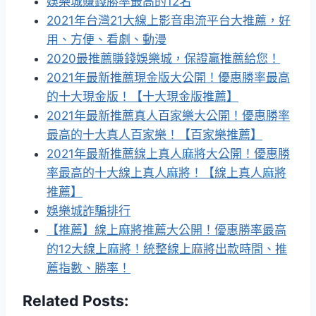
娛樂城賺錢勝率最高的12名
2021年台灣21大線上影音串流平台大推薦，好
用、方便、看劇、動漫
2020最推薦賺錢娛樂城，保證贏推薦給您！
2021年最新推薦現金版大公開！優惠勝率最高
的十大現金版！【十大現金版推薦】
2021年最新推薦真人百家樂大公開！優惠勝率
最高的十大真人百家樂！【百家樂推薦】
2021年最新推薦線上真人麻將大公開！優惠勝
率最高的十大線上真人麻將！【線上真人麻將
推薦】
娛樂城詐騙排行
【推薦】線上麻將推薦大公開！優惠勝率最高
的12大線上麻將！統整線上麻將出款時間、推
薦指數、勝率！
Related Posts: