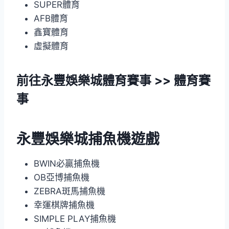
SUPER體育
AFB體育
鑫寶體育
虛擬體育
前往永豐娛樂城體育賽事 >> 體育賽
事
永豐娛樂城捕魚機遊戲
BWIN必贏捕魚機
OB亞博捕魚機
ZEBRA斑馬捕魚機
幸運棋牌捕魚機
SIMPLE PLAY捕魚機