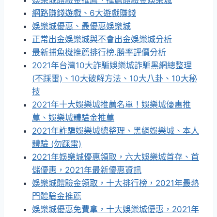
娛樂城體驗金推薦、推薦體驗金娛樂城
網路賺錢遊戲、6大遊戲賺錢
娛樂城優惠、最優惠娛樂城
正常出金娛樂城與不會出金娛樂城分析
最新捕魚機推薦排行榜.勝率評價分析
2021年台灣10大詐騙娛樂城詐騙黑網總整理
(不踩雷)、10大破解方法、10大八卦、10大秘
技
2021年十大娛樂城推薦名單！娛樂城優惠推
薦、娛樂城體驗金推薦
2021年詐騙娛樂城總整理、黑網娛樂城、本人
體驗 (勿踩雷)
2021年娛樂城優惠領取，六大娛樂城首存、首
儲優惠，2021年最新優惠資訊
娛樂城體驗金領取，十大排行榜，2021年最熱
門體驗金推薦
娛樂城優惠免費拿，十大娛樂城優惠，2021年