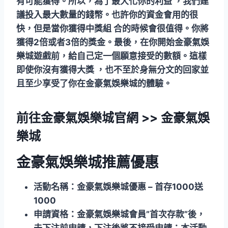
有可能獲得。所以，為了最大化你的利益 ，我們建
議投入最大數量的錢幣。也許你的資金會用的很
快，但是當你獲得中獎組 合的時候會很值得。你將
獲得2倍或者3倍的獎金。最後，在你開始金豪氣娛
樂城遊戲前，給自己定一個願意接受的數額。這樣
即使你沒有獲得大獎 ，也不至於身無分文的回家並
且至少享受了你在金豪氣娛樂城的體驗。
前往金豪氣娛樂城官網 >> 金豪氣娛
樂城
金豪氣娛樂城推薦優惠
活動名稱：金豪氣娛樂城優惠 – 首存1000送
1000
申請資格：金豪氣娛樂城會員”首次存款”後，