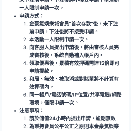
未下注前申請，下注後將不接受申請；本活動
一人限制申請一次。
申請方式：
金豪氣娛樂城會員”首次存款”後，未下注
前申請，下注後將不接受申請。
本活動一人限制申請一次。
向客服人員提出申請後，將由審核人員完
成審核後，系統自動補入帳戶內。
領取優惠後，累積有效押碼需達15倍即可
申請提款。
和局、無效、被取消或對賭單將不計算有
效押碼內。
同一帳戶/電話號碼/IP位置/共享電腦/網路
環境，僅限申請一次。
注意事項：
請於儲值24小時內提出申請，逾期無效
為秉持會員公平公正之原則本金豪氣娛樂