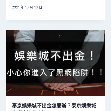
By
2021 年 10 月 13 日
台
灣
博
弈
評
鑑
網
泰京娛樂城不出金怎麼辦？泰京娛樂城