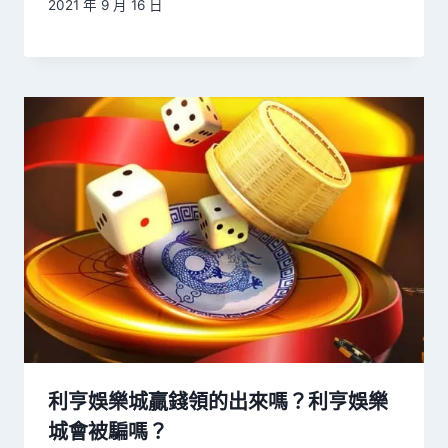
By
2021 年 9 月 16 日
台
灣
博
弈
評
鑑
網
利亨娛樂城贏錢領的出來嗎？利亨娛樂
城會被騙嗎？