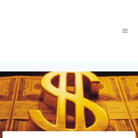
Skip
to
content