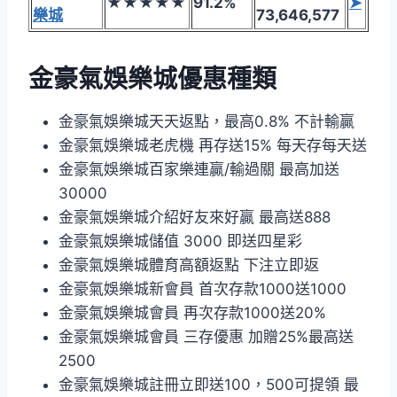
★★★★★
91.2%
➤
樂城
73,646,577
金豪氣娛樂城優惠種類
金豪氣娛樂城天天返點，最高0.8% 不計輸贏
金豪氣娛樂城老虎機 再存送15% 每天存每天送
金豪氣娛樂城百家樂連贏/輸過關 最高加送
30000
金豪氣娛樂城介紹好友來好贏 最高送888
金豪氣娛樂城儲值 3000 即送四星彩
金豪氣娛樂城體育高額返點 下注立即返
金豪氣娛樂城新會員 首次存款1000送1000
金豪氣娛樂城會員 再次存款1000送20%
金豪氣娛樂城會員 三存優惠 加贈25%最高送
2500
金豪氣娛樂城註冊立即送100，500可提領 最