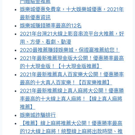
門體驗金推薦
娛樂城優惠免費拿，十大娛樂城優惠，2021年
最新優惠資訊
娛樂城賺錢勝率最高的12名
2021年台灣21大線上影音串流平台大推薦，好
用、方便、看劇、動漫
2020最推薦賺錢娛樂城，保證贏推薦給您！
2021年最新推薦現金版大公開！優惠勝率最高
的十大現金版！【十大現金版推薦】
2021年最新推薦真人百家樂大公開！優惠勝率
最高的十大真人百家樂！【百家樂推薦】
2021年最新推薦線上真人麻將大公開！優惠勝
率最高的十大線上真人麻將！【線上真人麻將
推薦】
娛樂城詐騙排行
【推薦】線上麻將推薦大公開！優惠勝率最高
的12大線上麻將！統整線上麻將出款時間、推