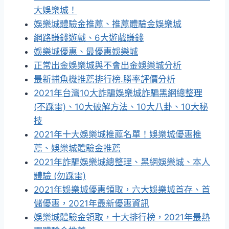
大娛樂城！
娛樂城體驗金推薦、推薦體驗金娛樂城
網路賺錢遊戲、6大遊戲賺錢
娛樂城優惠、最優惠娛樂城
正常出金娛樂城與不會出金娛樂城分析
最新捕魚機推薦排行榜.勝率評價分析
2021年台灣10大詐騙娛樂城詐騙黑網總整理
(不踩雷)、10大破解方法、10大八卦、10大秘
技
2021年十大娛樂城推薦名單！娛樂城優惠推
薦、娛樂城體驗金推薦
2021年詐騙娛樂城總整理、黑網娛樂城、本人
體驗 (勿踩雷)
2021年娛樂城優惠領取，六大娛樂城首存、首
儲優惠，2021年最新優惠資訊
娛樂城體驗金領取，十大排行榜，2021年最熱