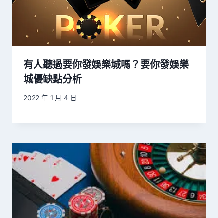
有人聽過要你發娛樂城嗎？要你發娛樂
城優缺點分析
By
2022 年 1 月 4 日
台
灣
博
弈
評
鑑
網