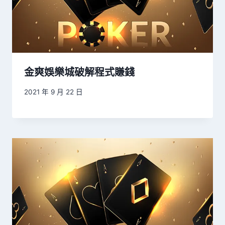
金爽娛樂城破解程式賺錢
By
2021 年 9 月 22 日
台
灣
博
弈
評
鑑
網