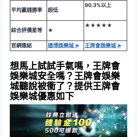
90.3%以上
平均贏錢勝率
超低
★★★★★
綜合評價星等
★
官網連結
通博娛樂城 ➤
王牌會娛樂城 ➤
想馬上試試手氣嗎，王牌會
娛樂城安全嗎？王牌會娛樂
城聽說被衝了？提供王牌會
娛樂城優惠如下