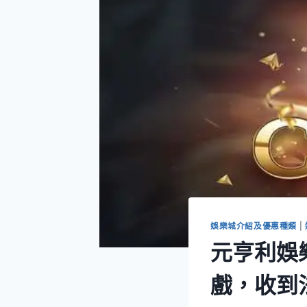
娛樂城介紹及優惠種類
|
元亨利娛
戲，收到