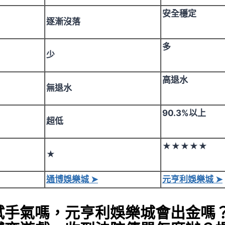
安全穩定
逐漸沒落
多
少
高退水
無退水
90.3%以上
超低
★★★★★
★
通博娛樂城 ➤
元亨利娛樂城 ➤
試手氣嗎，元亨利娛樂城會出金嗎