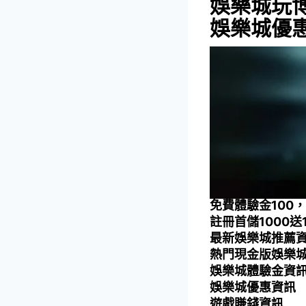
娛樂城玩
娛樂城優
免費體驗金100
註冊首儲1000送
最新娛樂城推薦
熱門現金版娛樂
娛樂城體驗金資
娛樂城優惠資訊
遊戲賺錢資訊