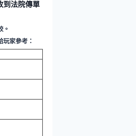
收到法院傳單
較。
給玩家參考：