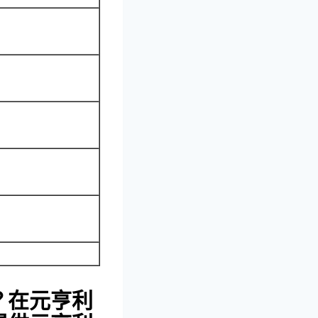
？在元亨利