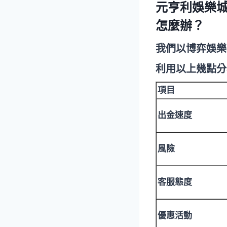
元亨利娛樂
怎麼辦？
我們以博弈娛樂
利用以上幾點分
項目
出金速度
風險
客服態度
優惠活動