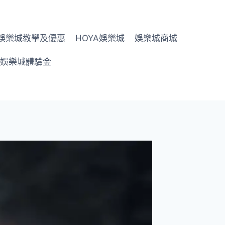
娛樂城教學及優惠
HOYA娛樂城
娛樂城商城
娛樂城體驗金