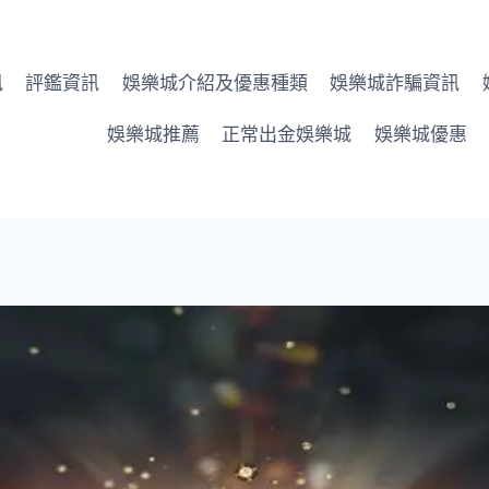
訊
評鑑資訊
娛樂城介紹及優惠種類
娛樂城詐騙資訊
娛樂城推薦
正常出金娛樂城
娛樂城優惠