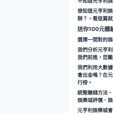
不知道元亨利娛
想知道元亨利娛
辦？，看這篇就
送你100元體
選擇一間對的娛
我們分析元亨利
我們前進，您離
我們利用大數據
會出金嗎？在元
行榜。
統整賺錢方法、
娛樂城評價、娛
元亨利娛樂城會