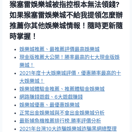
猴塞雷娛樂城被指控根本無法領錢?
如果猴塞雷娛樂城不給我提領怎麼辦
推薦你其他娛樂城情報！隨時更新隨
時掌握！
娛樂城推薦、最推薦評價最高娛樂城
現金版推薦大公開！勝率最高的七大現金版娛
樂城！
2021年度十大娛樂城評價，優惠勝率最高的十
大娛樂城！
娛樂城體驗金推薦、推薦體驗金娛樂城
網路賺錢遊戲、6大遊戲賺錢
娛樂城優惠、最優惠娛樂城
正常出金娛樂城與不會出金娛樂城分析
最新捕魚機推薦排行榜.勝率評價分析
2021年台灣10大詐騙娛樂城詐騙黑網總整理