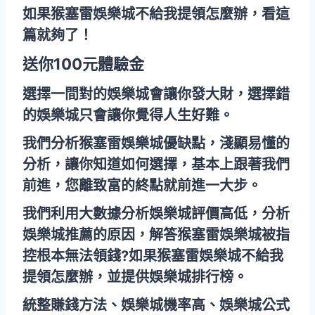
如果猴塞雷娛樂城不給我提領怎麼辦，看這
篇就夠了！
送你100元體驗金
選擇一間對的娛樂城會讓你發大財，選擇錯
的娛樂城只會讓你覺得人生好難。
我們分析猴塞雷娛樂城優缺點，淺顯易懂的
分析，讓你知道如何選擇，基本上跟著我們
前進，您離致富的終點就前進一大步。
我們利用大數據分析娛樂城評價高低，分析
娛樂城推薦的原因，解答猴塞雷娛樂城被指
控根本無法領錢?如果猴塞雷娛樂城不給我
提領怎麼辦，並提供娛樂城排行榜。
統整賺錢方法、娛樂城機率高、娛樂城公式