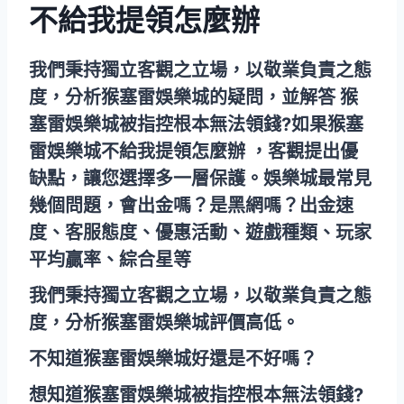
不給我提領怎麼辦
我們秉持獨立客觀之立場，以敬業負責之態
度，分析猴塞雷娛樂城的疑問，並解答 猴
塞雷娛樂城被指控根本無法領錢?如果猴塞
雷娛樂城不給我提領怎麼辦 ，客觀提出優
缺點，讓您選擇多一層保護。娛樂城最常見
幾個問題，會出金嗎？是黑網嗎？出金速
度、客服態度、優惠活動、遊戲種類、玩家
平均贏率、綜合星等
我們秉持獨立客觀之立場，以敬業負責之態
度，分析猴塞雷娛樂城評價高低。
不知道猴塞雷娛樂城好還是不好嗎？
想知道猴塞雷娛樂城被指控根本無法領錢?