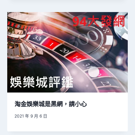
博
弈
評
鑑
網
淘金娛樂城是黑網，請小心
By
2021 年 9 月 6 日
台
灣
博