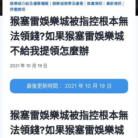
娛樂城介紹及優惠種類
|
娛樂城教學及優惠
|
推薦資訊
|
最新資訊
|
評鑑資訊
猴塞雷娛樂城被指控根本無
法領錢?如果猴塞雷娛樂城
不給我提領怎麼辦
By
2021 年 10 月 19 日
台
灣
博
最後更新時間： 2021 年 10 月 19 日
弈
評
鑑
網
猴塞雷娛樂城被指控根本無
法領錢?如果猴塞雷娛樂城