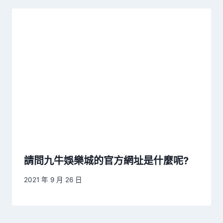
弈
評
鑑
網
請問九牛娛樂城的官方網址是什麼呢?
By
2021 年 9 月 26 日
台
灣
博
弈