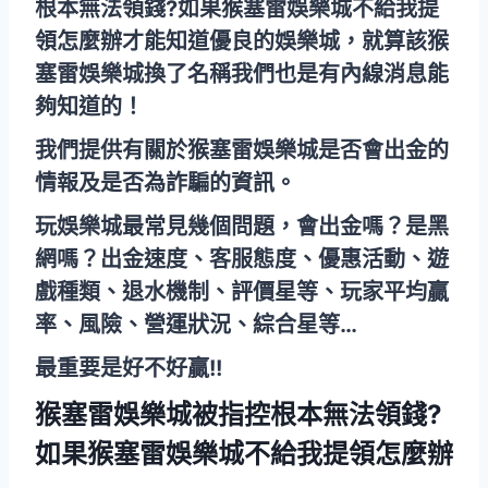
根本無法領錢?如果猴塞雷娛樂城不給我提
領怎麼辦才能知道優良的娛樂城，就算該猴
塞雷娛樂城換了名稱我們也是有內線消息能
夠知道的！
我們提供有關於猴塞雷娛樂城是否會出金的
情報及是否為詐騙的資訊。
玩娛樂城最常見幾個問題，會出金嗎？是黑
網嗎？出金速度、客服態度、優惠活動、遊
戲種類、退水機制、評價星等、玩家平均贏
率、風險、營運狀況、綜合星等…
最重要是好不好贏!!
猴塞雷娛樂城被指控根本無法領錢?
如果猴塞雷娛樂城不給我提領怎麼辦