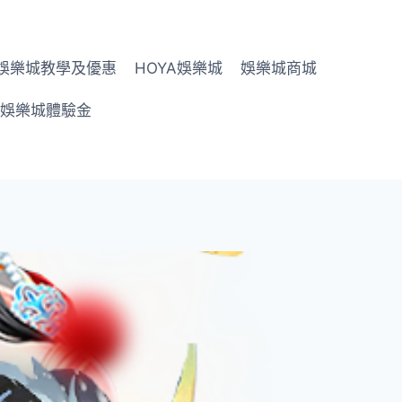
娛樂城教學及優惠
HOYA娛樂城
娛樂城商城
娛樂城體驗金