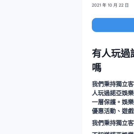
By
2021 年 10 月 22 日
台
灣
博
弈
評
鑑
網
有人玩過
嗎
我們秉持獨立客
人玩過諾亞娛樂
一層保護。娛樂
優惠活動、遊戲
我們秉持獨立客