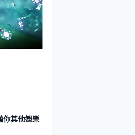
薦你其他娛樂