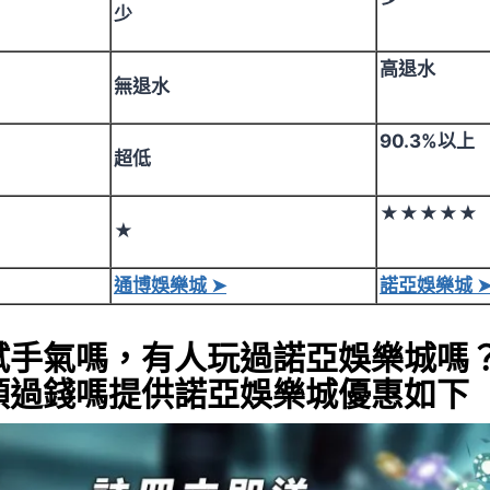
少
高退水
無退水
90.3%以上
超低
★★★★★
★
通博娛樂城 ➤
諾亞娛樂城 
試手氣嗎，有人玩過諾亞娛樂城嗎
領過錢嗎提供諾亞娛樂城優惠如下