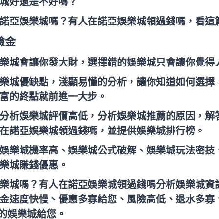
城好還是不好嗎？
諾亞娛樂城嗎？有人在諾亞娛樂城領過錢嗎，看這
驗金
樂城會讓你發大財，選擇錯的娛樂城只會讓你覺得
樂城優缺點，淺顯易懂的分析，讓你知道如何選擇
富的終點就前進一大步。
分析娛樂城評價高低，分析娛樂城推薦的原因，解
在諾亞娛樂城領過錢嗎，並提供娛樂城排行榜。
娛樂城機率高、娛樂城公式破解、娛樂城玩法密技
樂城賺錢優惠。
樂城嗎？有人在諾亞娛樂城領過錢嗎分析娛樂城資
金速度快慢、優惠多寡給您、風險高低、退水多寡
的娛樂城給您。