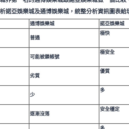
析諾亞娛樂城及通博娛樂城，統整分析資訊圖表給
通博娛樂城
諾亞娛樂城
極快
普通
極安全
可能被鎖帳號
優質
劣質
多
少
安全穩定
逐漸沒落
多