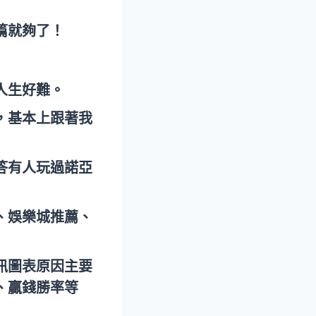
篇就夠了！
人生好難。
，基本上跟著我
答有人玩過諾亞
、娛樂城推薦、
訊圖表原因主要
、贏錢勝率等