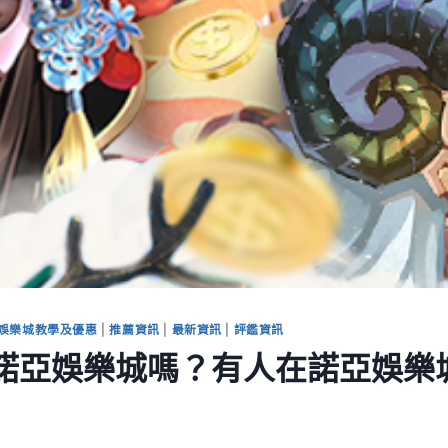
娛樂城教學及優惠
|
推薦資訊
|
最新資訊
|
評鑑資訊
諾亞娛樂城嗎？有人在諾亞娛樂