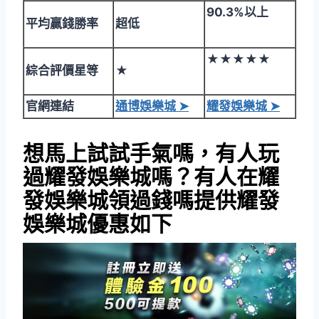
90.3%以上
平均贏錢勝率
超低
★★★★★
綜合評價星等
★
官網連結
通博娛樂城 ➤
耀發娛樂城 ➤
想馬上試試手氣嗎，有人玩
過耀發娛樂城嗎？有人在耀
發娛樂城領過錢嗎提供耀發
娛樂城優惠如下