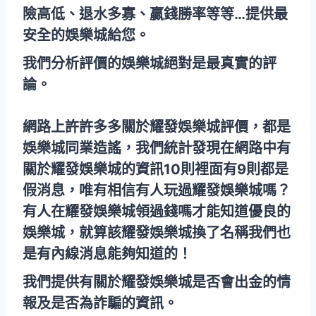
險高低、退水多寡、贏錢勝率等等…提供最
安全的娛樂城給您。
我們分析評價的娛樂城絕對是最真實的評
論。
網路上許許多多關於耀發娛樂城評價，都是
娛樂城同業造謠，我們統計發現在網路中有
關於耀發娛樂城的資訊10則裡面有9則都是
假消息，唯有相信有人玩過耀發娛樂城嗎？
有人在耀發娛樂城領過錢嗎才能知道優良的
娛樂城，就算該耀發娛樂城換了名稱我們也
是有內線消息能夠知道的！
我們提供有關於耀發娛樂城是否會出金的情
報及是否為詐騙的資訊。