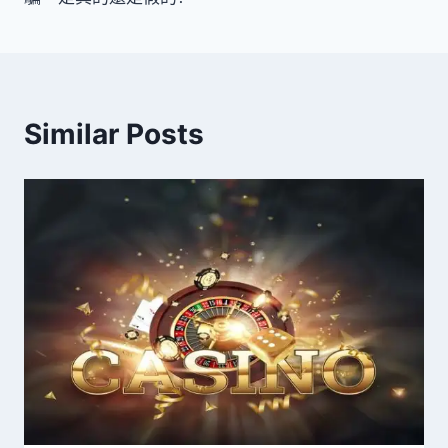
覽
Similar Posts