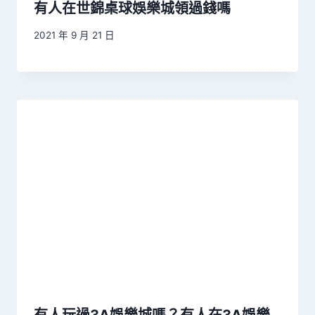
有人在世錦桌球娛樂城領過錢嗎
By
2021 年 9 月 21 日
台
灣
博
弈
評
鑑
網