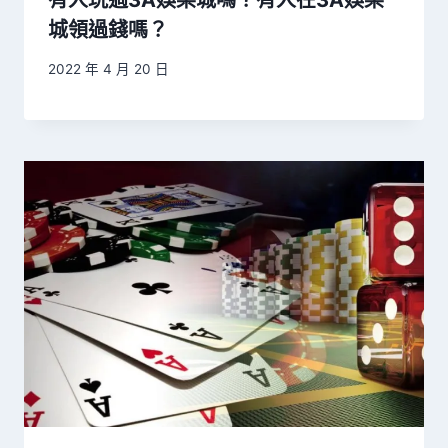
有人玩過3A娛樂城嗎？有人在3A娛樂
城領過錢嗎？
By
2022 年 4 月 20 日
台
灣
博
弈
評
鑑
網