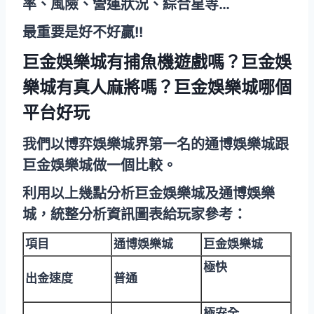
率、風險、營運狀況、綜合星等…
最重要是好不好贏!!
巨金娛樂城有捕魚機遊戲嗎？巨金娛
樂城有真人麻將嗎？巨金娛樂城哪個
平台好玩
我們以博弈娛樂城界第一名的通博娛樂城跟
巨金娛樂城做一個比較。
利用以上幾點分析巨金娛樂城及通博娛樂
城，統整分析資訊圖表給玩家參考：
項目
通博娛樂城
巨金娛樂城
極快
出金速度
普通
極安全