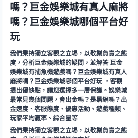
嗎？巨金娛樂城有真人麻將
嗎？巨金娛樂城哪個平台好
玩
我們秉持獨立客觀之立場，以敬業負責之態
度，分析巨金娛樂城的疑問，並解答 巨金
娛樂城有捕魚機遊戲嗎？巨金娛樂城有真人
麻將嗎？巨金娛樂城哪個平台好玩 ，客觀
提出優缺點，讓您選擇多一層保護。娛樂城
最常見幾個問題，會出金嗎？是黑網嗎？出
金速度、客服態度、優惠活動、遊戲種類、
玩家平均贏率、綜合星等
我們秉持獨立客觀之立場，以敬業負責之態