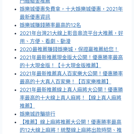
門體驗金推薦
娛樂城優惠免費拿，十大娛樂城優惠，2021年
最新優惠資訊
娛樂城賺錢勝率最高的12名
2021年台灣21大線上影音串流平台大推薦，好
用、方便、看劇、動漫
2020最推薦賺錢娛樂城，保證贏推薦給您！
2021年最新推薦現金版大公開！優惠勝率最高
的十大現金版！【十大現金版推薦】
2021年最新推薦真人百家樂大公開！優惠勝率
最高的十大真人百家樂！【百家樂推薦】
2021年最新推薦線上真人麻將大公開！優惠勝
率最高的十大線上真人麻將！【線上真人麻將
推薦】
娛樂城詐騙排行
【推薦】線上麻將推薦大公開！優惠勝率最高
的12大線上麻將！統整線上麻將出款時間、推