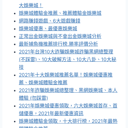
大娛樂城！
娛樂城體驗金推薦、推薦體驗金娛樂城
網路賺錢遊戲、6大遊戲賺錢
娛樂城優惠、最優惠娛樂城
正常出金娛樂城與不會出金娛樂城分析
最新捕魚機推薦排行榜.勝率評價分析
2021年台灣10大詐騙娛樂城詐騙黑網總整理
(不踩雷)、10大破解方法、10大八卦、10大秘
技
2021年十大娛樂城推薦名單！娛樂城優惠推
薦、娛樂城體驗金推薦
2021年詐騙娛樂城總整理、黑網娛樂城、本人
體驗 (勿踩雷)
2021年娛樂城優惠領取，六大娛樂城首存、首
儲優惠，2021年最新優惠資訊
娛樂城體驗金領取，十大排行榜，2021年最熱