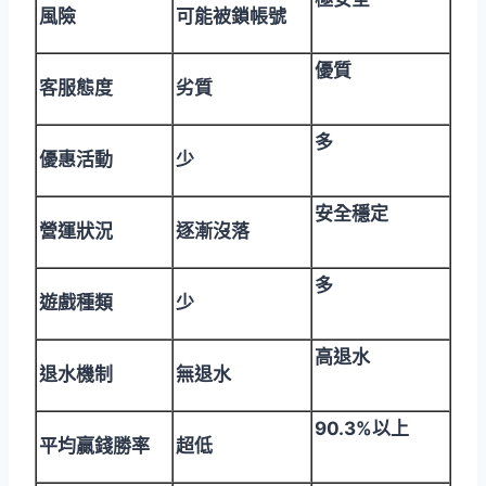
風險
可能被鎖帳號
優質
客服態度
劣質
多
優惠活動
少
安全穩定
營運狀況
逐漸沒落
多
遊戲種類
少
高退水
退水機制
無退水
90.3%以上
平均贏錢勝率
超低