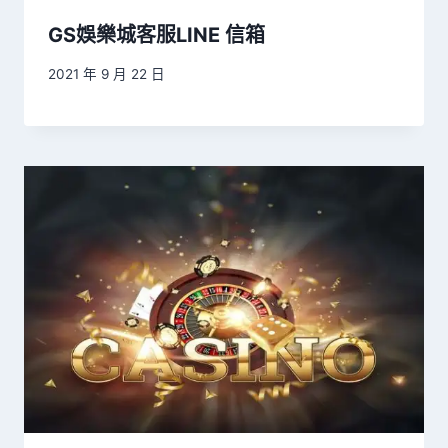
GS娛樂城客服LINE 信箱
By
2021 年 9 月 22 日
台
灣
博
弈
評
鑑
網