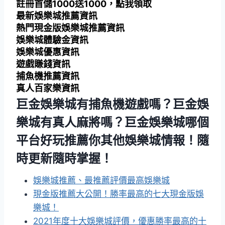
註冊首儲1000送1000，點我領取
最新娛樂城推薦資訊
熱門現金版娛樂城推薦資訊
娛樂城體驗金資訊
娛樂城優惠資訊
遊戲賺錢資訊
捕魚機推薦資訊
真人百家樂資訊
巨金娛樂城有捕魚機遊戲嗎？巨金娛
樂城有真人麻將嗎？巨金娛樂城哪個
平台好玩推薦你其他娛樂城情報！隨
時更新隨時掌握！
娛樂城推薦、最推薦評價最高娛樂城
現金版推薦大公開！勝率最高的七大現金版娛
樂城！
2021年度十大娛樂城評價，優惠勝率最高的十