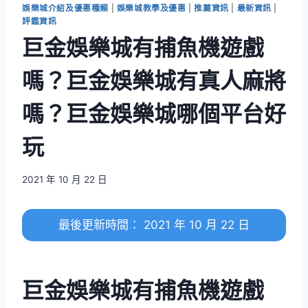
娛樂城介紹及優惠種類
|
娛樂城教學及優惠
|
推薦資訊
|
最新資訊
|
評鑑資訊
巨金娛樂城有捕魚機遊戲
嗎？巨金娛樂城有真人麻將
嗎？巨金娛樂城哪個平台好
玩
By
2021 年 10 月 22 日
台
灣
博
最後更新時間： 2021 年 10 月 22 日
弈
評
鑑
網
巨金娛樂城有捕魚機遊戲