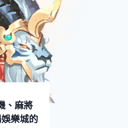
機、麻將
陽娛樂城的