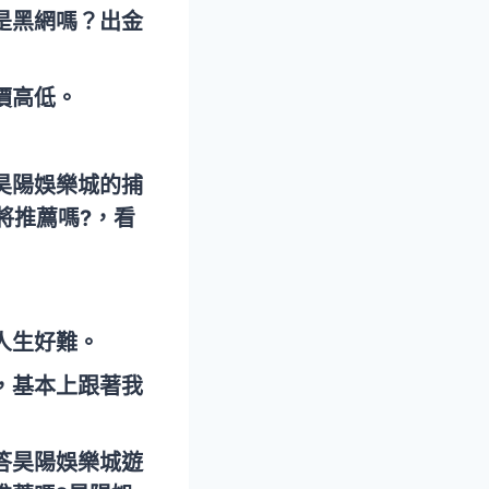
是黑網嗎？出金
價高低。
昊陽娛樂城的捕
將推薦嗎?，看
人生好難。
，基本上跟著我
答昊陽娛樂城遊