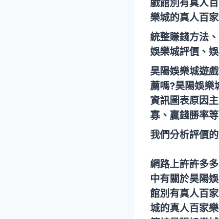
戲館別有真人百
樂城的真人百家
統整賺錢方法、
娛樂城評價、娛
昊陽娛樂城遊戲
薦嗎?昊陽娛樂
資訊圖表原因主
寡、贏錢勝率等
我們分析評價的
網路上許許多多
中有關於昊陽娛
館別有真人百家
城的真人百家樂