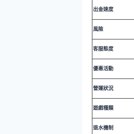
出金速度
風險
客服態度
優惠活動
營運狀況
遊戲種類
退水機制