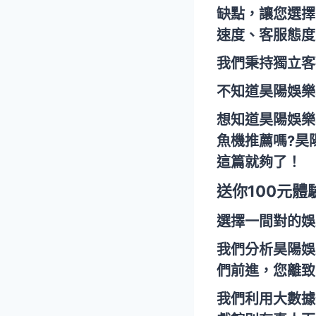
缺點，讓您選擇
速度、客服態度
我們秉持獨立客
不知道昊陽娛樂
想知道昊陽娛樂
魚機推薦嗎?昊
這篇就夠了！
送你100元體
選擇一間對的娛
我們分析昊陽娛
們前進，您離致
我們利用大數據