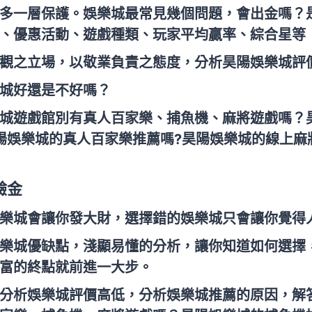
多一層保護。娛樂城最常見幾個問題，會出金嗎？
、優惠活動、遊戲種類、玩家平均贏率、綜合星等
觀之立場，以敬業負責之態度，分析昊陽娛樂城評
城好還是不好嗎？
城遊戲館別有真人百家樂、捕魚機、麻將遊戲嗎？
陽娛樂城的真人百家樂推薦嗎?昊陽娛樂城的線上麻
驗金
樂城會讓你發大財，選擇錯的娛樂城只會讓你覺得
樂城優缺點，淺顯易懂的分析，讓你知道如何選擇
富的終點就前進一大步。
分析娛樂城評價高低，分析娛樂城推薦的原因，解