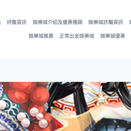
訊
評鑑資訊
娛樂城介紹及優惠種類
娛樂城詐騙資訊
娛樂城推薦
正常出金娛樂城
娛樂城優惠