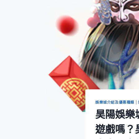
娛樂城介紹及優惠種類
|
昊陽娛樂
遊戲嗎？