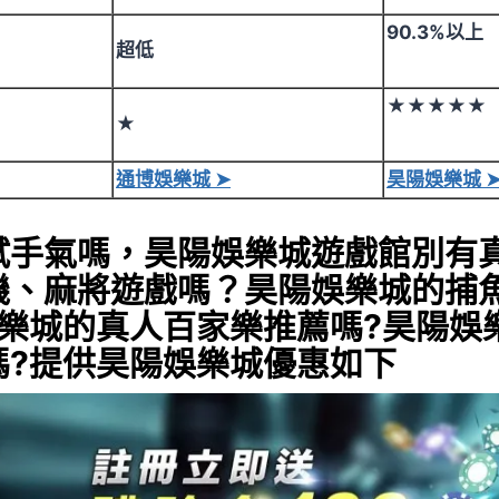
90.3%以上
超低
★★★★★
★
通博娛樂城 ➤
昊陽娛樂城 
試手氣嗎，昊陽娛樂城遊戲館別有
機、麻將遊戲嗎？昊陽娛樂城的捕
娛樂城的真人百家樂推薦嗎?昊陽娛
嗎?提供昊陽娛樂城優惠如下