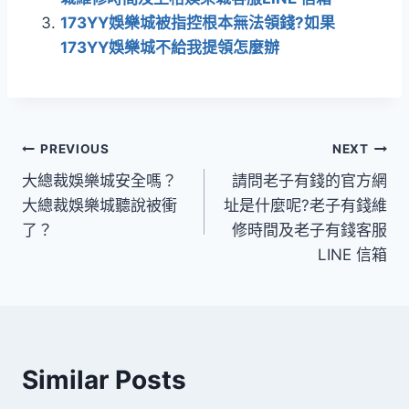
173YY娛樂城被指控根本無法領錢?如果
173YY娛樂城不給我提領怎麼辦
文
PREVIOUS
NEXT
大總裁娛樂城安全嗎？
請問老子有錢的官方網
章
大總裁娛樂城聽說被衝
址是什麼呢?老子有錢維
導
了？
修時間及老子有錢客服
LINE 信箱
覽
Similar Posts