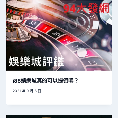
評
鑑
網
i88娛樂城真的可以提領嗎？
By
2021 年 9 月 6 日
台
灣
博
弈