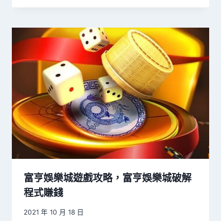
灣
博
弈
評
鑑
網
富亨娛樂城遊戲攻略，富亨娛樂城破解
程式賺錢
By
2021 年 10 月 18 日