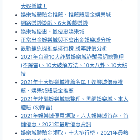
大娛樂城！
娛樂城體驗金推薦、推薦體驗金娛樂城
網路賺錢遊戲、6大遊戲賺錢
娛樂城優惠、最優惠娛樂城
正常出金娛樂城與不會出金娛樂城分析
最新捕魚機推薦排行榜.勝率評價分析
2021年台灣10大詐騙娛樂城詐騙黑網總整理
(不踩雷)、10大破解方法、10大八卦、10大秘
技
2021年十大娛樂城推薦名單！娛樂城優惠推
薦、娛樂城體驗金推薦
2021年詐騙娛樂城總整理、黑網娛樂城、本人
體驗 (勿踩雷)
2021年娛樂城優惠領取，六大娛樂城首存、首
儲優惠，2021年最新優惠資訊
娛樂城體驗金領取，十大排行榜，2021年最熱