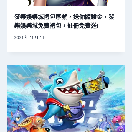
發樂娛樂城禮包序號，送你體驗金，發
樂娛樂城免費禮包，註冊免費送!
By
2021 年 11 月 1 日
台
灣
博
弈
評
鑑
網