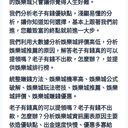
的娛樂城只會讓你覺得人生好難。
我們分析老子有錢優缺點，淺顯易懂的分
析，讓你知道如何選擇，基本上跟著我們前
進，您離致富的終點就前進一大步。
我們利用大數據分析娛樂城評價高低，分析
娛樂城推薦的原因，解答老子有錢真的可以
提領嗎？老子有錢不出款，怎麼辦？，並提
供娛樂城排行榜。
統整賺錢方法、娛樂城機率高、娛樂城公式
破解、娛樂城玩法密技、娛樂城推薦、娛樂
城評價、娛樂城賺錢優惠。
老子有錢真的可以提領嗎？老子有錢不出
款，怎麼辦？分析娛樂城資訊圖表原因主要
依造優缺點、出金速度快慢、優惠多寡給