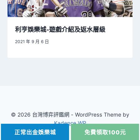
利亨娛樂城-遊戲介紹及返水層級
By
2021 年 9 月 6 日
台
灣
博
弈
評
鑑
網
© 2026 台灣博弈評鑑網 - WordPress Theme by
Kadence WP
正常出金娛樂城
免費領取100元