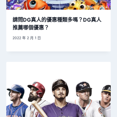
請問DG真人的優惠種類多嗎？DG真人
推薦哪個優惠？
By
2022 年 2 月 1 日
台
灣
博
弈
評
鑑
網