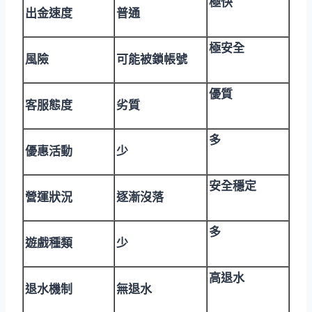
極快
出金速度
普通
極安全
風險
可能被鎖帳號
優質
客服態度
劣質
多
優惠活動
少
安全穩定
營運狀況
逐漸沒落
多
遊戲種類
少
高退水
退水機制
無退水