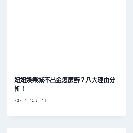
網
妞妞娛樂城不出金怎麼辦？八大理由分
析！
By
2021 年 10 月 7 日
台
灣
博
弈
評