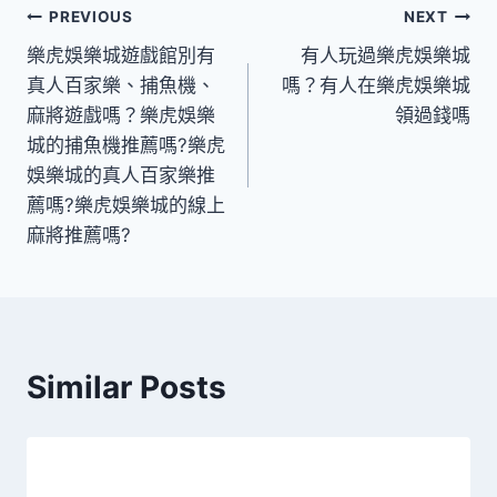
文
PREVIOUS
NEXT
樂虎娛樂城遊戲館別有
有人玩過樂虎娛樂城
章
真人百家樂、捕魚機、
嗎？有人在樂虎娛樂城
導
麻將遊戲嗎？樂虎娛樂
領過錢嗎
城的捕魚機推薦嗎?樂虎
覽
娛樂城的真人百家樂推
薦嗎?樂虎娛樂城的線上
麻將推薦嗎?
Similar Posts