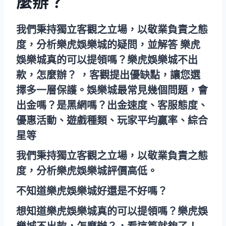
麼辦？
我們秉持獨立客觀之立場，以敬業負責之態
度，分析樂虎娛樂城的疑問，並解答 樂虎
娛樂城真的可以提領嗎？樂虎娛樂城不出
款，怎麼辦？ ，客觀提出優缺點，讓您選
擇多一層保護。娛樂城最常見幾個問題，會
出金嗎？是黑網嗎？出金速度、客服態度、
優惠活動、遊戲種類、玩家平均贏率、綜合
星等
我們秉持獨立客觀之立場，以敬業負責之態
度，分析樂虎娛樂城評價高低。
不知道樂虎娛樂城好還是不好嗎？
想知道樂虎娛樂城真的可以提領嗎？樂虎娛