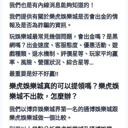
我們也是有內線消息能夠知道的！
我們提供有關於樂虎娛樂城是否會出金的情
報及是否為詐騙的資訊。
玩娛樂城最常見幾個問題，會出金嗎？是黑
網嗎？出金速度、客服態度、優惠活動、遊
戲種類、退水機制、評價星等、玩家平均贏
率、風險、營運狀況、綜合星等…
最重要是好不好贏!!
樂虎娛樂城真的可以提領嗎？樂虎娛
樂城不出款，怎麼辦？
我們以博弈娛樂城界第一名的通博娛樂城跟
樂虎娛樂城做一個比較。