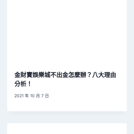
金財寶娛樂城不出金怎麼辦？八大理由
分析！
By
2021 年 10 月 7 日
台
灣
博
弈
評
鑑