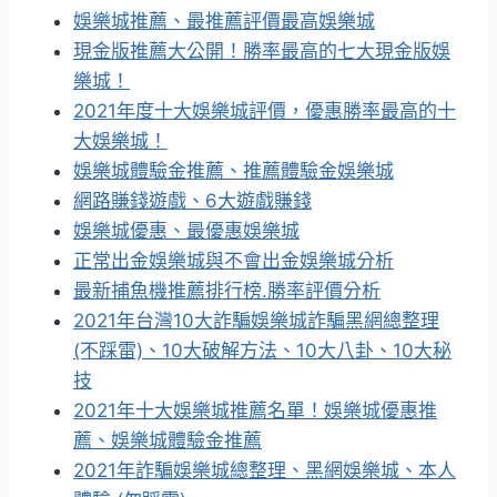
娛樂城推薦、最推薦評價最高娛樂城
現金版推薦大公開！勝率最高的七大現金版娛
樂城！
2021年度十大娛樂城評價，優惠勝率最高的十
大娛樂城！
娛樂城體驗金推薦、推薦體驗金娛樂城
網路賺錢遊戲、6大遊戲賺錢
娛樂城優惠、最優惠娛樂城
正常出金娛樂城與不會出金娛樂城分析
最新捕魚機推薦排行榜.勝率評價分析
2021年台灣10大詐騙娛樂城詐騙黑網總整理
(不踩雷)、10大破解方法、10大八卦、10大秘
技
2021年十大娛樂城推薦名單！娛樂城優惠推
薦、娛樂城體驗金推薦
2021年詐騙娛樂城總整理、黑網娛樂城、本人