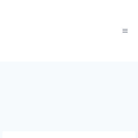
Skip
to
content