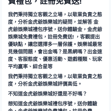
費禮包，註冊免費送!
我們秉持獨立客觀之立場，以敬業負責之態
度，分析金虎爺娛樂城的疑問，並解答 金
虎爺娛樂城禮包序號，送你體驗金，金虎爺
娛樂城免費禮包，註冊免費送! ，客觀提出
優缺點，讓您選擇多一層保護。娛樂城最常
見幾個問題，會出金嗎？是黑網嗎？出金速
度、客服態度、優惠活動、遊戲種類、玩家
平均贏率、綜合星等
我們秉持獨立客觀之立場，以敬業負責之態
度，分析金虎爺娛樂城評價高低。
不知道金虎爺娛樂城好還是不好嗎？
想知道金虎爺娛樂城禮包序號，送你體驗