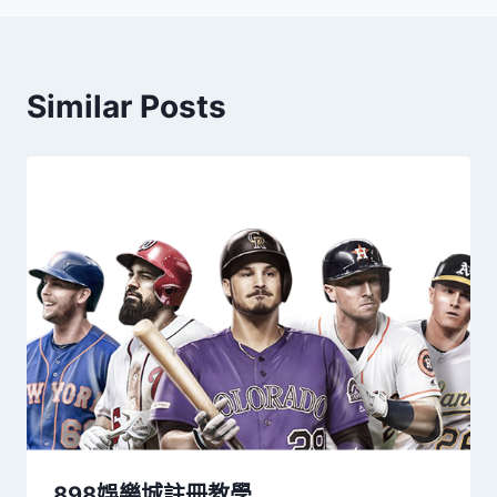
Similar Posts
898娛樂城註冊教學