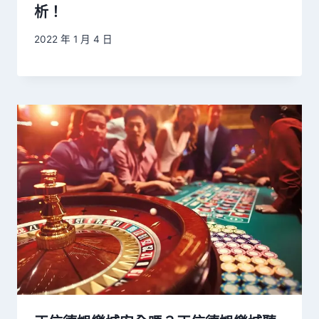
析！
By
2022 年 1 月 4 日
台
灣
博
弈
評
鑑
網