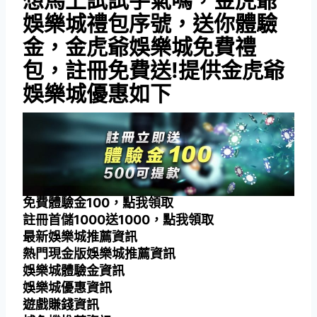
想馬上試試手氣嗎，金虎爺
娛樂城禮包序號，送你體驗
金，金虎爺娛樂城免費禮
包，註冊免費送!提供金虎爺
娛樂城優惠如下
免費體驗金100，點我領取
註冊首儲1000送1000，點我領取
最新娛樂城推薦資訊
熱門現金版娛樂城推薦資訊
娛樂城體驗金資訊
娛樂城優惠資訊
遊戲賺錢資訊