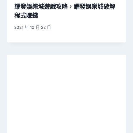
耀發娛樂城遊戲攻略，耀發娛樂城破解
程式賺錢
By
2021 年 10 月 22 日
台
灣
博
弈
評
鑑
網