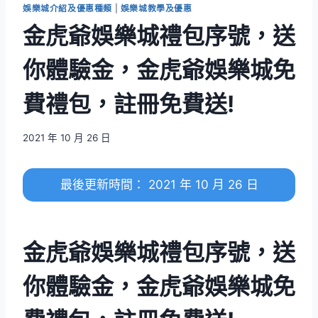
娛樂城介紹及優惠種類
|
娛樂城教學及優惠
金虎爺娛樂城禮包序號，送
你體驗金，金虎爺娛樂城免
費禮包，註冊免費送!
By
2021 年 10 月 26 日
台
灣
博
最後更新時間： 2021 年 10 月 26 日
弈
評
鑑
網
金虎爺娛樂城禮包序號，送
你體驗金，金虎爺娛樂城免