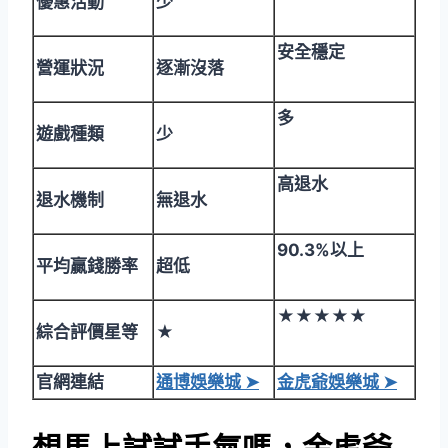
優惠活動
少
安全穩定
營運狀況
逐漸沒落
多
遊戲種類
少
高退水
退水機制
無退水
90.3%以上
平均贏錢勝率
超低
★★★★★
綜合評價星等
★
官網連結
通博娛樂城 ➤
金虎爺娛樂城 ➤