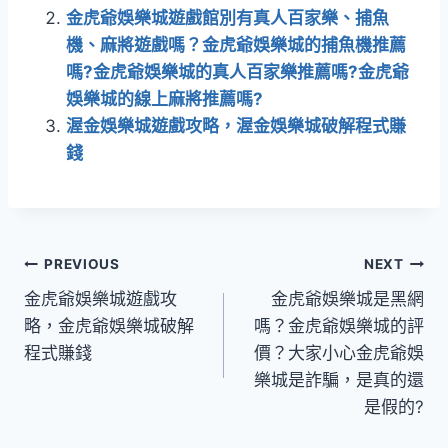
金虎爺娛樂城遊戲館別有真人百家樂、捕魚
機、麻將遊戲嗎？金虎爺娛樂城的捕魚機推薦
嗎?金虎爺娛樂城的真人百家樂推薦嗎?金虎爺
娛樂城的線上麻將推薦嗎?
渥金娛樂城遊戲攻略，渥金娛樂城破解程式賺
錢
文
PREVIOUS
NEXT
金虎爺娛樂城遊戲攻
金虎爺娛樂城是黑網
章
略，金虎爺娛樂城破解
嗎？金虎爺娛樂城的評
導
程式賺錢
價？大家小心金虎爺娛
樂城是詐騙，是真的還
覽
是假的?