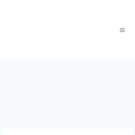
Skip
to
content