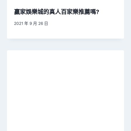
贏家娛樂城的真人百家樂推薦嗎?
By
2021 年 9 月 26 日
台
灣
博
弈
評
鑑
網