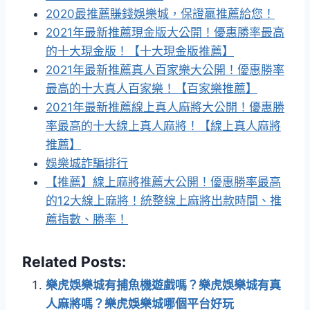
2020最推薦賺錢娛樂城，保證贏推薦給您！
2021年最新推薦現金版大公開！優惠勝率最高
的十大現金版！【十大現金版推薦】
2021年最新推薦真人百家樂大公開！優惠勝率
最高的十大真人百家樂！【百家樂推薦】
2021年最新推薦線上真人麻將大公開！優惠勝
率最高的十大線上真人麻將！【線上真人麻將
推薦】
娛樂城詐騙排行
【推薦】線上麻將推薦大公開！優惠勝率最高
的12大線上麻將！統整線上麻將出款時間、推
薦指數、勝率！
Related Posts:
樂虎娛樂城有捕魚機遊戲嗎？樂虎娛樂城有真
人麻將嗎？樂虎娛樂城哪個平台好玩