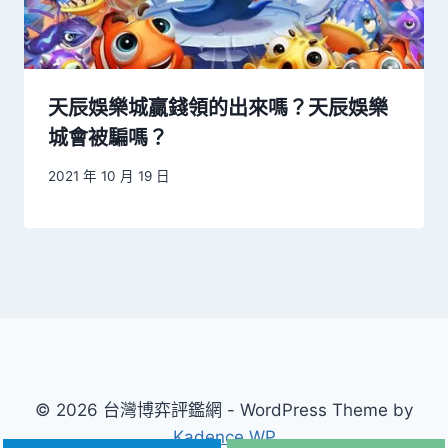
天辰娛樂城贏錢領的出來嗎？天辰娛樂
城會被騙嗎？
By
2021 年 10 月 19 日
台
灣
博
弈
評
鑑
網
© 2026 台灣博弈評鑑網 - WordPress Theme by
Kadence WP