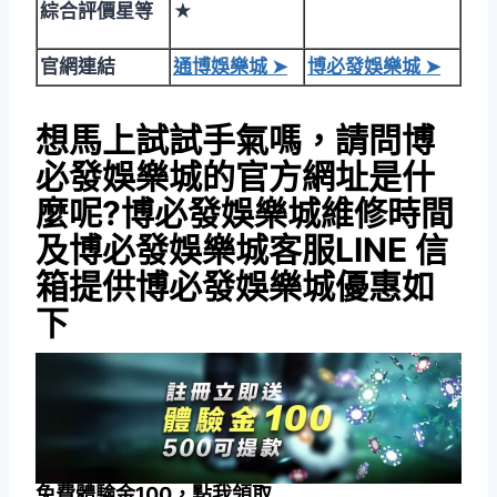
綜合評價星等
★
官網連結
通博娛樂城 ➤
博必發娛樂城 ➤
想馬上試試手氣嗎，請問博
必發娛樂城的官方網址是什
麼呢?博必發娛樂城維修時間
及博必發娛樂城客服LINE 信
箱提供博必發娛樂城優惠如
下
免費體驗金100，點我領取