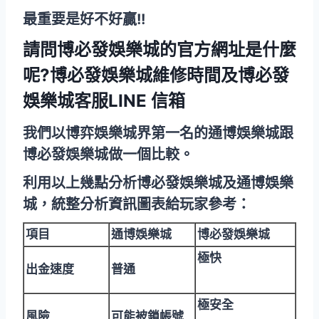
最重要是好不好贏!!
請問博必發娛樂城的官方網址是什麼
呢?博必發娛樂城維修時間及博必發
娛樂城客服LINE 信箱
我們以博弈娛樂城界第一名的通博娛樂城跟
博必發娛樂城做一個比較。
利用以上幾點分析博必發娛樂城及通博娛樂
城，統整分析資訊圖表給玩家參考：
項目
通博娛樂城
博必發娛樂城
極快
出金速度
普通
極安全
風險
可能被鎖帳號