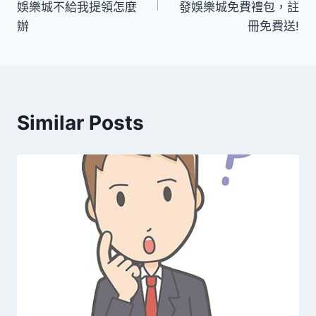
導
娛樂城不給我提領怎麼
發娛樂城免費禮包，註
辦
冊免費送!
覽
Similar Posts