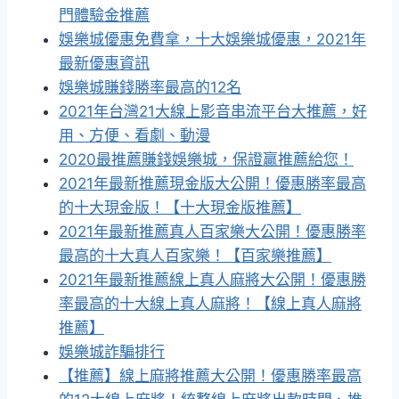
門體驗金推薦
娛樂城優惠免費拿，十大娛樂城優惠，2021年
最新優惠資訊
娛樂城賺錢勝率最高的12名
2021年台灣21大線上影音串流平台大推薦，好
用、方便、看劇、動漫
2020最推薦賺錢娛樂城，保證贏推薦給您！
2021年最新推薦現金版大公開！優惠勝率最高
的十大現金版！【十大現金版推薦】
2021年最新推薦真人百家樂大公開！優惠勝率
最高的十大真人百家樂！【百家樂推薦】
2021年最新推薦線上真人麻將大公開！優惠勝
率最高的十大線上真人麻將！【線上真人麻將
推薦】
娛樂城詐騙排行
【推薦】線上麻將推薦大公開！優惠勝率最高