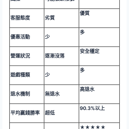
優質
客服態度
劣質
多
優惠活動
少
安全穩定
營運狀況
逐漸沒落
多
遊戲種類
少
高退水
退水機制
無退水
90.3%以上
平均贏錢勝率
超低
★★★★★