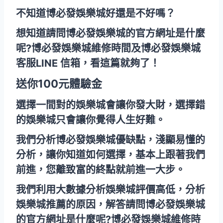
不知道博必發娛樂城好還是不好嗎？
想知道請問博必發娛樂城的官方網址是什麼
呢?博必發娛樂城維修時間及博必發娛樂城
客服LINE 信箱，看這篇就夠了！
送你100元體驗金
選擇一間對的娛樂城會讓你發大財，選擇錯
的娛樂城只會讓你覺得人生好難。
我們分析博必發娛樂城優缺點，淺顯易懂的
分析，讓你知道如何選擇，基本上跟著我們
前進，您離致富的終點就前進一大步。
我們利用大數據分析娛樂城評價高低，分析
娛樂城推薦的原因，解答請問博必發娛樂城
的官方網址是什麼呢?博必發娛樂城維修時