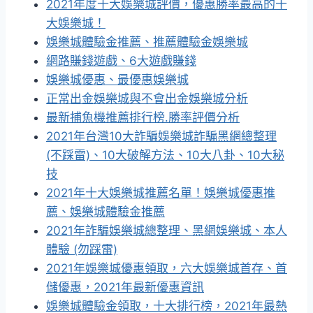
2021年度十大娛樂城評價，優惠勝率最高的十
大娛樂城！
娛樂城體驗金推薦、推薦體驗金娛樂城
網路賺錢遊戲、6大遊戲賺錢
娛樂城優惠、最優惠娛樂城
正常出金娛樂城與不會出金娛樂城分析
最新捕魚機推薦排行榜.勝率評價分析
2021年台灣10大詐騙娛樂城詐騙黑網總整理
(不踩雷)、10大破解方法、10大八卦、10大秘
技
2021年十大娛樂城推薦名單！娛樂城優惠推
薦、娛樂城體驗金推薦
2021年詐騙娛樂城總整理、黑網娛樂城、本人
體驗 (勿踩雷)
2021年娛樂城優惠領取，六大娛樂城首存、首
儲優惠，2021年最新優惠資訊
娛樂城體驗金領取，十大排行榜，2021年最熱