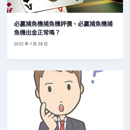
必贏捕魚機捕魚機評價、必贏捕魚機捕
魚機出金正常嗎？
By
2022 年 1 月 28 日
台
灣
博
弈
評
鑑
網