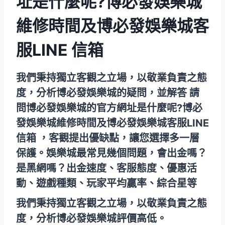
址是什麼呢?博必發娛樂城
維修時間及博必發娛樂城客
服LINE 信箱
我們秉持獨立客觀之立場，以敬業負責之態
度，分析博必發娛樂城的疑問，並解答 請
問博必發娛樂城的官方網址是什麼呢?博必
發娛樂城維修時間及博必發娛樂城客服LINE
信箱 ，客觀提出優缺點，讓您選擇多一層
保護。娛樂城最常見幾個問題，會出金嗎？
是黑網嗎？出金速度、客服態度、優惠活
動、遊戲種類、玩家平均贏率、綜合星等
我們秉持獨立客觀之立場，以敬業負責之態
度，分析博必發娛樂城評價高低。