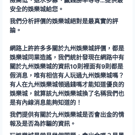
險高低、退水多寡、贏錢勝率等等…提供最
安全的娛樂城給您。
我們分析評價的娛樂城絕對是最真實的評
論。
網路上許許多多關於九州娛樂城評價，都是
娛樂城同業造謠，我們統計發現在網路中有
關於九州娛樂城的資訊10則裡面有9則都是
假消息，唯有相信有人玩過九州娛樂城嗎？
有人在九州娛樂城領過錢嗎才能知道優良的
娛樂城，就算該九州娛樂城換了名稱我們也
是有內線消息能夠知道的！
我們提供有關於九州娛樂城是否會出金的情
報及是否為詐騙的資訊。