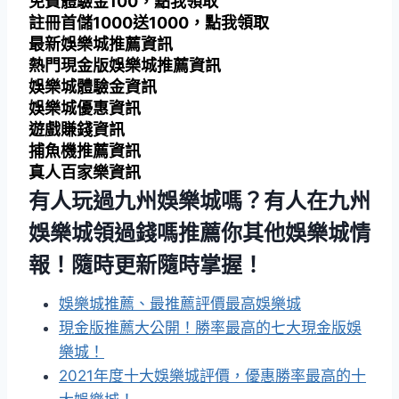
免費體驗金100，點我領取
註冊首儲1000送1000，點我領取
最新娛樂城推薦資訊
熱門現金版娛樂城推薦資訊
娛樂城體驗金資訊
娛樂城優惠資訊
遊戲賺錢資訊
捕魚機推薦資訊
真人百家樂資訊
有人玩過九州娛樂城嗎？有人在九州
娛樂城領過錢嗎推薦你其他娛樂城情
報！隨時更新隨時掌握！
娛樂城推薦、最推薦評價最高娛樂城
現金版推薦大公開！勝率最高的七大現金版娛
樂城！
2021年度十大娛樂城評價，優惠勝率最高的十