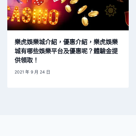
樂虎娛樂城介紹，優惠介紹，樂虎娛樂
城有哪些娛樂平台及優惠呢？體驗金提
供領取！
By
2021 年 9 月 24 日
台
灣
博
弈
評
鑑
網