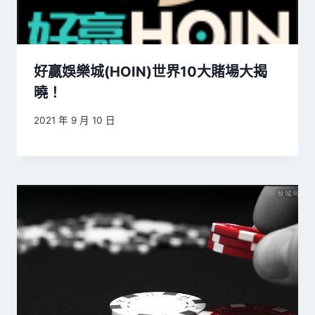
好贏娛樂城(HOIN)世界10大賭場大揭
曉！
By
2021 年 9 月 10 日
台
灣
博
弈
評
鑑
網