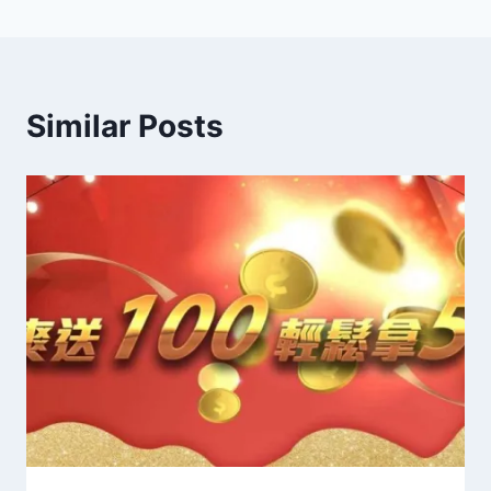
Similar Posts