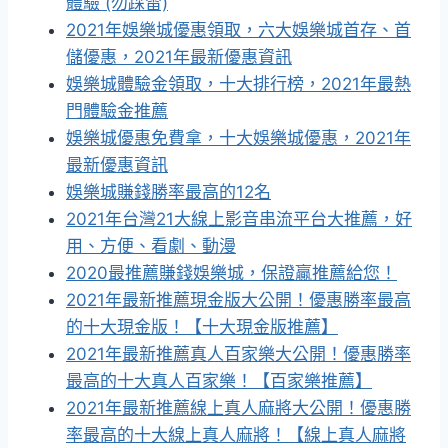
體驗 (勿踩雷)
2021年娛樂城優惠領取，六大娛樂城首存、首
儲優惠，2021年最新優惠資訊
娛樂城體驗金領取，十大排行榜，2021年最熱
門體驗金推薦
娛樂城優惠免費拿，十大娛樂城優惠，2021年
最新優惠資訊
娛樂城賺錢勝率最高的12名
2021年台灣21大線上影音串流平台大推薦，好
用、方便、看劇、動漫
2020最推薦賺錢娛樂城，保證贏推薦給您！
2021年最新推薦現金版大公開！優惠勝率最高
的十大現金版！【十大現金版推薦】
2021年最新推薦真人百家樂大公開！優惠勝率
最高的十大真人百家樂！【百家樂推薦】
2021年最新推薦線上真人麻將大公開！優惠勝
率最高的十大線上真人麻將！【線上真人麻將