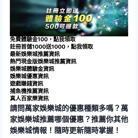
免費體驗金100，點我領取
註冊首儲1000送1000，點我領取
最新娛樂城推薦資訊
熱門現金版娛樂城推薦資訊
娛樂城體驗金資訊
娛樂城優惠資訊
遊戲賺錢資訊
捕魚機推薦資訊
真人百家樂資訊
請問萬家娛樂城的優惠種類多嗎？萬
家娛樂城推薦哪個優惠？推薦你其他
娛樂城情報！隨時更新隨時掌握！