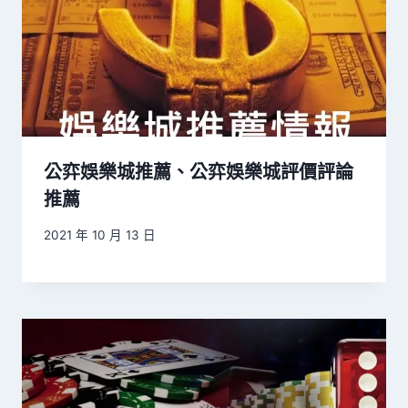
公弈娛樂城推薦、公弈娛樂城評價評論
推薦
By
2021 年 10 月 13 日
台
灣
博
弈
評
鑑
網