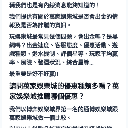
稱我們也是有內線消息能夠知道的！
我們提供有關於萬家娛樂城是否會出金的情
報及是否為詐騙的資訊。
玩娛樂城最常見幾個問題，會出金嗎？是黑
網嗎？出金速度、客服態度、優惠活動、遊
戲種類、退水機制、評價星等、玩家平均贏
率、風險、營運狀況、綜合星等…
最重要是好不好贏!!
請問萬家娛樂城的優惠種類多嗎？萬
家娛樂城推薦哪個優惠？
我們以博弈娛樂城界第一名的通博娛樂城跟
萬家娛樂城做一個比較。