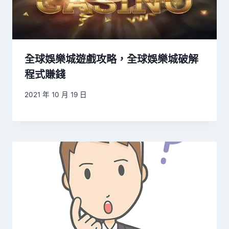
全球娛樂城遊戲攻略，全球娛樂城破解
程式賺錢
By
2021 年 10 月 19 日
台
灣
博
弈
評
鑑
網