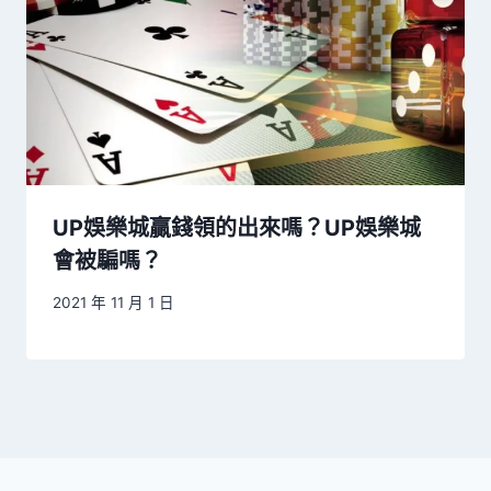
UP娛樂城贏錢領的出來嗎？UP娛樂城
會被騙嗎？
By
2021 年 11 月 1 日
台
灣
博
弈
評
鑑
網