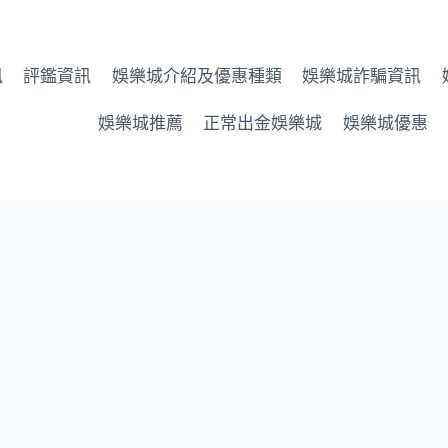
訊
評鑑資訊
娛樂城介紹及優惠種類
娛樂城詐騙資訊
娛樂城推薦
正常出金娛樂城
娛樂城優惠