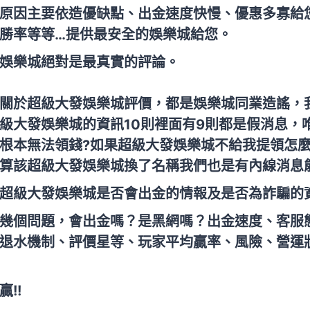
原因主要依造優缺點、出金速度快慢、優惠多寡給
勝率等等…提供最安全的娛樂城給您。
娛樂城絕對是最真實的評論。
關於超級大發娛樂城評價，都是娛樂城同業造謠，
級大發娛樂城的資訊10則裡面有9則都是假消息，
根本無法領錢?如果超級大發娛樂城不給我提領怎
算該超級大發娛樂城換了名稱我們也是有內線消息
超級大發娛樂城是否會出金的情報及是否為詐騙的
幾個問題，會出金嗎？是黑網嗎？出金速度、客服
退水機制、評價星等、玩家平均贏率、風險、營運
!!