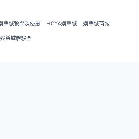
娛樂城教學及優惠
HOYA娛樂城
娛樂城商城
娛樂城體驗金