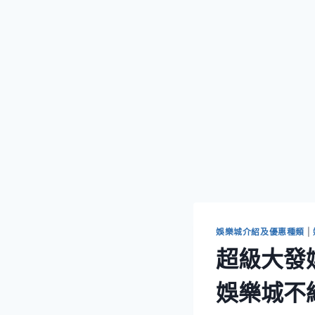
娛樂城介紹及優惠種類
|
超級大發
娛樂城不