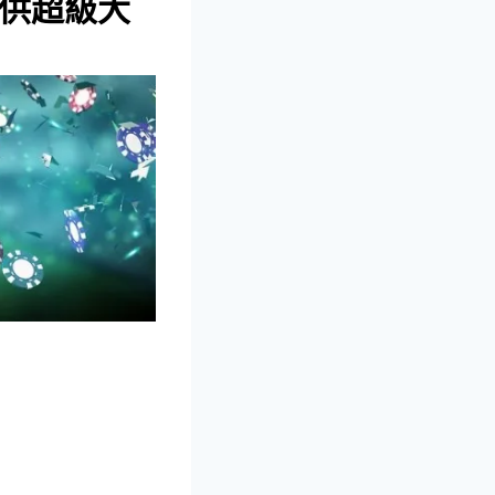
提供超級大