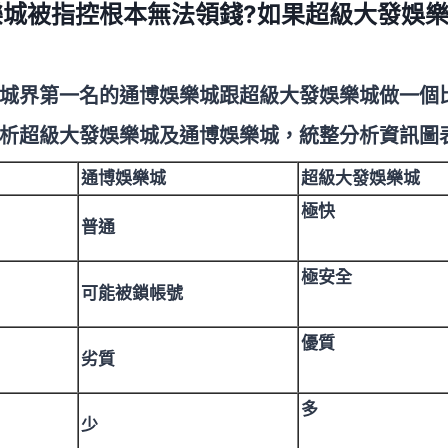
樂城被指控根本無法領錢?如果超級大發娛
城界第一名的通博娛樂城跟超級大發娛樂城做一個
析超級大發娛樂城及通博娛樂城，統整分析資訊圖
通博娛樂城
超級大發娛樂城
極快
普通
極安全
可能被鎖帳號
優質
劣質
多
少