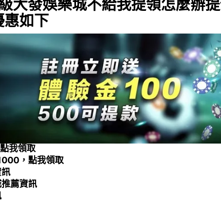
超級大發娛樂城不給我提領怎麼辦
優惠如下
，點我領取
1000，點我領取
資訊
城推薦資訊
訊