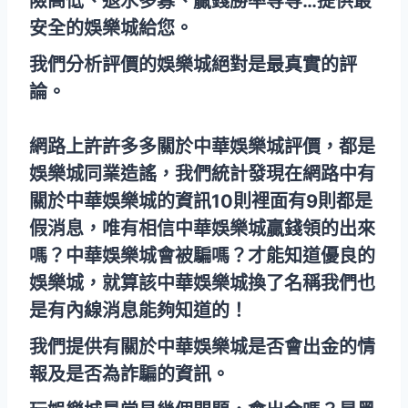
險高低、退水多寡、贏錢勝率等等…提供最
安全的娛樂城給您。
我們分析評價的娛樂城絕對是最真實的評
論。
網路上許許多多關於中華娛樂城評價，都是
娛樂城同業造謠，我們統計發現在網路中有
關於中華娛樂城的資訊10則裡面有9則都是
假消息，唯有相信中華娛樂城贏錢領的出來
嗎？中華娛樂城會被騙嗎？才能知道優良的
娛樂城，就算該中華娛樂城換了名稱我們也
是有內線消息能夠知道的！
我們提供有關於中華娛樂城是否會出金的情
報及是否為詐騙的資訊。