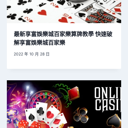
最新享富娛樂城百家樂算牌教學 快速破
解享富娛樂城百家樂
By
2022 年 10 月 28 日
台
灣
博
弈
評
鑑
網