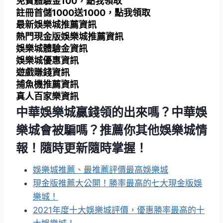
免費體驗金100，點我領取
註冊首儲1000送1000，點我領取
最新娛樂城推薦資訊
熱門現金版娛樂城推薦資訊
娛樂城體驗金資訊
娛樂城優惠資訊
遊戲賺錢資訊
捕魚機推薦資訊
真人百家樂資訊
中華娛樂城贏錢領的出來嗎？中華娛
樂城會被騙嗎？推薦你其他娛樂城情
報！隨時更新隨時掌握！
娛樂城推薦、最推薦評價最高娛樂城
現金版推薦大公開！勝率最高的七大現金版娛
樂城！
2021年度十大娛樂城評價，優惠勝率最高的十