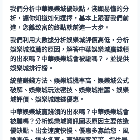
我們分析中華娛樂城優缺點，淺顯易懂的分
析，讓你知道如何選擇，基本上跟著我們前
進，您離致富的終點就前進一大步。
我們利用大數據分析娛樂城評價高低，分析
娛樂城推薦的原因，解答中華娛樂城贏錢領
的出來嗎？中華娛樂城會被騙嗎？，並提供
娛樂城排行榜。
統整賺錢方法、娛樂城機率高、娛樂城公式
破解、娛樂城玩法密技、娛樂城推薦、娛樂
城評價、娛樂城賺錢優惠。
中華娛樂城贏錢領的出來嗎？中華娛樂城會
被騙嗎？分析娛樂城資訊圖表原因主要依造
優缺點、出金速度快慢、優惠多寡給您、風