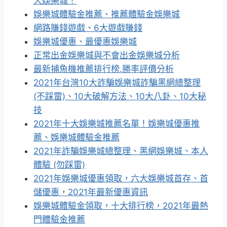
大娛樂城！
娛樂城體驗金推薦、推薦體驗金娛樂城
網路賺錢遊戲、6大遊戲賺錢
娛樂城優惠、最優惠娛樂城
正常出金娛樂城與不會出金娛樂城分析
最新捕魚機推薦排行榜.勝率評價分析
2021年台灣10大詐騙娛樂城詐騙黑網總整理
(不踩雷)、10大破解方法、10大八卦、10大秘
技
2021年十大娛樂城推薦名單！娛樂城優惠推
薦、娛樂城體驗金推薦
2021年詐騙娛樂城總整理、黑網娛樂城、本人
體驗 (勿踩雷)
2021年娛樂城優惠領取，六大娛樂城首存、首
儲優惠，2021年最新優惠資訊
娛樂城體驗金領取，十大排行榜，2021年最熱
門體驗金推薦