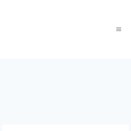
Skip
to
content