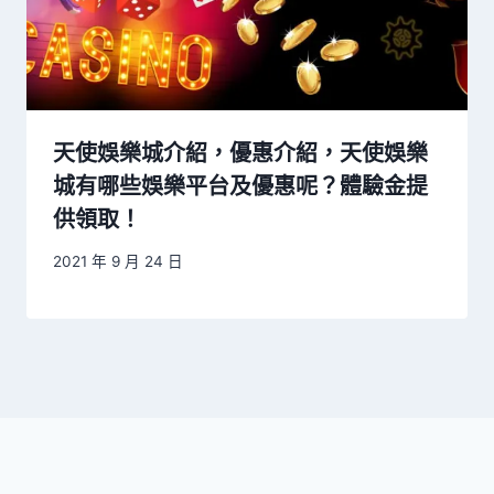
天使娛樂城介紹，優惠介紹，天使娛樂
城有哪些娛樂平台及優惠呢？體驗金提
供領取！
By
2021 年 9 月 24 日
台
灣
博
弈
評
鑑
網