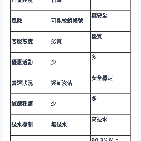
出金速度
普通
極安全
風險
可能被鎖帳號
優質
客服態度
劣質
多
優惠活動
少
安全穩定
營運狀況
逐漸沒落
多
遊戲種類
少
高退水
退水機制
無退水
90.3%以上