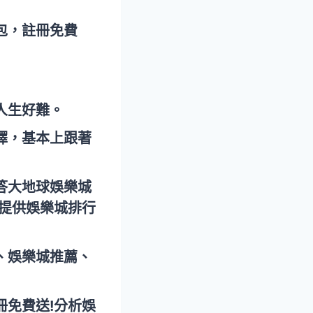
包，註冊免費
人生好難。
擇，基本上跟著
答大地球娛樂城
提供娛樂城排行
、娛樂城推薦、
免費送!分析娛