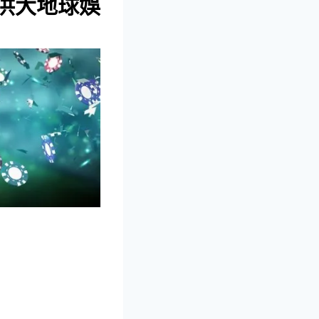
供大地球娛