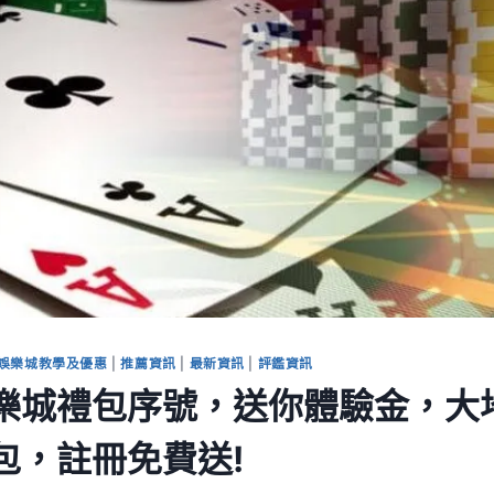
娛樂城教學及優惠
|
推薦資訊
|
最新資訊
|
評鑑資訊
樂城禮包序號，送你體驗金，大
包，註冊免費送!