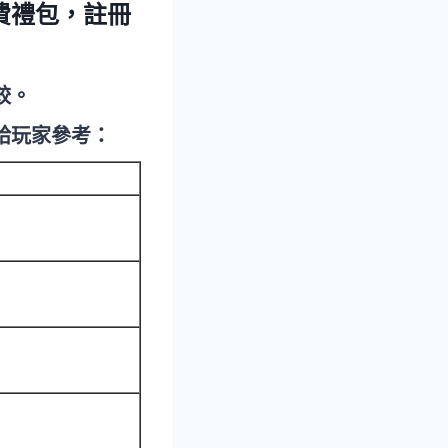
費禮包，註冊
較。
給玩家參考：