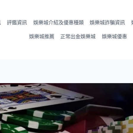
訊
評鑑資訊
娛樂城介紹及優惠種類
娛樂城詐騙資訊
娛樂城推薦
正常出金娛樂城
娛樂城優惠