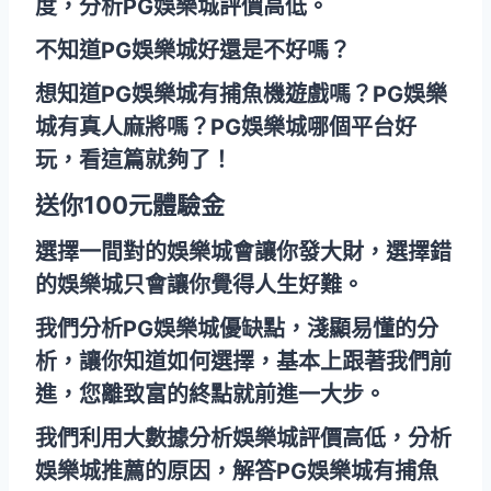
度，分析PG娛樂城評價高低。
不知道PG娛樂城好還是不好嗎？
想知道PG娛樂城有捕魚機遊戲嗎？PG娛樂
城有真人麻將嗎？PG娛樂城哪個平台好
玩，看這篇就夠了！
送你100元體驗金
選擇一間對的娛樂城會讓你發大財，選擇錯
的娛樂城只會讓你覺得人生好難。
我們分析PG娛樂城優缺點，淺顯易懂的分
析，讓你知道如何選擇，基本上跟著我們前
進，您離致富的終點就前進一大步。
我們利用大數據分析娛樂城評價高低，分析
娛樂城推薦的原因，解答PG娛樂城有捕魚