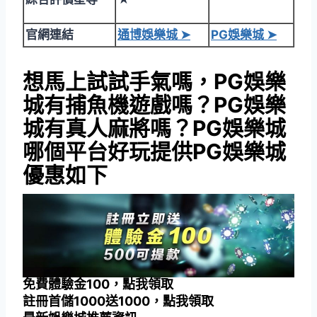
官網連結
通博娛樂城 ➤
PG娛樂城 ➤
想馬上試試手氣嗎，PG娛樂
城有捕魚機遊戲嗎？PG娛樂
城有真人麻將嗎？PG娛樂城
哪個平台好玩提供PG娛樂城
優惠如下
免費體驗金100，點我領取
註冊首儲1000送1000，點我領取