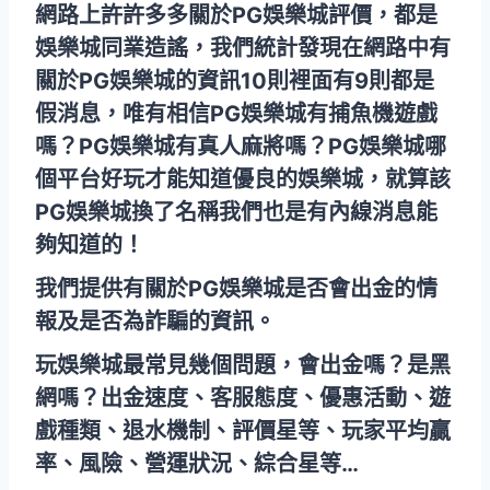
網路上許許多多關於PG娛樂城評價，都是
娛樂城同業造謠，我們統計發現在網路中有
關於PG娛樂城的資訊10則裡面有9則都是
假消息，唯有相信PG娛樂城有捕魚機遊戲
嗎？PG娛樂城有真人麻將嗎？PG娛樂城哪
個平台好玩才能知道優良的娛樂城，就算該
PG娛樂城換了名稱我們也是有內線消息能
夠知道的！
我們提供有關於PG娛樂城是否會出金的情
報及是否為詐騙的資訊。
玩娛樂城最常見幾個問題，會出金嗎？是黑
網嗎？出金速度、客服態度、優惠活動、遊
戲種類、退水機制、評價星等、玩家平均贏
率、風險、營運狀況、綜合星等…