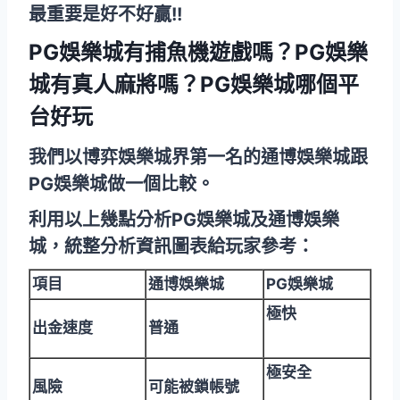
最重要是好不好贏!!
PG娛樂城有捕魚機遊戲嗎？PG娛樂
城有真人麻將嗎？PG娛樂城哪個平
台好玩
我們以博弈娛樂城界第一名的通博娛樂城跟
PG娛樂城做一個比較。
利用以上幾點分析PG娛樂城及通博娛樂
城，統整分析資訊圖表給玩家參考：
項目
通博娛樂城
PG娛樂城
極快
出金速度
普通
極安全
風險
可能被鎖帳號