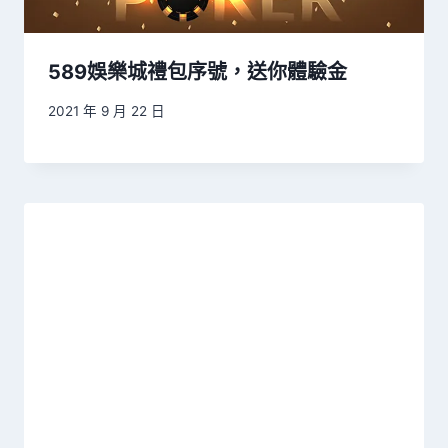
589娛樂城禮包序號，送你體驗金
By
2021 年 9 月 22 日
台
灣
博
弈
評
鑑
網