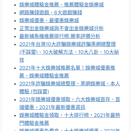
娛樂城體驗金推薦、推薦體驗金娛樂城
網路賺錢遊戲、6大遊戲賺錢
娛樂城優惠、最優惠娛樂城
正常出金娛樂城與不會出金娛樂城分析
最新捕魚機推薦排行榜.勝率評價分析
2021年台灣10大詐騙娛樂城詐騙黑網總整理
(不踩雷)、10大破解方法、10大八卦、10大秘
技
2021年十大娛樂城推薦名單！娛樂城優惠推
薦、娛樂城體驗金推薦
2021年詐騙娛樂城總整理、黑網娛樂城、本人
體驗 (勿踩雷)
2021年娛樂城優惠領取，六大娛樂城首存、首
儲優惠，2021年最新優惠資訊
娛樂城體驗金領取，十大排行榜，2021年最熱
門體驗金推薦
娛樂城優惠免費拿，十大娛樂城優惠，2021年