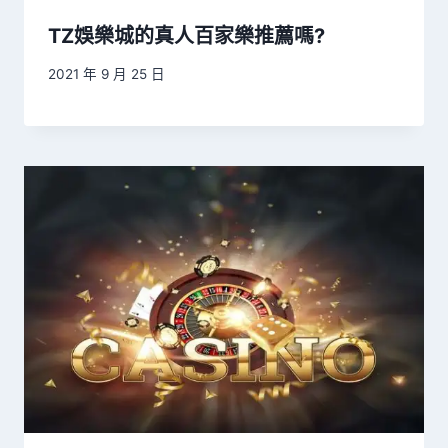
TZ娛樂城的真人百家樂推薦嗎?
By
2021 年 9 月 25 日
台
灣
博
弈
評
鑑
網