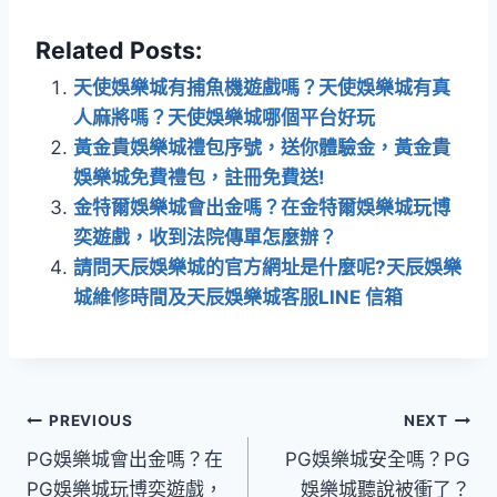
Related Posts:
天使娛樂城有捕魚機遊戲嗎？天使娛樂城有真
人麻將嗎？天使娛樂城哪個平台好玩
黃金貴娛樂城禮包序號，送你體驗金，黃金貴
娛樂城免費禮包，註冊免費送!
金特爾娛樂城會出金嗎？在金特爾娛樂城玩博
奕遊戲，收到法院傳單怎麼辦？
請問天辰娛樂城的官方網址是什麼呢?天辰娛樂
城維修時間及天辰娛樂城客服LINE 信箱
文
PREVIOUS
NEXT
PG娛樂城會出金嗎？在
PG娛樂城安全嗎？PG
章
PG娛樂城玩博奕遊戲，
娛樂城聽說被衝了？