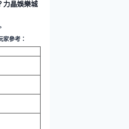
？力晶娛樂城
。
玩家參考：