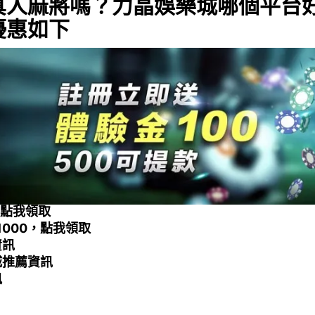
真人麻將嗎？力晶娛樂城哪個平台
優惠如下
，點我領取
1000，點我領取
資訊
城推薦資訊
訊