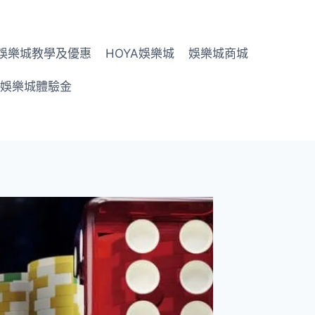
娛樂城教學及優惠
HOYA娛樂城
娛樂城商城
娛樂城體驗金