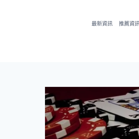
Skip
to
content
最新資訊
推薦資