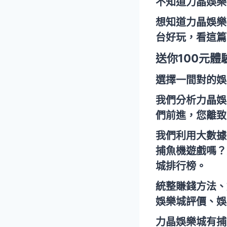
不知道力晶娛樂
想知道力晶娛樂
台好玩，看這篇
送你100元體
選擇一間對的娛
我們分析力晶娛
們前進，您離致
我們利用大數據
捕魚機遊戲嗎？
城排行榜。
統整賺錢方法、
娛樂城評價、娛
力晶娛樂城有捕