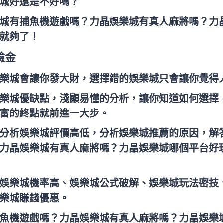
城好還是不好嗎？
城有捕魚機遊戲嗎？力晶娛樂城有真人麻將嗎？力
就夠了！
驗金
樂城會讓你發大財，選擇錯的娛樂城只會讓你覺得
樂城優缺點，淺顯易懂的分析，讓你知道如何選擇
富的終點就前進一大步。
分析娛樂城評價高低，分析娛樂城推薦的原因，解
力晶娛樂城有真人麻將嗎？力晶娛樂城哪個平台好
娛樂城機率高、娛樂城公式破解、娛樂城玩法密技
樂城賺錢優惠。
魚機遊戲嗎？力晶娛樂城有真人麻將嗎？力晶娛樂