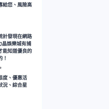
寡給您、風險高
統計發現在網路
力晶娛樂城有捕
才能知道優良的
的！
。
態度、優惠活
狀況、綜合星