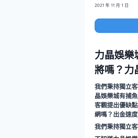
By
2021 年 11 月 1 日
台
灣
博
弈
評
鑑
網
力晶娛樂
將嗎？力
我們秉持獨立客
晶娛樂城有捕魚
客觀提出優缺點
網嗎？出金速度
我們秉持獨立客