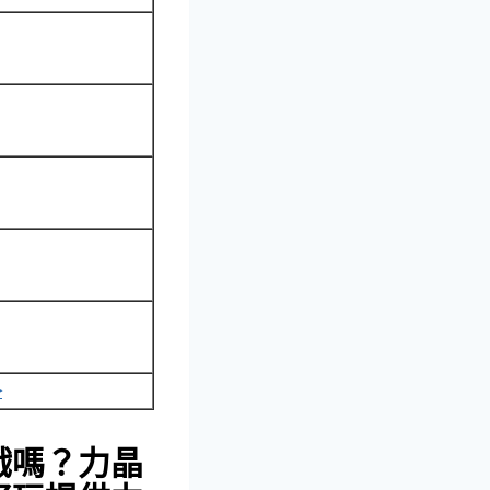
➤
戲嗎？力晶