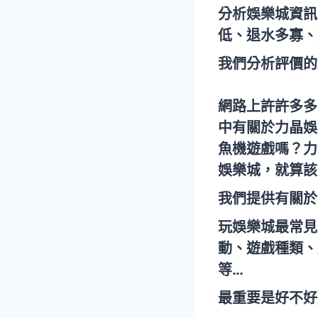
分析娛樂城資訊
低、退水多寡、
我們分析評價的
網路上許許多多
中有關於力晶娛
魚機遊戲嗎？力
娛樂城，就算該
我們提供有關於
玩娛樂城最常見
動、遊戲種類、
等…
最重要是好不好贏