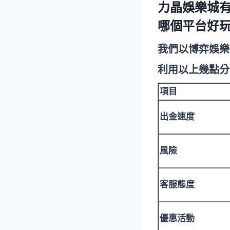
力晶娛樂城
哪個平台好
我們以博弈娛樂
利用以上幾點分
項目
出金速度
風險
客服態度
優惠活動