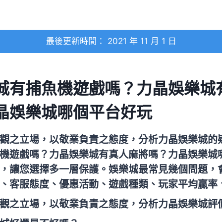
最後更新時間： 2021 年 11 月 1 日
城有捕魚機遊戲嗎？力晶娛樂城
晶娛樂城哪個平台好玩
觀之立場，以敬業負責之態度，分析力晶娛樂城的疑
機遊戲嗎？力晶娛樂城有真人麻將嗎？力晶娛樂城哪
，讓您選擇多一層保護。娛樂城最常見幾個問題，
、客服態度、優惠活動、遊戲種類、玩家平均贏率
觀之立場，以敬業負責之態度，分析力晶娛樂城評