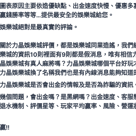
圖表原因主要依造優缺點、出金速度快慢、優惠多
贏錢勝率等等…提供最安全的娛樂城給您。
娛樂城絕對是最真實的評論。
關於力晶娛樂城評價，都是娛樂城同業造謠，我們
樂城的資訊10則裡面有9則都是假消息，唯有相信
晶娛樂城有真人麻將嗎？力晶娛樂城哪個平台好玩
力晶娛樂城換了名稱我們也是有內線消息能夠知道
力晶娛樂城是否會出金的情報及是否為詐騙的資訊
幾個問題，會出金嗎？是黑網嗎？出金速度、客服
退水機制、評價星等、玩家平均贏率、風險、營運
!!