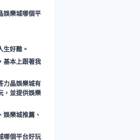
晶娛樂城哪個平
人生好難。
，基本上跟著我
答力晶娛樂城有
玩，並提供娛樂
、娛樂城推薦、
城哪個平台好玩