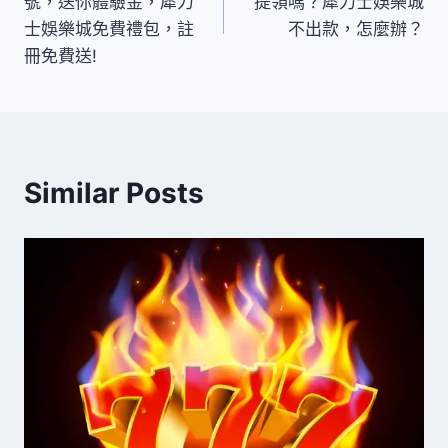
號，送你體驗金，犀力
提領嗎？犀力士娛樂城
導
士娛樂城免費禮包，註
不出款，怎麼辦？
冊免費送!
覽
Similar Posts