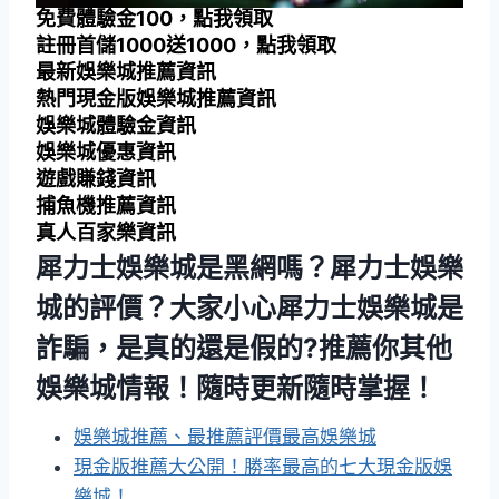
免費體驗金100，點我領取
註冊首儲1000送1000，點我領取
最新娛樂城推薦資訊
熱門現金版娛樂城推薦資訊
娛樂城體驗金資訊
娛樂城優惠資訊
遊戲賺錢資訊
捕魚機推薦資訊
真人百家樂資訊
犀力士娛樂城是黑網嗎？犀力士娛樂
城的評價？大家小心犀力士娛樂城是
詐騙，是真的還是假的?推薦你其他
娛樂城情報！隨時更新隨時掌握！
娛樂城推薦、最推薦評價最高娛樂城
現金版推薦大公開！勝率最高的七大現金版娛
樂城！