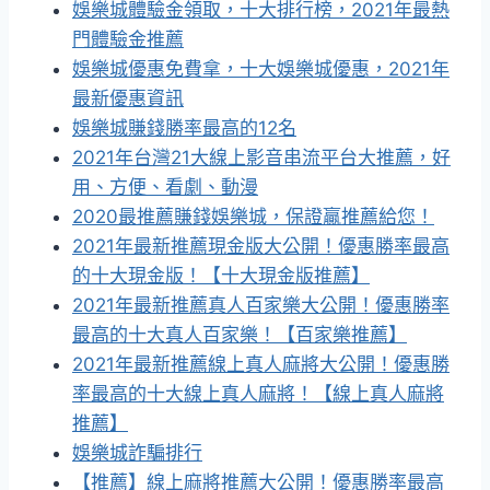
娛樂城體驗金領取，十大排行榜，2021年最熱
門體驗金推薦
娛樂城優惠免費拿，十大娛樂城優惠，2021年
最新優惠資訊
娛樂城賺錢勝率最高的12名
2021年台灣21大線上影音串流平台大推薦，好
用、方便、看劇、動漫
2020最推薦賺錢娛樂城，保證贏推薦給您！
2021年最新推薦現金版大公開！優惠勝率最高
的十大現金版！【十大現金版推薦】
2021年最新推薦真人百家樂大公開！優惠勝率
最高的十大真人百家樂！【百家樂推薦】
2021年最新推薦線上真人麻將大公開！優惠勝
率最高的十大線上真人麻將！【線上真人麻將
推薦】
娛樂城詐騙排行
【推薦】線上麻將推薦大公開！優惠勝率最高