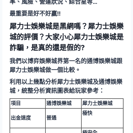
率、風險、營運狀況、綜合星等…
最重要是好不好贏!!
犀力士娛樂城是黑網嗎？犀力士娛樂
城的評價？大家小心犀力士娛樂城是
詐騙，是真的還是假的?
我們以博弈娛樂城界第一名的通博娛樂城跟
犀力士娛樂城做一個比較。
利用以上幾點分析犀力士娛樂城及通博娛樂
城，統整分析資訊圖表給玩家參考：
項目
通博娛樂城
犀力士娛樂城
極快
出金速度
普通
極安全