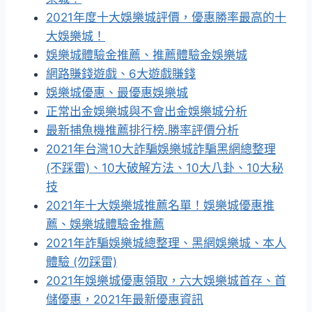
2021年度十大娛樂城評價，優惠勝率最高的十
大娛樂城！
娛樂城體驗金推薦、推薦體驗金娛樂城
網路賺錢遊戲、6大遊戲賺錢
娛樂城優惠、最優惠娛樂城
正常出金娛樂城與不會出金娛樂城分析
最新捕魚機推薦排行榜.勝率評價分析
2021年台灣10大詐騙娛樂城詐騙黑網總整理
(不踩雷)、10大破解方法、10大八卦、10大秘
技
2021年十大娛樂城推薦名單！娛樂城優惠推
薦、娛樂城體驗金推薦
2021年詐騙娛樂城總整理、黑網娛樂城、本人
體驗 (勿踩雷)
2021年娛樂城優惠領取，六大娛樂城首存、首
儲優惠，2021年最新優惠資訊