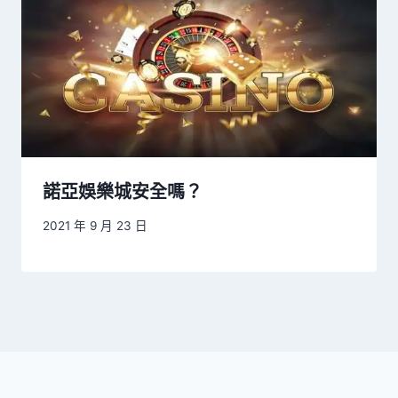
諾亞娛樂城安全嗎？
By
2021 年 9 月 23 日
台
灣
博
弈
評
鑑
網