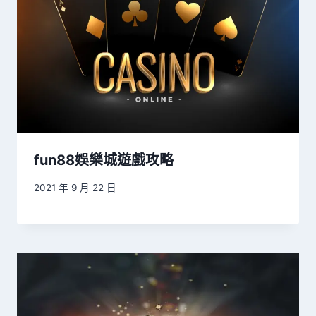
fun88娛樂城遊戲攻略
By
2021 年 9 月 22 日
台
灣
博
弈
評
鑑
網