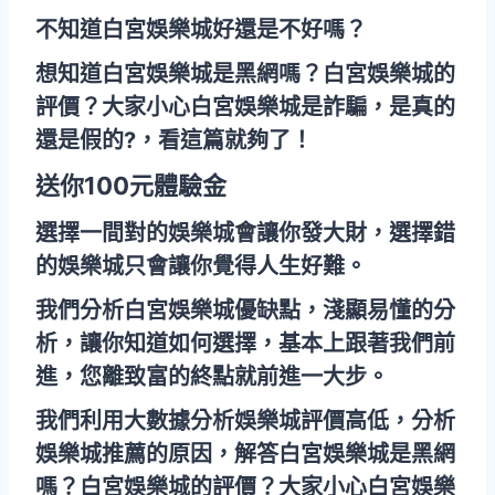
不知道白宮娛樂城好還是不好嗎？
想知道白宮娛樂城是黑網嗎？白宮娛樂城的
評價？大家小心白宮娛樂城是詐騙，是真的
還是假的?，看這篇就夠了！
送你100元體驗金
選擇一間對的娛樂城會讓你發大財，選擇錯
的娛樂城只會讓你覺得人生好難。
我們分析白宮娛樂城優缺點，淺顯易懂的分
析，讓你知道如何選擇，基本上跟著我們前
進，您離致富的終點就前進一大步。
我們利用大數據分析娛樂城評價高低，分析
娛樂城推薦的原因，解答白宮娛樂城是黑網
嗎？白宮娛樂城的評價？大家小心白宮娛樂