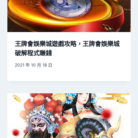
王牌會娛樂城遊戲攻略，王牌會娛樂城
破解程式賺錢
By
2021 年 10 月 18 日
台
灣
博
弈
評
鑑
網