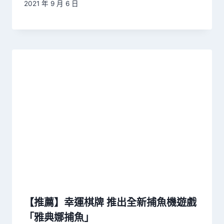
By
2021 年 9 月 6 日
台
灣
博
弈
評
鑑
網
【推薦】幸運棋牌 推出全新捕魚機遊戲
「雅典娜捕魚」