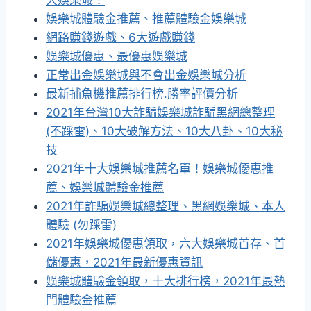
娛樂城體驗金推薦、推薦體驗金娛樂城
網路賺錢遊戲、6大遊戲賺錢
娛樂城優惠、最優惠娛樂城
正常出金娛樂城與不會出金娛樂城分析
最新捕魚機推薦排行榜.勝率評價分析
2021年台灣10大詐騙娛樂城詐騙黑網總整理
(不踩雷)、10大破解方法、10大八卦、10大秘
技
2021年十大娛樂城推薦名單！娛樂城優惠推
薦、娛樂城體驗金推薦
2021年詐騙娛樂城總整理、黑網娛樂城、本人
體驗 (勿踩雷)
2021年娛樂城優惠領取，六大娛樂城首存、首
儲優惠，2021年最新優惠資訊
娛樂城體驗金領取，十大排行榜，2021年最熱
門體驗金推薦