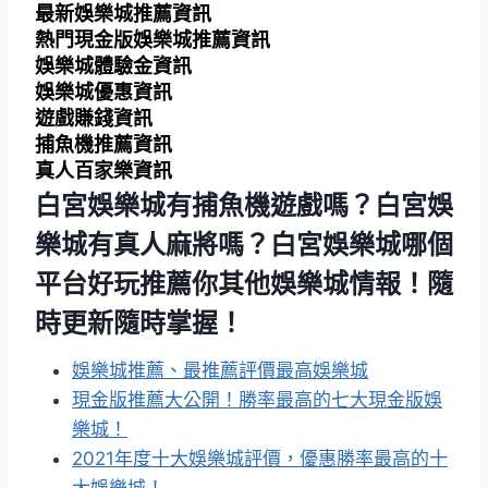
最新娛樂城推薦資訊
熱門現金版娛樂城推薦資訊
娛樂城體驗金資訊
娛樂城優惠資訊
遊戲賺錢資訊
捕魚機推薦資訊
真人百家樂資訊
白宮娛樂城有捕魚機遊戲嗎？白宮娛
樂城有真人麻將嗎？白宮娛樂城哪個
平台好玩推薦你其他娛樂城情報！隨
時更新隨時掌握！
娛樂城推薦、最推薦評價最高娛樂城
現金版推薦大公開！勝率最高的七大現金版娛
樂城！
2021年度十大娛樂城評價，優惠勝率最高的十
大娛樂城！