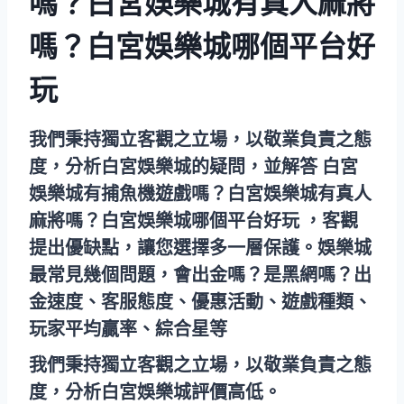
嗎？白宮娛樂城有真人麻將
嗎？白宮娛樂城哪個平台好
玩
我們秉持獨立客觀之立場，以敬業負責之態
度，分析白宮娛樂城的疑問，並解答 白宮
娛樂城有捕魚機遊戲嗎？白宮娛樂城有真人
麻將嗎？白宮娛樂城哪個平台好玩 ，客觀
提出優缺點，讓您選擇多一層保護。娛樂城
最常見幾個問題，會出金嗎？是黑網嗎？出
金速度、客服態度、優惠活動、遊戲種類、
玩家平均贏率、綜合星等
我們秉持獨立客觀之立場，以敬業負責之態
度，分析白宮娛樂城評價高低。