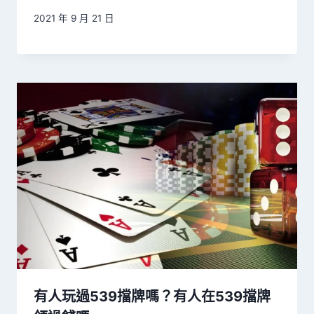
By
2021 年 9 月 21 日
台
灣
博
弈
評
鑑
網
有人玩過539擋牌嗎？有人在539擋牌