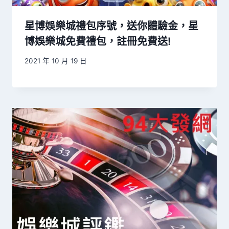
星博娛樂城禮包序號，送你體驗金，星
博娛樂城免費禮包，註冊免費送!
By
2021 年 10 月 19 日
台
灣
博
弈
評
鑑
網