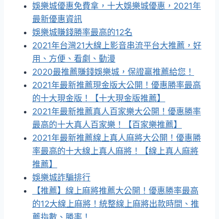
娛樂城優惠免費拿，十大娛樂城優惠，2021年
最新優惠資訊
娛樂城賺錢勝率最高的12名
2021年台灣21大線上影音串流平台大推薦，好
用、方便、看劇、動漫
2020最推薦賺錢娛樂城，保證贏推薦給您！
2021年最新推薦現金版大公開！優惠勝率最高
的十大現金版！【十大現金版推薦】
2021年最新推薦真人百家樂大公開！優惠勝率
最高的十大真人百家樂！【百家樂推薦】
2021年最新推薦線上真人麻將大公開！優惠勝
率最高的十大線上真人麻將！【線上真人麻將
推薦】
娛樂城詐騙排行
【推薦】線上麻將推薦大公開！優惠勝率最高
的12大線上麻將！統整線上麻將出款時間、推
薦指數、勝率！