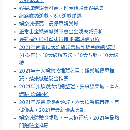
大娛樂城！
娛樂城體驗金推薦、推薦體驗金娛樂城
網路賺錢遊戲、6大遊戲賺錢
娛樂城優惠、最優惠娛樂城
正常出金娛樂城與不會出金娛樂城分析
最新捕魚機推薦排行榜.勝率評價分析
2021年台灣10大詐騙娛樂城詐騙黑網總整理
(不踩雷)、10大破解方法、10大八卦、10大秘
技
2021年十大娛樂城推薦名單！娛樂城優惠推
薦、娛樂城體驗金推薦
2021年詐騙娛樂城總整理、黑網娛樂城、本人
體驗 (勿踩雷)
2021年娛樂城優惠領取，六大娛樂城首存、首
儲優惠，2021年最新優惠資訊
娛樂城體驗金領取，十大排行榜，2021年最熱
門體驗金推薦