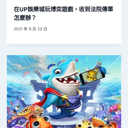
在UP娛樂城玩博奕遊戲，收到法院傳單
怎麼辦？
By
2021 年 9 月 23 日
台
灣
博
弈
評
鑑
網