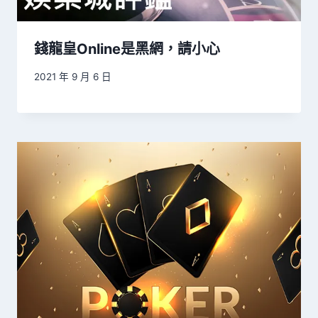
錢龍皇Online是黑網，請小心
By
2021 年 9 月 6 日
台
灣
博
弈
評
鑑
網