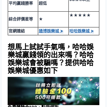
平均贏錢勝率
超低
★★★★★
綜合評價星等
★
官網連結
通博娛樂城 ➤
哈哈娛樂城 ➤
想馬上試試手氣嗎，哈哈娛
樂城贏錢領的出來嗎？哈哈
娛樂城會被騙嗎？提供哈哈
娛樂城優惠如下