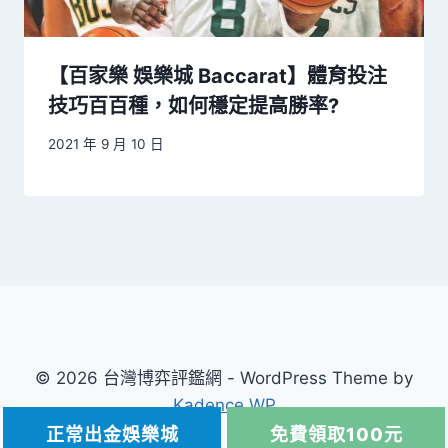
【百家樂 娛樂城 Baccarat】體育投注
技巧百百種，如何穩定提高勝率?
By
2021 年 9 月 10 日
台
灣
博
弈
評
鑑
網
© 2026 台灣博弈評鑑網 - WordPress Theme by
Kadence WP
正常出金娛樂城
免費領取100元