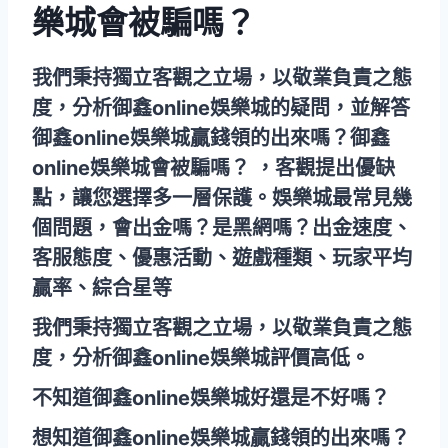
樂城會被騙嗎？
我們秉持獨立客觀之立場，以敬業負責之態
度，分析御鑫online娛樂城的疑問，並解答
御鑫online娛樂城贏錢領的出來嗎？御鑫
online娛樂城會被騙嗎？ ，客觀提出優缺
點，讓您選擇多一層保護。娛樂城最常見幾
個問題，會出金嗎？是黑網嗎？出金速度、
客服態度、優惠活動、遊戲種類、玩家平均
贏率、綜合星等
我們秉持獨立客觀之立場，以敬業負責之態
度，分析御鑫online娛樂城評價高低。
不知道御鑫online娛樂城好還是不好嗎？
想知道御鑫online娛樂城贏錢領的出來嗎？