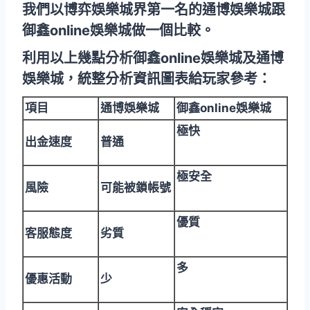
我們以博弈娛樂城界第一名的通博娛樂城跟
御鑫online娛樂城做一個比較。
利用以上幾點分析御鑫online娛樂城及通博
娛樂城，統整分析資訊圖表給玩家參考：
項目
通博娛樂城
御鑫online娛樂城
極快
出金速度
普通
極安全
風險
可能被鎖帳號
優質
客服態度
劣質
多
優惠活動
少