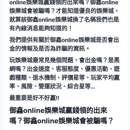
online娛樂城贏錢領的出來嗎？御鑫online
娛樂城會被騙嗎？才能知道優良的娛樂城，
就算該御鑫online娛樂城換了名稱我們也是
有內線消息能夠知道的！
我們提供有關於御鑫online娛樂城是否會出
金的情報及是否為詐騙的資訊。
玩娛樂城最常見幾個問題，會出金嗎？是黑
網嗎？出金速度、客服態度、優惠活動、遊
戲種類、退水機制、評價星等、玩家平均贏
率、風險、營運狀況、綜合星等…
最重要是好不好贏!!
御鑫online娛樂城贏錢領的出來
嗎？御鑫online娛樂城會被騙嗎？