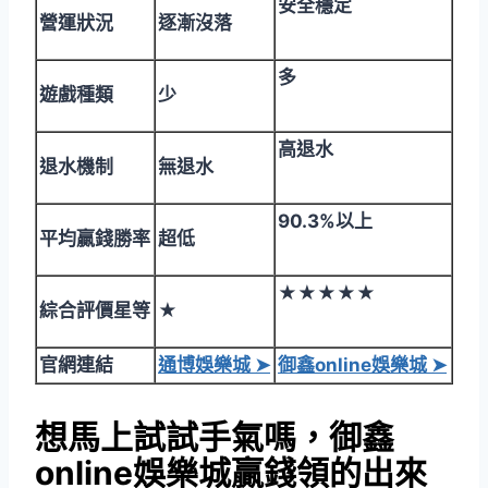
安全穩定
營運狀況
逐漸沒落
多
遊戲種類
少
高退水
退水機制
無退水
90.3%以上
平均贏錢勝率
超低
★★★★★
綜合評價星等
★
官網連結
通博娛樂城 ➤
御鑫online娛樂城 ➤
想馬上試試手氣嗎，御鑫
online娛樂城贏錢領的出來