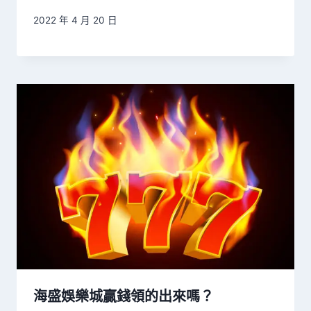
By
2022 年 4 月 20 日
台
灣
博
弈
評
鑑
網
海盛娛樂城贏錢領的出來嗎？