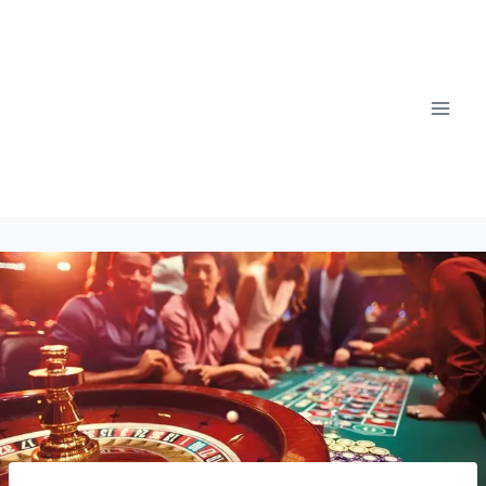
Skip
to
content