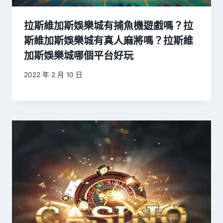
拉斯維加斯娛樂城有捕魚機遊戲嗎？拉
斯維加斯娛樂城有真人麻將嗎？拉斯維
加斯娛樂城哪個平台好玩
By
2022 年 2 月 10 日
台
灣
博
弈
評
鑑
網