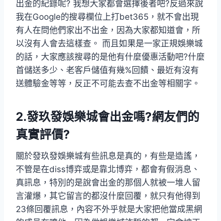
出金的紀錄呢? 我想大家都會選擇後者吧?反過來說
我在Google的搜尋欄位上打bet365，就不會出現
有人在問他們家出不出金，因為大家都知道會，所
以沒有人會去這樣查。 而且如果是一家正規娛樂城
的話，大家應該搜尋的是他有什麼優惠活動吧?什麼
首儲送多少、老客戶儲值有幾%回饋、最近有沒有
送體驗金等等，反正不可能去查不出金等相關字。
2.發玖發娛樂城會出金嗎?網友們的
真實評價?
關於發玖發娛樂城有些訊息是真的，有些是造謠，
不管是在diss博弈或是靠北博弈，都會有假消息、
真訊息，特別的是說會出金的那個人就被一堆人留
言灌爆，其它留言的都沒什麼回覆，就只有他得到
23條回覆訊息，內容不外乎就是大家把他當成黑網