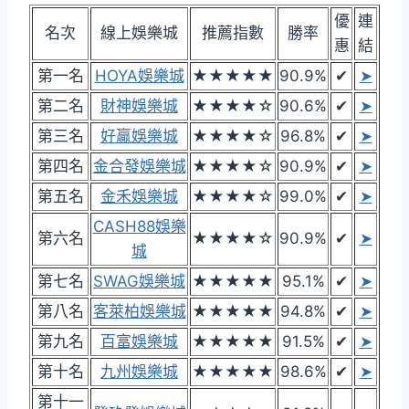
優
連
名次
線上娛樂城
推薦指數
勝率
惠
結
第一名
HOYA娛樂城
★★★★★
90.9%
✔
➤
第二名
財神娛樂城
★★★★☆
90.6%
✔
➤
第三名
好贏娛樂城
★★★★☆
96.8%
✔
➤
第四名
金合發娛樂城
★★★★☆
90.9%
✔
➤
第五名
金禾娛樂城
★★★★☆
99.0%
✔
➤
CASH88娛樂
第六名
★★★★☆
90.9%
✔
➤
城
第七名
SWAG娛樂城
★★★★★
95.1%
✔
➤
第八名
客萊柏娛樂城
★★★★★
94.8%
✔
➤
第九名
百富娛樂城
★★★★★
91.5%
✔
➤
第十名
九州娛樂城
★★★★★
98.6%
✔
➤
第十一