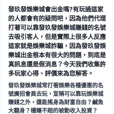
發玖發娛樂城會出金嗎
?有玩過這家
的人都會有的疑問吧，因為他們代理
打著可以靠
發玖發娛樂城賺錢
的名號
去吸引客人，但是實際上很多人反應
這家就是
娛樂城詐騙
，因為
發玖發娛
樂城出金
根本有很大的問題，到底是
真訊息還是假消息？今天我們收集許
多玩家心得、評價來為您解答。
發玖發娛樂城
常打著娛樂各種優惠的名
號廣招會員去玩，宣稱可以靠玩
娛樂城
賺錢
之外，還能搖身為財富自由？鹹魚
大翻身？穩賺不賠的被動收入投資？