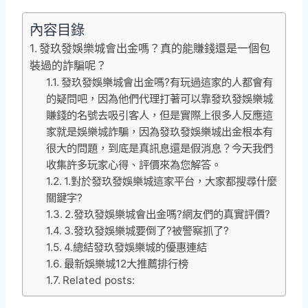
內容目錄
發玖發娛樂城會出金嗎？真的能賺錢還是一個包
裝過的詐騙呢？
發玖發娛樂城會出金嗎?有玩過這家的人都會有
的疑問吧，因為他們代理打著可以靠發玖發娛樂城
賺錢的名號去吸引客人，但是實際上很多人反應這
家就是娛樂城詐騙，因為發玖發娛樂城出金根本有
很大的問題，到底是真訊息還是假消息？今天我們
收集許多玩家心得、評價來為您解答。
1.對於發玖發娛樂城這家平台，大家都搜尋什麼
關鍵字?
2.發玖發娛樂城會出金嗎?網友們的真實評價?
3.發玖發娛樂城要倒了?被警察抓了?
4.總結發玖發娛樂城的優惠連結
最新娛樂城12大推薦排行榜
Related posts: