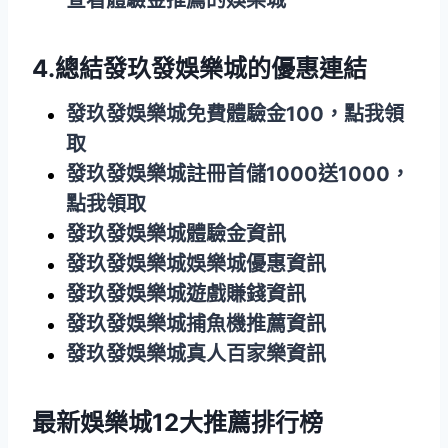
查看體驗金推薦的娛樂城
4.總結發玖發娛樂城的優惠連結
發玖發娛樂城免費體驗金100，點我領
取
發玖發娛樂城註冊首儲1000送1000，
點我領取
發玖發娛樂城體驗金資訊
發玖發娛樂城娛樂城優惠資訊
發玖發娛樂城遊戲賺錢資訊
發玖發娛樂城捕魚機推薦資訊
發玖發娛樂城真人百家樂資訊
最新娛樂城12大推薦排行榜