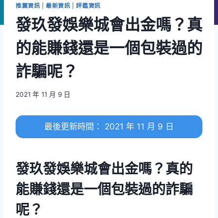
推薦資訊
|
最新資訊
|
評鑑資訊
發玖發娛樂城會出金嗎？真
的能賺錢還是一個包裝過的
詐騙呢？
By
2021 年 11 月 9 日
台
灣
博
最後更新時間： 2021 年 11 月 9 日
弈
評
鑑
發玖發娛樂城會出金嗎？真的
網
能賺錢還是一個包裝過的詐騙
呢？