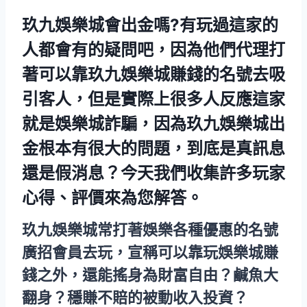
玖九娛樂城會出金嗎
?有玩過這家的
人都會有的疑問吧，因為他們代理打
著可以靠
玖九娛樂城賺錢
的名號去吸
引客人，但是實際上很多人反應這家
就是
娛樂城詐騙
，因為
玖九娛樂城出
金
根本有很大的問題，到底是真訊息
還是假消息？今天我們收集許多玩家
心得、評價來為您解答。
玖九娛樂城
常打著娛樂各種優惠的名號
廣招會員去玩，宣稱可以靠玩
娛樂城賺
錢
之外，還能搖身為財富自由？鹹魚大
翻身？穩賺不賠的被動收入投資？