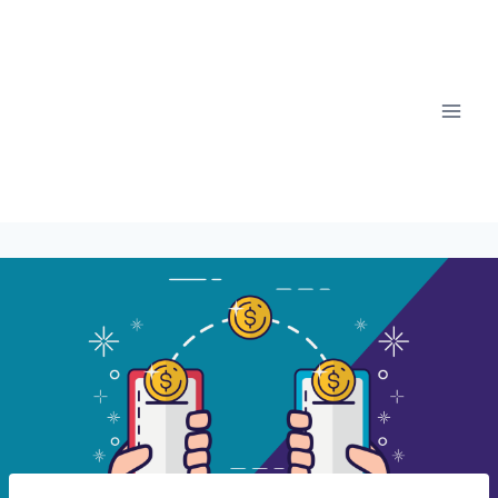
Skip
to
content