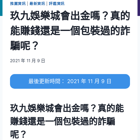
推薦資訊
|
最新資訊
|
評鑑資訊
玖九娛樂城會出金嗎？真的
能賺錢還是一個包裝過的詐
騙呢？
By
2021 年 11 月 9 日
台
灣
博
最後更新時間： 2021 年 11 月 9 日
弈
評
鑑
玖九娛樂城會出金嗎？真的能
網
賺錢還是一個包裝過的詐騙
呢？