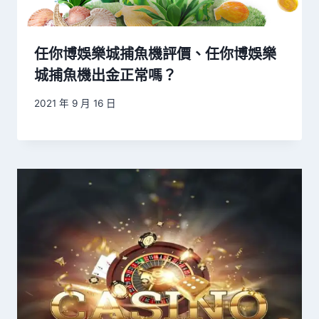
任你博娛樂城捕魚機評價、任你博娛樂
城捕魚機出金正常嗎？
By
2021 年 9 月 16 日
台
灣
博
弈
評
鑑
網