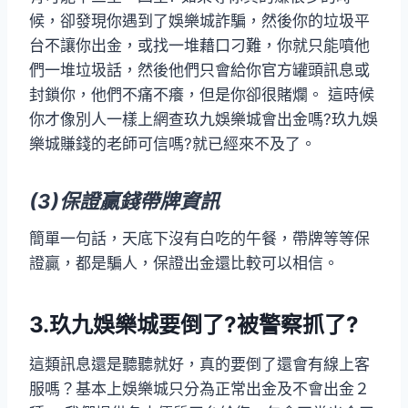
候，卻發現你遇到了娛樂城詐騙，然後你的垃圾平
台不讓你出金，或找一堆藉口刁難，你就只能噴他
們一堆垃圾話，然後他們只會給你官方罐頭訊息或
封鎖你，他們不痛不癢，但是你卻很賭爛。 這時候
你才像別人一樣上網查玖九娛樂城會出金嗎?玖九娛
樂城賺錢的老師可信嗎?就已經來不及了。
(3)保證贏錢帶牌資訊
簡單一句話，天底下沒有白吃的午餐，帶牌等等保
證贏，都是騙人，保證出金還比較可以相信。
3.玖九娛樂城要倒了?被警察抓了?
這類訊息還是聽聽就好，真的要倒了還會有線上客
服嗎？基本上娛樂城只分為正常出金及不會出金２