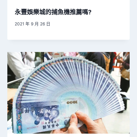
永豐娛樂城的捕魚機推薦嗎?
By
2021 年 9 月 26 日
台
灣
博
弈
評
鑑
網