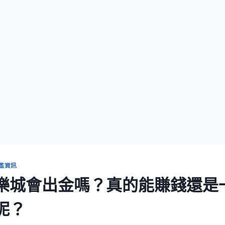
鑑資訊
樂城會出金嗎？真的能賺錢還是
呢？