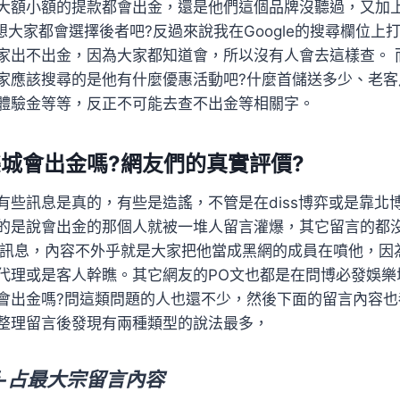
大額小額的提款都會出金，還是他們這個品牌沒聽過，又加
想大家都會選擇後者吧?反過來說我在Google的搜尋欄位上打b
家出不出金，因為大家都知道會，所以沒有人會去這樣查。 
家應該搜尋的是他有什麼優惠活動吧?什麼首儲送多少、老客
體驗金等等，反正不可能去查不出金等相關字。
樂城會出金嗎?網友們的真實評價?
有些訊息是真的，有些是造謠，不管是在diss博弈或是靠北
的是說會出金的那個人就被一堆人留言灌爆，其它留言的都
覆訊息，內容不外乎就是大家把他當成黑網的成員在噴他，因
代理或是客人幹瞧。其它網友的PO文也都是在問博必發娛樂
會出金嗎?問這類問題的人也還不少，然後下面的留言內容也
整理留言後發現有兩種類型的說法最多，
玩-占最大宗留言內容