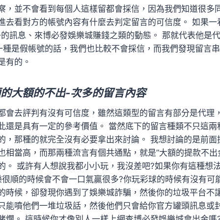
察，並不會看到每個人這樣留都會採信，因為我們知道很多
進去看對方的帳號內容有什麼去判定留言的可信度。 如果一
冊的訊息、來博必發娛樂城賺錢之類的動態。 那就代表他是
一種是假帳號的話，我們也比較不會採信，而我們發現留言
是有的。
額的大額的不出-次多的留言內容
都會去評判有沒有可信度，雖然這類型的留言有部分是代理
此還是具有一定的參考價值。 當然底下的留言種類不只這兩
的，那種的就完全沒有必要拿出來討論。 我想討論的是前面
也相當高，而那兩種流言有個共通點，就是”大額的提款不出
的。 或許有人想說我都小小玩，我沒差吧?如果你有這種想
樂很順的時候會不會一口氣贏很多?你玩彩球的時候有沒有可能
的時候，卻發現你遇到了娛樂城詐騙，然後你的垃圾平台不
只能噴他們一堆垃圾話，然後他們只會給你官方罐頭訊息或
賭爛。 這時候你才像別人一樣上網查博必發娛樂城會出金嗎