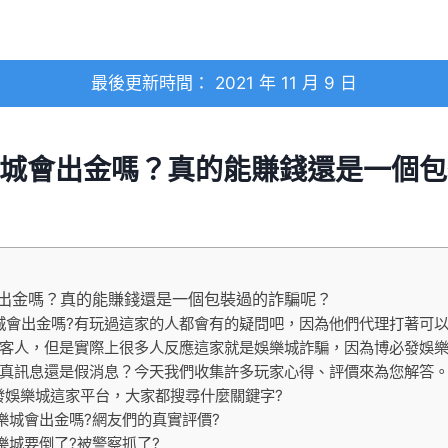
最後更新時間： 2021 年 11 月 9 日
城會出金嗎？真的能賺錢還是一個包
出金嗎？真的能賺錢還是一個包裝過的詐騙呢？
城會出金嗎?有玩過這家的人都會有的疑問吧，因為他們代理打著可
客人，但是實際上很多人反應這家就是娛樂城詐騙，因為博必發娛
真訊息還是假消息？今天我們收集許多玩家心得、評價來為您解答
必發娛樂城這家平台，大家都搜尋什麼關鍵字?
娛樂城會出金嗎?網友們的真實評價?
娛樂城要倒了?被警察抓了?