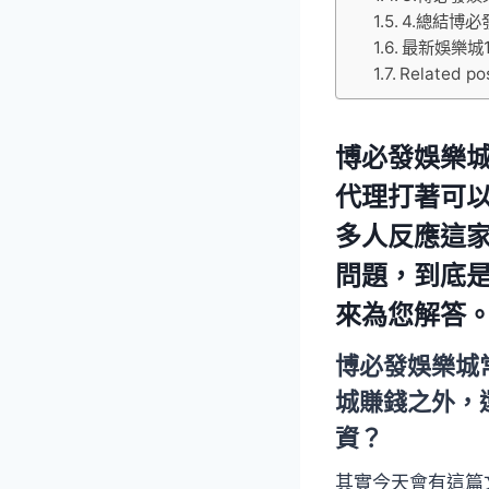
4.總結博
最新娛樂城
Related po
博必發娛樂
代理打著可
多人反應這
問題，到底
來為您解答
博必發娛樂城
城賺錢
之外，
資？
其實今天會有這篇