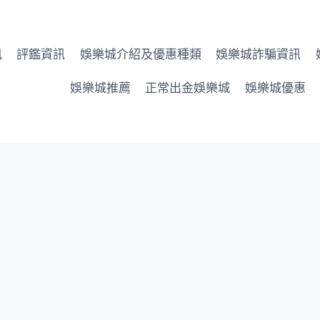
訊
評鑑資訊
娛樂城介紹及優惠種類
娛樂城詐騙資訊
娛樂城推薦
正常出金娛樂城
娛樂城優惠