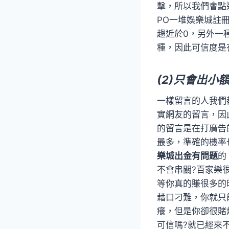
擊，所以我們會點
PO一堆娛樂城註
趨近於0，另外一
種，因此可信度是
(2)只會出小
一樣留言的人我們
實網友的留言，因
的留言是在打廣告
最多，準確的機率
樂城出金有問題
的
不會串關?百家樂
等你真的賺很多的
藉口刁難，你就只
癢，但是你卻很賭
可信嗎?就已經來