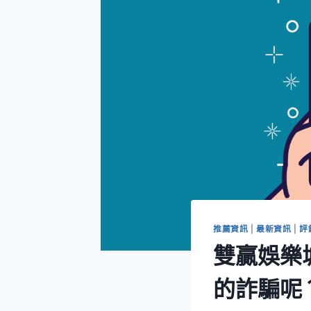
推薦資訊
|
最新資訊
|
評
雙贏娛樂
的詐騙呢