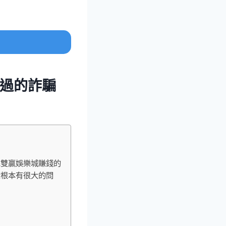
過的詐騙
靠雙贏娛樂城賺錢的
金根本有很大的問