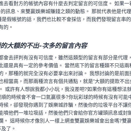
進去看對方的帳號內容有什麼去判定留言的可信度。 如果一
冊的訊息、來雙贏娛樂城賺錢之類的動態。 那就代表他是代
種是假帳號的話，我們也比較不會採信，而我們發現留言串
有的。
額的大額的不出-次多的留言內容
都會去評判有沒有可信度，雖然這類型的留言有部分是代理
此還是具有一定的參考價值。 當然底下的留言種類不只這兩
的，那種的就完全沒有必要拿出來討論。 我想討論的是前面
也相當高，而那兩種流言有個共通點，就是”大額的提款不出
。 或許有人想說我都小小玩，我沒差吧?如果你有這種想法
很順的時候會不會一口氣贏很多?你玩彩球的時候有沒有可能中
時候，卻發現你遇到了娛樂城詐騙，然後你的垃圾平台不讓
能噴他們一堆垃圾話，然後他們只會給你官方罐頭訊息或封
爛。 這時候你才像別人一樣上網查雙贏娛樂城會出金嗎?雙
不及了。