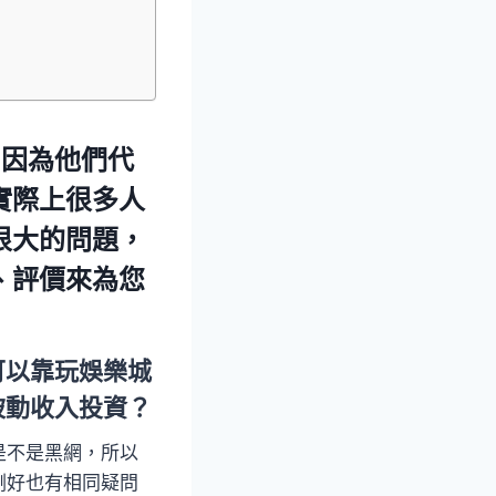
，因為他們代
實際上很多人
很大的問題，
、評價來為您
可以靠玩
娛樂城
被動收入投資？
是不是黑網，所以
剛好也有相同疑問