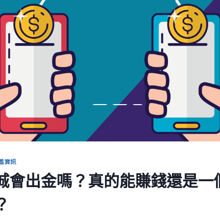
鑑資訊
城會出金嗎？真的能賺錢還是一
？