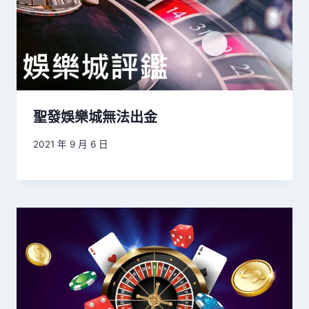
聖發娛樂城無法出金
By
2021 年 9 月 6 日
台
灣
博
弈
評
鑑
網