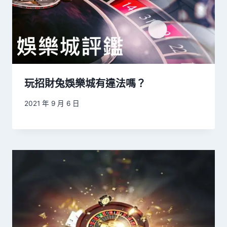
玩招財兔娛樂城有違法嗎？
By
2021 年 9 月 6 日
台
灣
博
弈
評
鑑
網