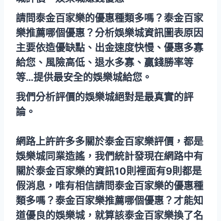
請問泰金百家樂的優惠種類多嗎？泰金百家
樂推薦哪個優惠？分析娛樂城資訊圖表原因
主要依造優缺點、出金速度快慢、優惠多寡
給您、風險高低、退水多寡、贏錢勝率等
等…提供最安全的娛樂城給您。
我們分析評價的娛樂城絕對是最真實的評
論。
網路上許許多多關於泰金百家樂評價，都是
娛樂城同業造謠，我們統計發現在網路中有
關於泰金百家樂的資訊10則裡面有9則都是
假消息，唯有相信請問泰金百家樂的優惠種
類多嗎？泰金百家樂推薦哪個優惠？才能知
道優良的娛樂城，就算該泰金百家樂換了名