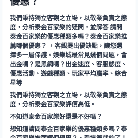
優惠？
我們秉持獨立客觀之立場，以敬業負責之態
度，分析泰金百家樂的疑問，並解答 請問
泰金百家樂的優惠種類多嗎？泰金百家樂推
薦哪個優惠？ ，客觀提出優缺點，讓您選
擇多一層保護。娛樂城最常見幾個問題，會
出金嗎？是黑網嗎？出金速度、客服態度、
優惠活動、遊戲種類、玩家平均贏率、綜合
星等
我們秉持獨立客觀之立場，以敬業負責之態
度，分析泰金百家樂評價高低。
不知道泰金百家樂好還是不好嗎？
想知道請問泰金百家樂的優惠種類多嗎？泰