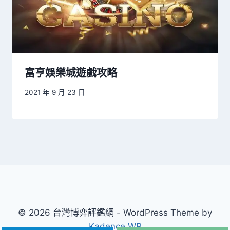
富亨娛樂城遊戲攻略
By
2021 年 9 月 23 日
台
灣
博
弈
評
鑑
網
© 2026 台灣博弈評鑑網 - WordPress Theme by
Kadence WP