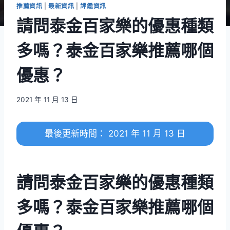
推薦資訊
|
最新資訊
|
評鑑資訊
請問泰金百家樂的優惠種類
多嗎？泰金百家樂推薦哪個
優惠？
By
2021 年 11 月 13 日
台
灣
博
最後更新時間： 2021 年 11 月 13 日
弈
評
鑑
網
請問泰金百家樂的優惠種類
多嗎？泰金百家樂推薦哪個