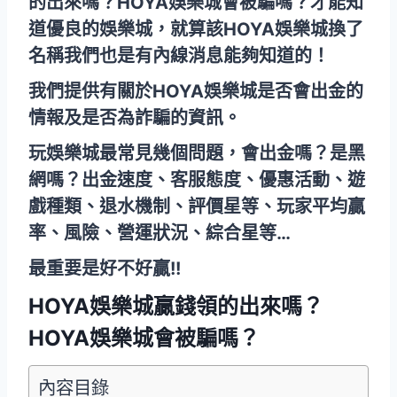
的出來嗎？HOYA娛樂城會被騙嗎？才能知
道優良的娛樂城，就算該HOYA娛樂城換了
名稱我們也是有內線消息能夠知道的！
我們提供有關於HOYA娛樂城是否會出金的
情報及是否為詐騙的資訊。
玩娛樂城最常見幾個問題，會出金嗎？是黑
網嗎？出金速度、客服態度、優惠活動、遊
戲種類、退水機制、評價星等、玩家平均贏
率、風險、營運狀況、綜合星等…
最重要是好不好贏!!
HOYA娛樂城贏錢領的出來嗎？
HOYA娛樂城會被騙嗎？
內容目錄