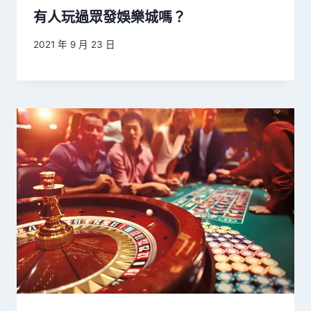
有人玩過眾發娛樂城嗎？
By
2021 年 9 月 23 日
台
灣
博
弈
評
鑑
網