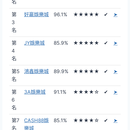
名
第
好贏娛樂城
96.1%
★★★★★
✔
➤
3
名
第
JY娛樂城
85.9%
★★★★★
✔
➤
4
名
第5
鴻鑫娛樂城
89.9%
★★★★★
✔
➤
名
第
3A娛樂城
91.1%
★★★★☆
✔
➤
6
名
第7
CASH88娛
85.1%
★★★★☆
✔
➤
名
樂城