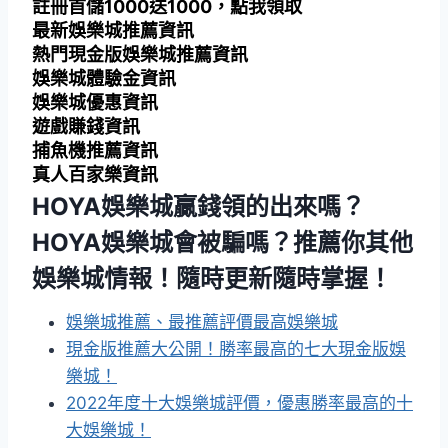
註冊首儲1000送1000，點我領取
最新娛樂城推薦資訊
熱門現金版娛樂城推薦資訊
娛樂城體驗金資訊
娛樂城優惠資訊
遊戲賺錢資訊
捕魚機推薦資訊
真人百家樂資訊
HOYA娛樂城贏錢領的出來嗎？
HOYA娛樂城會被騙嗎？推薦你其他
娛樂城情報！隨時更新隨時掌握！
娛樂城推薦、最推薦評價最高娛樂城
現金版推薦大公開！勝率最高的七大現金版娛
樂城！
2022年度十大娛樂城評價，優惠勝率最高的十
大娛樂城！