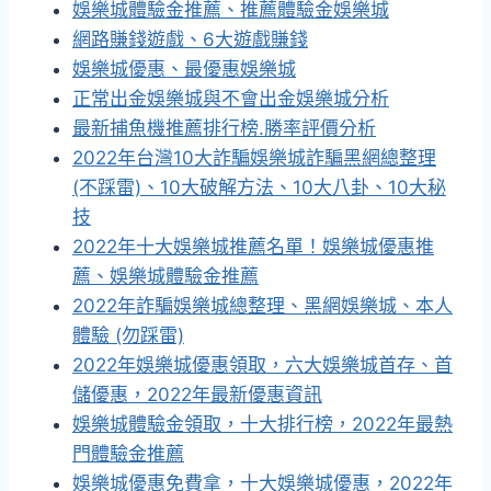
娛樂城體驗金推薦、推薦體驗金娛樂城
網路賺錢遊戲、6大遊戲賺錢
娛樂城優惠、最優惠娛樂城
正常出金娛樂城與不會出金娛樂城分析
最新捕魚機推薦排行榜.勝率評價分析
2022年台灣10大詐騙娛樂城詐騙黑網總整理
(不踩雷)、10大破解方法、10大八卦、10大秘
技
2022年十大娛樂城推薦名單！娛樂城優惠推
薦、娛樂城體驗金推薦
2022年詐騙娛樂城總整理、黑網娛樂城、本人
體驗 (勿踩雷)
2022年娛樂城優惠領取，六大娛樂城首存、首
儲優惠，2022年最新優惠資訊
娛樂城體驗金領取，十大排行榜，2022年最熱
門體驗金推薦
娛樂城優惠免費拿，十大娛樂城優惠，2022年