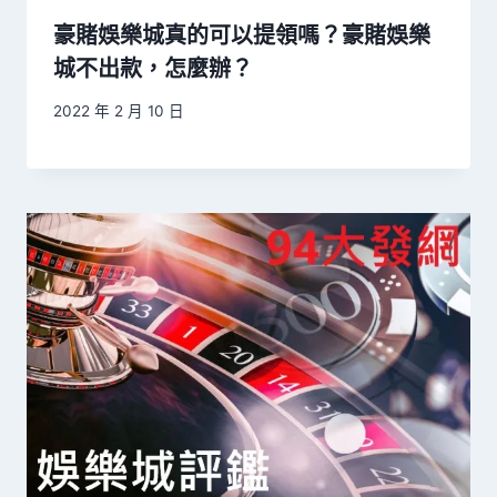
豪賭娛樂城真的可以提領嗎？豪賭娛樂
城不出款，怎麼辦？
By
2022 年 2 月 10 日
台
灣
博
弈
評
鑑
網