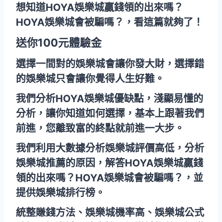
想知道HOYA娛樂城贏錢領的出來嗎？
HOYA娛樂城會被騙嗎？，看這篇就夠了！
送你100元體驗金
選擇一間對的娛樂城會讓你發大財，選擇錯
的娛樂城只會讓你覺得人生好難。
我們分析HOYA娛樂城優缺點，淺顯易懂的
分析，讓你知道如何選擇，基本上跟著我們
前進，您離致富的終點就前進一大步。
我們利用大數據分析娛樂城評價高低，分析
娛樂城推薦的原因，解答HOYA娛樂城贏錢
領的出來嗎？HOYA娛樂城會被騙嗎？，並
提供娛樂城排行榜。
統整賺錢方法、娛樂城機率高、娛樂城公式