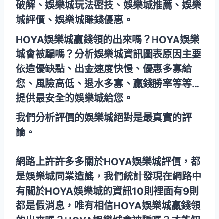
破解、娛樂城玩法密技、娛樂城推薦、娛樂
城評價、娛樂城賺錢優惠。
HOYA娛樂城贏錢領的出來嗎？HOYA娛樂
城會被騙嗎？分析娛樂城資訊圖表原因主要
依造優缺點、出金速度快慢、優惠多寡給
您、風險高低、退水多寡、贏錢勝率等等…
提供最安全的娛樂城給您。
我們分析評價的娛樂城絕對是最真實的評
論。
網路上許許多多關於HOYA娛樂城評價，都
是娛樂城同業造謠，我們統計發現在網路中
有關於HOYA娛樂城的資訊10則裡面有9則
都是假消息，唯有相信HOYA娛樂城贏錢領