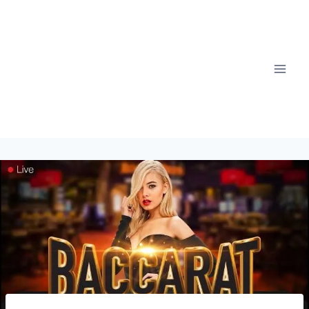
Skip
to
content