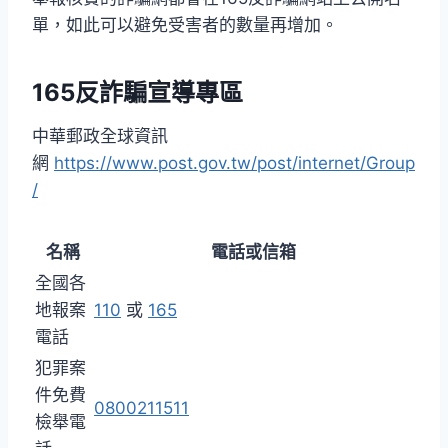
單，如此可以避免受害者的數量再增加。
165反詐騙宣導專區
中華郵政全球資訊
網
https://www.post.gov.tw/post/internet/Group
/
名稱
電話或信箱
全國各
地報案
110
或
165
電話
犯罪案
件免費
0800211511
檢舉電