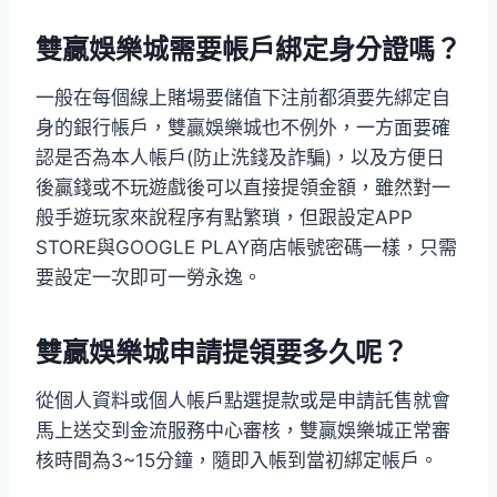
雙贏娛樂城需要帳戶綁定身分證嗎？
一般在每個線上賭場要儲值下注前都須要先綁定自
身的銀行帳戶，雙贏娛樂城也不例外，一方面要確
認是否為本人帳戶(防止洗錢及詐騙)，以及方便日
後贏錢或不玩遊戲後可以直接提領金額，雖然對一
般手遊玩家來說程序有點繁瑣，但跟設定APP
STORE與GOOGLE PLAY商店帳號密碼一樣，只需
要設定一次即可一勞永逸。
雙贏娛樂城申請提領要多久呢？
從個人資料或個人帳戶點選提款或是申請託售就會
馬上送交到金流服務中心審核，雙贏娛樂城正常審
核時間為3~15分鐘，隨即入帳到當初綁定帳戶。