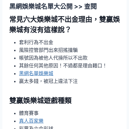
黑網娛樂城名單大公開 >> 查閱
常見六大娛樂城不出金理由，雙贏娛
樂城有沒有這樣說？
套利行為不出金
風險控管部門出來招搖撞騙
帳號因為被他人代操所以不出款
其餘任何其他原因！不過都是理由藉口！
黑網名單娛樂城
贏太多錢，被冠上違法下注
雙贏娛樂城遊戲種類
體育賽事
真人百家樂
彩票及六合彩球