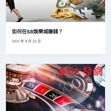
如何在S8娛樂城賺錢？
By
2021 年 9 月 22 日
台
灣
博
弈
評
鑑
網