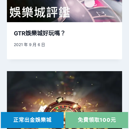
GTR娛樂城好玩嗎？
By
2021 年 9 月 6 日
台
灣
博
弈
評
鑑
網
正常出金娛樂城
免費領取100元