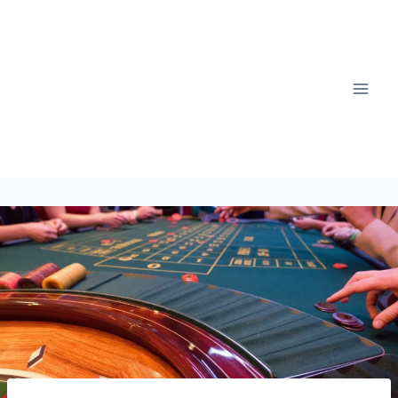
Skip
to
content