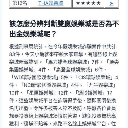
第12名
THA娛樂城
★★★★★
➤
該怎麼分辨判斷雙贏娛樂城是否為不
出金娛樂城呢？
根據刑事局統計，在今年假娛樂城詐騙案件中共計
83件，今天小編就來帶領大家直擊，有哪些線上娛
樂城暗藏詐騙。「馬力諾全球娛樂城」7件，「頂尖
集團娛樂城」4件、「高登全球娛樂城」6件、
「WD環球國際娛樂城」5件、「CIS環球娛樂城」4
件、「NCI新彩國際娛樂城」4件、「九牛娛樂城」
10件、「星匯娛樂城」12件、「通博娛樂城」17
件，這些娛樂城平台在詐騙得手後，隨即關閉後換
名再出發，令許多被害人猝不及防。呼籲各位會員
想要投資線上娛樂城須慎選管道，避免投資標榜高
獲利、穩賺不賠等，來路不名線上娛樂城平台，往