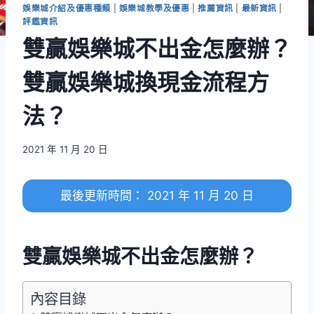
娛樂城介紹及優惠種類
|
娛樂城教學及優惠
|
推薦資訊
|
最新資訊
|
評鑑資訊
雙贏娛樂城不出金怎麼辦？
雙贏娛樂城換現金流程方
法？
By
2021 年 11 月 20 日
台
灣
博
最後更新時間： 2021 年 11 月 20 日
弈
評
鑑
雙贏娛樂城不出金怎麼辦？
網
內容目錄