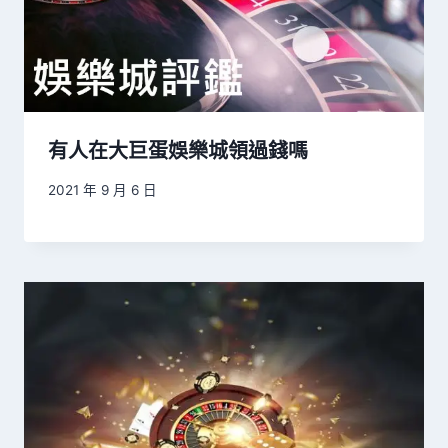
有人在大巨蛋娛樂城領過錢嗎
By
2021 年 9 月 6 日
台
灣
博
弈
評
鑑
網