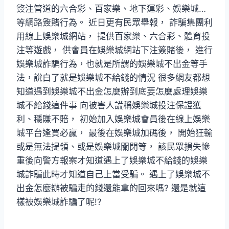
簽注管道的六合彩、百家樂、地下運彩、娛樂城…
等網路簽賭行為。 近日更有民眾舉報， 詐騙集團利
用線上娛樂城網站， 提供百家樂、六合彩、體育投
注等遊戲， 供會員在娛樂城網站下注簽賭後， 進行
娛樂城詐騙行為，也就是所謂的娛樂城不出金等手
法，說白了就是娛樂城不給錢的情況 很多網友都想
知道遇到娛樂城不出金怎麼辦到底要怎麼處理娛樂
城不給錢這件事 向被害人謊稱娛樂城投注保證獲
利、穩賺不賠， 初始加入娛樂城會員後在線上娛樂
城平台逢買必贏， 最後在娛樂城加碼後， 開始狂輸
或是無法提領、或是娛樂城關閉等， 該民眾損失慘
重後向警方報案才知道遇上了娛樂城不給錢的娛樂
城詐騙此時才知道自己上當受騙。 遇上了娛樂城不
出金怎麼辦被騙走的錢還能拿的回來嗎? 還是就這
樣被娛樂城詐騙了呢!?