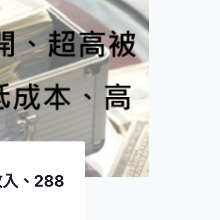
入、288