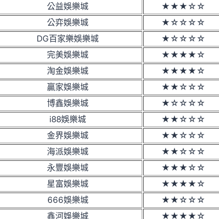
公益娛樂城
★★★☆☆
公弈娛樂城
★☆☆☆☆
DG百家樂娛樂城
★☆☆☆☆
完美娛樂城
★★★★☆
淘金娛樂城
★★★★☆
贏家娛樂城
★★☆☆☆
博鑫娛樂城
★☆☆☆☆
i88娛樂城
★★☆☆☆
金界娛樂城
★★☆☆☆
海派娛樂城
★★☆☆☆
永豐娛樂城
★★★☆☆
星富娛樂城
★★★★☆
666娛樂城
★★☆☆☆
鑫河娛樂城
★★★★☆