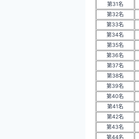
第31名
第32名
第33名
第34名
第35名
第36名
第37名
第38名
第39名
第40名
第41名
第42名
第43名
第44名