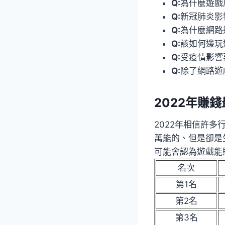
Q:
為什麼遊戲
Q:
新冠肺炎影
Q:
為什麼網路
Q:
該如何邊玩
Q:
受疫情影響
Q:
除了網路遊
2022年賺錢
2022年相信許
萬能的、但是卻是
可能會認為遊戲能
名次
第1名
第2名
第3名