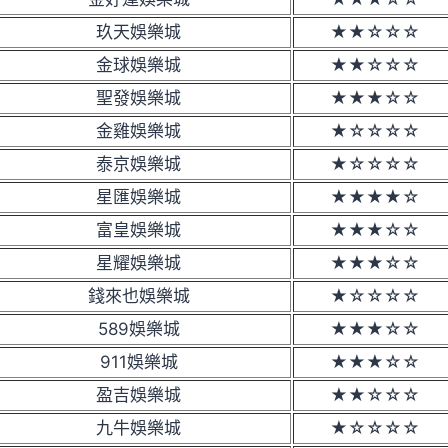
玖天娛樂城
★★☆☆☆
金球娛樂城
★★☆☆☆
聖發娛樂城
★★★☆☆
金雞娛樂城
★☆☆☆☆
泰京娛樂城
★☆☆☆☆
星匯娛樂城
★★★★☆
富皇娛樂城
★★★☆☆
星耀娛樂城
★★★☆☆
錢來也娛樂城
★☆☆☆☆
589娛樂城
★★★☆☆
911娛樂城
★★★☆☆
盈吉娛樂城
★★☆☆☆
九牛娛樂城
★☆☆☆☆