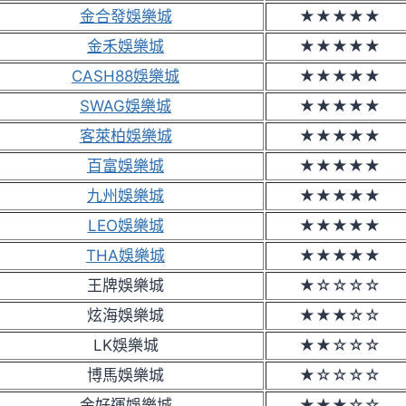
金合發娛樂城
★★★★★
金禾娛樂城
★★★★★
CASH88娛樂城
★★★★★
SWAG娛樂城
★★★★★
客萊柏娛樂城
★★★★★
百富娛樂城
★★★★★
九州娛樂城
★★★★★
LEO娛樂城
★★★★★
THA娛樂城
★★★★★
王牌娛樂城
★☆☆☆☆
炫海娛樂城
★★★☆☆
LK娛樂城
★★☆☆☆
博馬娛樂城
★☆☆☆☆
金好運娛樂城
★★★☆☆