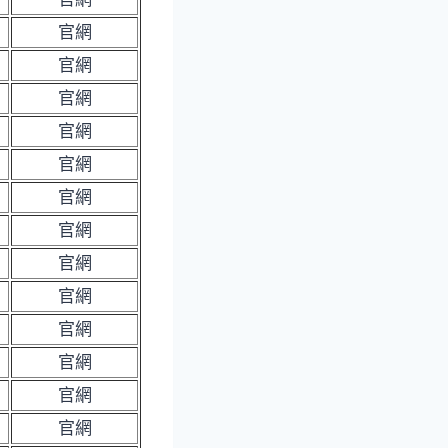
官網
官網
官網
官網
官網
官網
官網
官網
官網
官網
官網
官網
官網