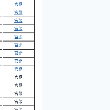
官網
官網
官網
官網
官網
官網
官網
官網
官網
官網
官網
官網
官網
官網