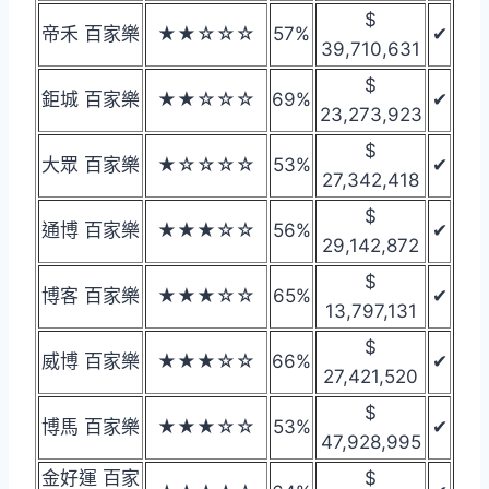
$
帝禾 百家樂
★★☆☆☆
57%
✔
39,710,631
$
鉅城 百家樂
★★☆☆☆
69%
✔
23,273,923
$
大眾 百家樂
★☆☆☆☆
53%
✔
27,342,418
$
通博 百家樂
★★★☆☆
56%
✔
29,142,872
$
博客 百家樂
★★★☆☆
65%
✔
13,797,131
$
威博 百家樂
★★★☆☆
66%
✔
27,421,520
$
博馬 百家樂
★★★☆☆
53%
✔
47,928,995
金好運 百家
$