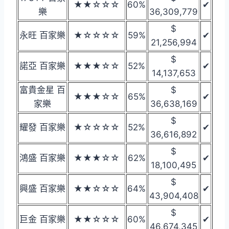
★★☆☆☆
60%
✔
樂
36,309,779
$
永旺 百家樂
★☆☆☆☆
59%
✔
21,256,994
$
諾亞 百家樂
★★★☆☆
52%
✔
14,137,653
富貴金星 百
$
★★★☆☆
65%
✔
家樂
36,638,169
$
耀發 百家樂
★☆☆☆☆
52%
✔
36,616,892
$
鴻盛 百家樂
★★★☆☆
62%
✔
18,100,495
$
興盛 百家樂
★★☆☆☆
64%
✔
43,904,408
$
巨金 百家樂
★★☆☆☆
60%
✔
46,674,345