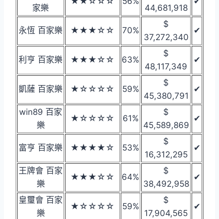
★★☆☆☆
56%
✔
家樂
44,681,918
$
永恆 百家樂
★★★☆☆
70%
✔
37,272,340
$
利亨 百家樂
★★★☆☆
63%
✔
48,117,349
$
凱薩 百家樂
★☆☆☆☆
59%
✔
45,380,791
win89 百家
$
★☆☆☆☆
61%
✔
樂
45,589,869
$
富亨 百家樂
★★★★☆
53%
✔
16,312,295
王牌會 百家
$
★★★☆☆
64%
✔
樂
38,492,958
皇璽會 百家
$
★☆☆☆☆
59%
✔
樂
17,904,565