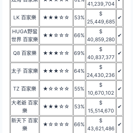
41,239,704
$
LK 百家樂
★★★☆☆
53%
✔
25,449,685
HUGA野蠻
$
★★☆☆☆
66%
✔
世界 百家樂
40,859,280
$
Q8 百家樂
★★★☆☆
69%
✔
40,837,377
$
太子 百家樂
★★★☆☆
64%
✔
24,430,236
$
TZ 百家樂
★☆☆☆☆
55%
✔
10,670,102
大老爺 百家
$
★★★☆☆
53%
✔
樂
15,514,670
新天下 百家
$
★☆☆☆☆
66%
✔
樂
43,621,486