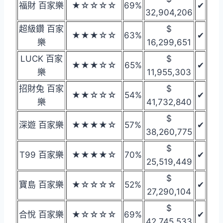
福財 百家樂
★☆☆☆☆
69%
✔
32,904,206
超級鑽 百家
$
★★★☆☆
63%
✔
樂
16,299,651
LUCK 百家
$
★★★☆☆
65%
✔
樂
11,955,303
招財兔 百家
$
★★☆☆☆
54%
✔
樂
41,732,840
$
深遊 百家樂
★★★★☆
57%
✔
38,260,775
$
T99 百家樂
★★★★☆
70%
✔
25,519,449
$
寶島 百家樂
★☆☆☆☆
52%
✔
27,290,104
$
合悅 百家樂
★☆☆☆☆
69%
✔
42,745,533