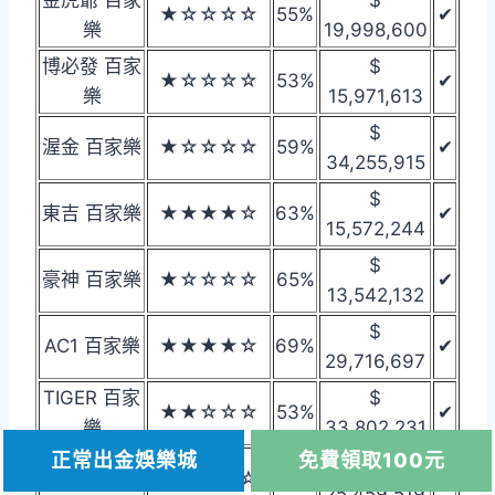
金虎爺 百家
$
★☆☆☆☆
55%
✔
樂
19,998,600
博必發 百家
$
★☆☆☆☆
53%
✔
樂
15,971,613
$
渥金 百家樂
★☆☆☆☆
59%
✔
34,255,915
$
東吉 百家樂
★★★★☆
63%
✔
15,572,244
$
豪神 百家樂
★☆☆☆☆
65%
✔
13,542,132
$
AC1 百家樂
★★★★☆
69%
✔
29,716,697
TIGER 百家
$
★★☆☆☆
53%
✔
樂
33,802,231
正常出金娛樂城
免費領取100元
$
萬家 百家樂
★★★★☆
64%
✔
25,459,519