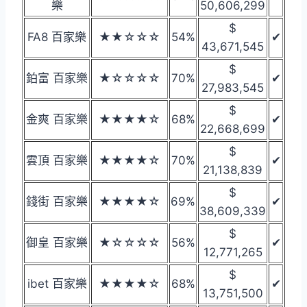
樂
50,606,299
$
FA8 百家樂
★★☆☆☆
54%
✔
43,671,545
$
鉑富 百家樂
★☆☆☆☆
70%
✔
27,983,545
$
金爽 百家樂
★★★★☆
68%
✔
22,668,699
$
雲頂 百家樂
★★★★☆
70%
✔
21,138,839
$
錢街 百家樂
★★★★☆
69%
✔
38,609,339
$
御皇 百家樂
★☆☆☆☆
56%
✔
12,771,265
$
ibet 百家樂
★★★★☆
68%
✔
13,751,500