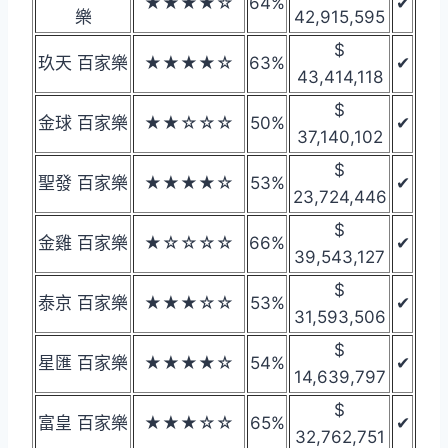
★★★★☆
64%
✔
樂
42,915,595
$
玖天 百家樂
★★★★☆
63%
✔
43,414,118
$
金球 百家樂
★★☆☆☆
50%
✔
37,140,102
$
聖發 百家樂
★★★★☆
53%
✔
23,724,446
$
金雞 百家樂
★☆☆☆☆
66%
✔
39,543,127
$
泰京 百家樂
★★★☆☆
53%
✔
31,593,506
$
星匯 百家樂
★★★★☆
54%
✔
14,639,797
$
富皇 百家樂
★★★☆☆
65%
✔
32,762,751