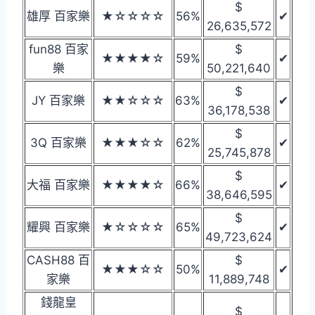
$
雄厚 百家樂
★☆☆☆☆
56%
✔
26,635,572
fun88 百家
$
★★★★☆
59%
✔
樂
50,221,640
$
JY 百家樂
★★☆☆☆
63%
✔
36,178,538
$
3Q 百家樂
★★★☆☆
62%
✔
25,745,878
$
大福 百家樂
★★★★☆
66%
✔
38,646,595
$
耀興 百家樂
★☆☆☆☆
65%
✔
49,723,624
CASH88 百
$
★★★☆☆
50%
✔
家樂
11,889,748
錢龍皇
$