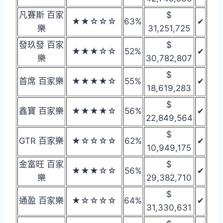
凡賽斯 百家
$
★★☆☆☆
63%
✔
樂
31,251,725
發玖發 百家
$
★★★☆☆
52%
✔
樂
30,782,807
$
首席 百家樂
★★★★☆
55%
✔
18,619,283
$
鑫寶 百家樂
★★★★☆
56%
✔
22,849,564
$
GTR 百家樂
★☆☆☆☆
62%
✔
10,949,175
金富旺 百家
$
★★★☆☆
56%
✔
樂
29,382,710
$
通盈 百家樂
★☆☆☆☆
64%
✔
31,330,631